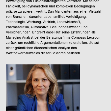
Bewältigung von Fusionsstreitigkeiten vertreten. Mit seiner
Fähigkeit, bei dynamischen und komplexen Bedingungen
präzise zu agieren, vertritt Dan Mandanten aus einer Vielzahl
von Branchen, darunter Lebensmittel, Verteidigung,
Technologie, Werbung, Vertrieb, Landwirtschaft,
Pharmazeutika, Automotive, Gesundheitswesen und
Versicherungen. Er greift dabei auf seine Erfahrungen als
Managing Analyst bei der Beratungsfirma Compass Lexecon
zurück, um rechtliche Argumentationen zu erstellen, die auf
einer gründlichen ökonomischen Analyse des
Wettbewerbsumfelds dieser Sektoren basieren.