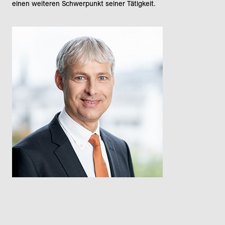
einen weiteren Schwerpunkt seiner Tätigkeit.