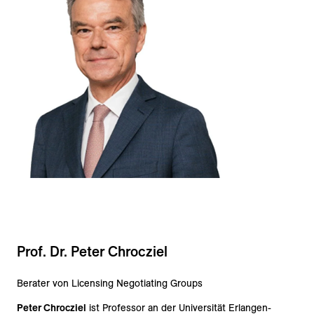
Prof. Dr. Peter Chrocziel
Berater von Licensing Negotiating Groups
Peter Chrocziel
ist Professor an der Universität Erlangen-