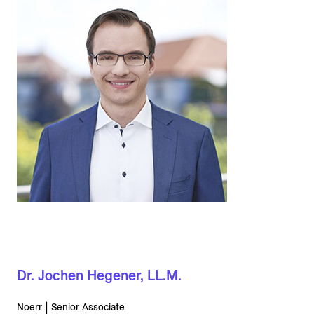
Dr. Jochen Hegener, LL.M.
Noerr | Senior Associate