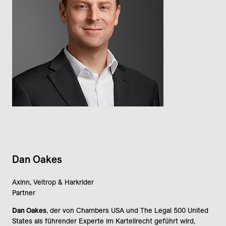
Dan Oakes
Axinn, Veltrop & Harkrider
Partner
Dan Oakes
, der von Chambers USA und The Legal 500 United
States als führender Experte im Kartellrecht geführt wird,