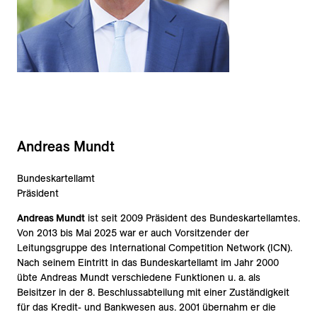
Andreas Mundt
Bundeskartellamt
Präsident
Andreas Mundt
ist seit 2009 Präsident des Bundeskartellamtes.
Von 2013 bis Mai 2025 war er auch Vorsitzender der
Leitungsgruppe des International Competition Network (ICN).
Nach seinem Eintritt in das Bundeskartellamt im Jahr 2000
übte Andreas Mundt verschiedene Funktionen u. a. als
Beisitzer in der 8. Beschlussabteilung mit einer Zuständigkeit
für das Kredit- und Bankwesen aus. 2001 übernahm er die