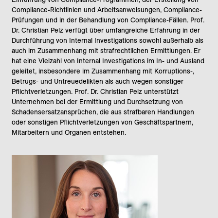
Compliance-Richtlinien und Arbeitsanweisungen, Compliance-
Prüfungen und in der Behandlung von Compliance-Fällen. Prof.
Dr. Christian Pelz verfügt über umfangreiche Erfahrung in der
Durchführung von Internal Investigations sowohl außerhalb als
auch im Zusammenhang mit strafrechtlichen Ermittlungen. Er
hat eine Vielzahl von Internal Investigations im In- und Ausland
geleitet, insbesondere im Zusammenhang mit Korruptions-,
Betrugs- und Untreuedelikten als auch wegen sonstiger
Pflichtverletzungen. Prof. Dr. Christian Pelz unterstützt
Unternehmen bei der Ermittlung und Durchsetzung von
Schadensersatzansprüchen, die aus strafbaren Handlungen
oder sonstigen Pflichtverletzungen von Geschäftspartnern,
Mitarbeitern und Organen entstehen.