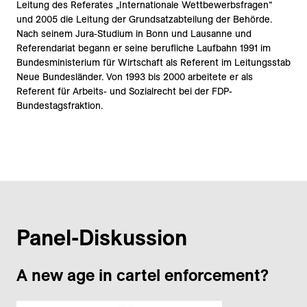
Leitung des Referates „Internationale Wettbewerbsfragen“
und 2005 die Leitung der Grundsatzabteilung der Behörde.
Nach seinem Jura-Studium in Bonn und Lausanne und
Referendariat begann er seine berufliche Laufbahn 1991 im
Bundesministerium für Wirtschaft als Referent im Leitungsstab
Neue Bundesländer. Von 1993 bis 2000 arbeitete er als
Referent für Arbeits- und Sozialrecht bei der FDP-
Bundestagsfraktion.
Panel-Diskussion
A new age in cartel enforcement?