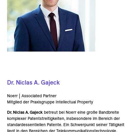
Dr. Niclas A. Gajeck
Noerr | Associated Partner
Mitglied der Praxisgruppe Intellectual Property
Dr. Niclas A. Gajeck
betreut bei Noerr eine große Bandbreite
komplexer Patentstreitigkeiten, insbesondere im Bereich der
standardessentiellen Patente. Ein Schwerpunkt seiner Tätigkeit
liegt in den Bereichen der Telekommunikationstechnologie,