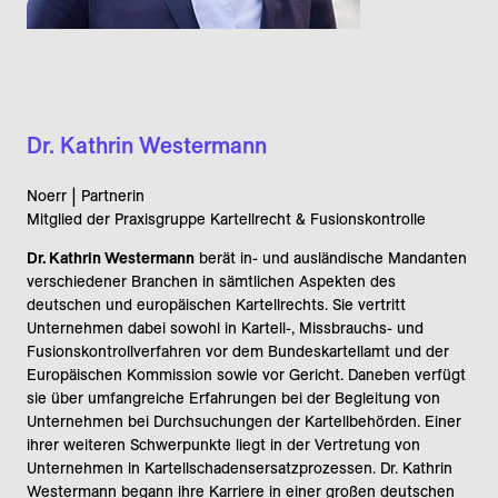
Dr. Kathrin Westermann
Noerr | Partnerin
Mitglied der Praxisgruppe Kartellrecht & Fusionskontrolle
Dr. Kathrin Westermann
berät in- und ausländische Mandanten
verschiedener Branchen in sämtlichen Aspekten des
deutschen und europäischen Kartellrechts. Sie vertritt
Unternehmen dabei sowohl in Kartell-, Missbrauchs- und
Fusionskontrollverfahren vor dem Bundeskartellamt und der
Europäischen Kommission sowie vor Gericht. Daneben verfügt
sie über umfangreiche Erfahrungen bei der Begleitung von
Unternehmen bei Durchsuchungen der Kartellbehörden. Einer
ihrer weiteren Schwerpunkte liegt in der Vertretung von
Unternehmen in Kartellschadensersatzprozessen. Dr. Kathrin
Westermann begann ihre Karriere in einer großen deutschen