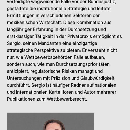
verteidigte wegweisende Fälle vor der Bundesjustiz,
gestaltete die institutionelle Strategie und leitete
Ermittlungen in verschiedenen Sektoren der
mexikanischen Wirtschaft.
Diese Kombination aus
langjähriger Erfahrung in der Durchsetzung und
erstklassiger Tätigkeit in der Privatpraxis ermöglicht es
Sergio, seinen Mandanten eine einzigartige
strategische Perspektive zu bieten: Er versteht nicht
nur, wie Wettbewerbsbehörden Fälle aufbauen,
sondern auch, wie man Durchsetzungsprioritäten
antizipiert, regulatorische Risiken managt und
Untersuchungen mit Präzision und Glaubwürdigkeit
durchführt. Sergio ist häufiger Redner auf nationalen
und internationalen Kartellforen und Autor mehrerer
Publikationen zum Wettbewerbsrecht.