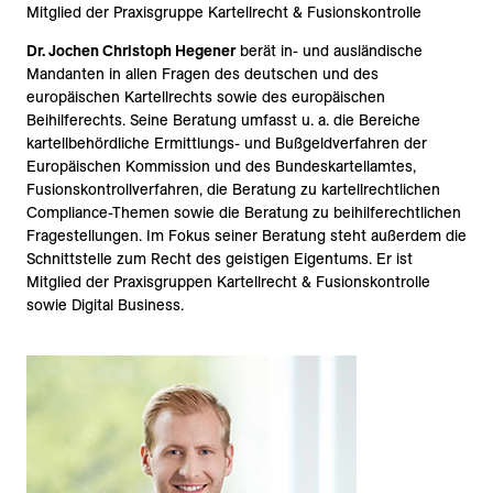
Mitglied der Praxisgruppe Kartellrecht & Fusionskontrolle
Dr. Jochen Christoph Hegener
berät in- und ausländische
Mandanten in allen Fragen des deutschen und des
europäischen Kartellrechts sowie des europäischen
Beihilferechts. Seine Beratung umfasst u. a. die Bereiche
kartellbehördliche Ermittlungs- und Bußgeldverfahren der
Europäischen Kommission und des Bundeskartellamtes,
Fusionskontrollverfahren, die Beratung zu kartellrechtlichen
Compliance-Themen sowie die Beratung zu beihilferechtlichen
Fragestellungen. Im Fokus seiner Beratung steht außerdem die
Schnittstelle zum Recht des geistigen Eigentums. Er ist
Mitglied der Praxisgruppen Kartellrecht & Fusionskontrolle
sowie Digital Business.