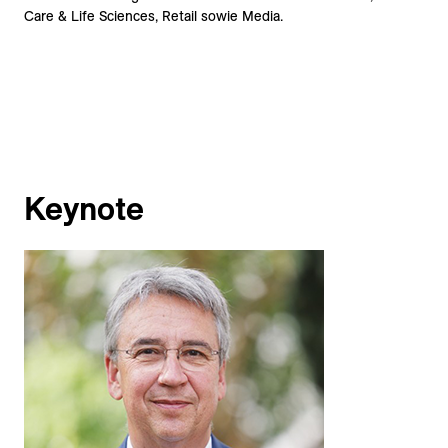
Care & Life Sciences, Retail sowie Media.
Keynote