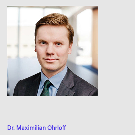
Dr. Maximilian Ohrloff