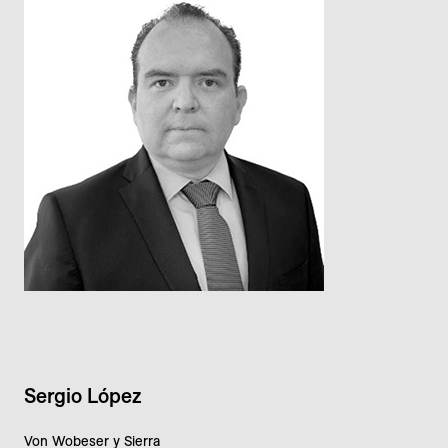
Sergio López
Von Wobeser y Sierra