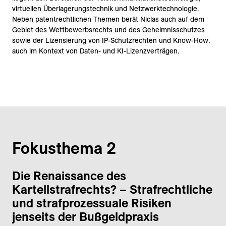
virtuellen Überlagerungstechnik und Netzwerktechnologie.
Neben patentrechtlichen Themen berät Niclas auch auf dem
Gebiet des Wettbewerbsrechts und des Geheimnisschutzes
sowie der Lizensierung von IP-Schutzrechten und Know-How,
auch im Kontext von Daten- und KI-Lizenzverträgen.
Fokusthema 2
Die Renaissance des
Kartellstrafrechts? – Strafrechtliche
und strafprozessuale Risiken
jenseits der Bußgeldpraxis