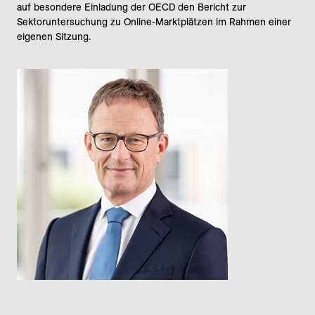
auf besondere Einladung der OECD den Bericht zur
Sektoruntersuchung zu Online-Marktplätzen im Rahmen einer
eigenen Sitzung.