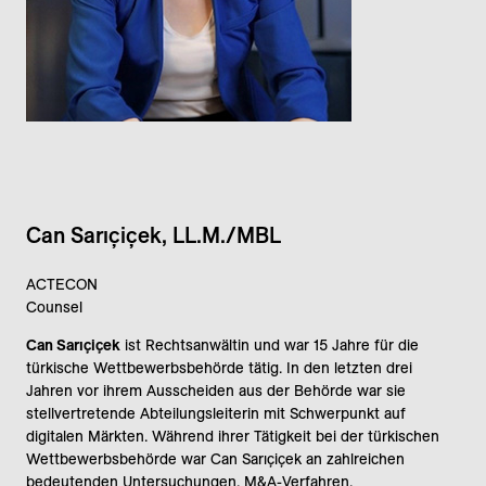
Can Sarıçiçek, LL.M./MBL
ACTECON
Counsel
Can Sarıçiçek
ist Rechtsanwältin und war 15 Jahre für die
türkische Wettbewerbsbehörde tätig. In den letzten drei
Jahren vor ihrem Ausscheiden aus der Behörde war sie
stellvertretende Abteilungsleiterin mit Schwerpunkt auf
digitalen Märkten. Während ihrer Tätigkeit bei der türkischen
Wettbewerbsbehörde war Can Sarıçiçek an zahlreichen
bedeutenden Untersuchungen, M&A-Verfahren,