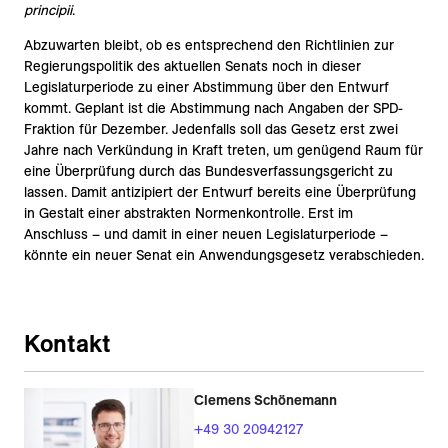
principii
.
Abzuwarten bleibt, ob es entsprechend den Richtlinien zur
Regierungspolitik des aktuellen Senats noch in dieser
Legislaturperiode zu einer Abstimmung über den Entwurf
kommt. Geplant ist die Abstimmung nach Angaben der SPD-
Fraktion für Dezember. Jedenfalls soll das Gesetz erst zwei
Jahre nach Verkündung in Kraft treten, um genügend Raum für
eine Überprüfung durch das Bundesverfassungsgericht zu
lassen. Damit antizipiert der Entwurf bereits eine Überprüfung
in Gestalt einer abstrakten Normenkontrolle. Erst im
Anschluss – und damit in einer neuen Legislaturperiode –
könnte ein neuer Senat ein Anwendungsgesetz verabschieden.
Kontakt
Clemens Schönemann
+49 30 20942127