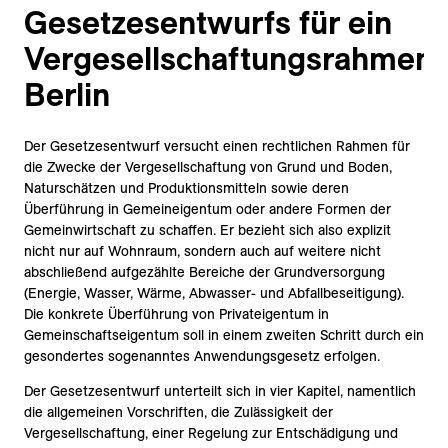
Gesetzesentwurfs für ein
Vergesellschaftungsrahmen
Berlin
Der Gesetzesentwurf versucht einen rechtlichen Rahmen für
die Zwecke der Vergesellschaftung von Grund und Boden,
Naturschätzen und Produktionsmitteln sowie deren
Überführung in Gemeineigentum oder andere Formen der
Gemeinwirtschaft zu schaffen. Er bezieht sich also explizit
nicht nur auf Wohnraum, sondern auch auf weitere nicht
abschließend aufgezählte Bereiche der Grundversorgung
(Energie, Wasser, Wärme, Abwasser- und Abfallbeseitigung).
Die konkrete Überführung von Privateigentum in
Gemeinschaftseigentum soll in einem zweiten Schritt durch ein
gesondertes sogenanntes Anwendungsgesetz erfolgen.
Der Gesetzesentwurf unterteilt sich in vier Kapitel, namentlich
die allgemeinen Vorschriften, die Zulässigkeit der
Vergesellschaftung, einer Regelung zur Entschädigung und