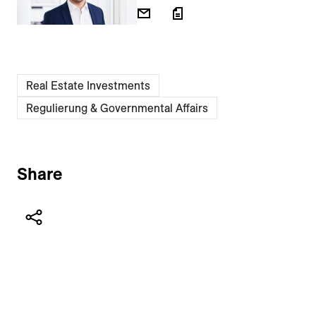
Real Estate Investments
Regulierung & Governmental Affairs
Share