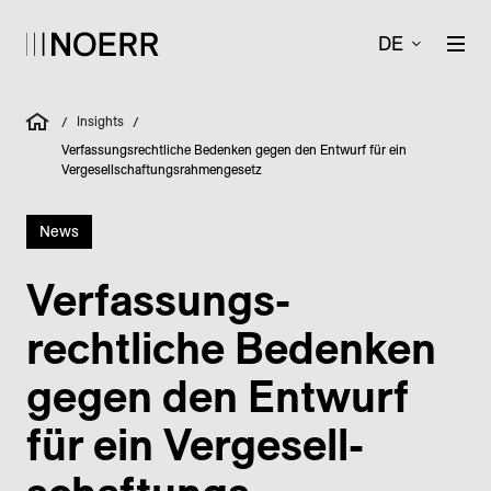
DE
Insights
/
/
Verfassungsrechtliche Bedenken gegen den Entwurf für ein
Vergesellschaftungsrahmengesetz
News
Verfassungs­
rechtliche Bedenken
gegen den Entwurf
für ein Vergesell­