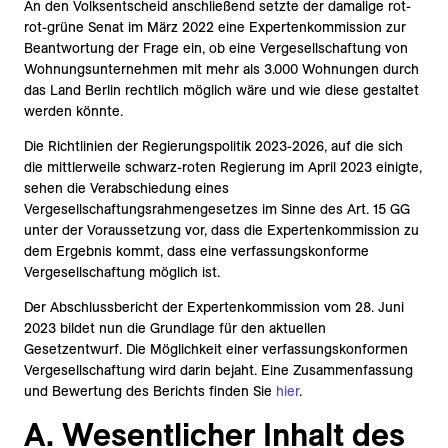
An den Volksentscheid anschließend setzte der damalige rot-
rot-grüne Senat im März 2022 eine Expertenkommission zur
Beantwortung der Frage ein, ob eine Vergesellschaftung von
Wohnungsunternehmen mit mehr als 3.000 Wohnungen durch
das Land Berlin rechtlich möglich wäre und wie diese gestaltet
werden könnte.
Die Richtlinien der Regierungspolitik 2023-2026, auf die sich
die mittlerweile schwarz-roten Regierung im April 2023 einigte,
sehen die Verabschiedung eines
Vergesellschaftungsrahmengesetzes im Sinne des Art. 15 GG
unter der Voraussetzung vor, dass die Expertenkommission zu
dem Ergebnis kommt, dass eine verfassungskonforme
Vergesellschaftung möglich ist.
Der Abschlussbericht der Expertenkommission vom 28. Juni
2023 bildet nun die Grundlage für den aktuellen
Gesetzentwurf. Die Möglichkeit einer verfassungskonformen
Vergesellschaftung wird darin bejaht. Eine Zusammenfassung
und Bewertung des Berichts finden Sie
hier
.
A. Wesentlicher Inhalt des