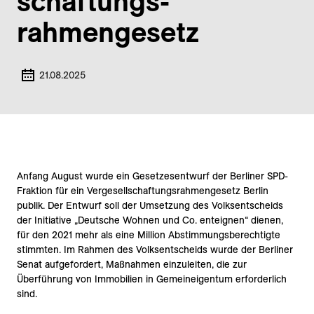
schaftungs­
rahmengesetz
21.08.2025
Anfang August wurde ein Gesetzesentwurf der Berliner SPD-
Fraktion für ein Vergesellschaftungsrahmengesetz Berlin
publik. Der Entwurf soll der Umsetzung des Volksentscheids
der Initiative „Deutsche Wohnen und Co. enteignen“ dienen,
für den 2021 mehr als eine Million Abstimmungsberechtigte
stimmten. Im Rahmen des Volksentscheids wurde der Berliner
Senat aufgefordert, Maßnahmen einzuleiten, die zur
Überführung von Immobilien in Gemeineigentum erforderlich
sind.