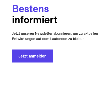
Bestens
informiert
Jetzt unseren Newsletter abonnieren, um zu aktuellen
Entwicklungen auf dem Laufenden zu bleiben.
Jetzt anmelden