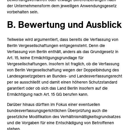
der Unternehmensform dem jeweiligen Anwendungsgesetz
vorbehalten sein.
B. Bewertung und Ausblick
Teilweise wird argumentiert, dass bereits die Verfassung von
Berlin Vergesellschaftungen entgegensteht. Denn die
Verfassung von Berlin enthält, anders als das Grundgesetz in
Art. 15, keine Ermächtigungsgrundlage für
Vergesellschaftungen. Insofern ist fraglich, ob die Verfassung
von Berlin Vergesellschaftung wegen der Doppelbindung des
Landesgesetzgebers an Bundes- und Landesverfassungsrecht
per se ausschließt und damit einen höheren Schutzstandard
garantiert oder ob sich das Land Berlin insofern auf die
Ermächtigung nach Art. 15 GG berufen kann.
Darüber hinaus dürften im Fokus einer eventuellen
bundesverfassungsgerichtlichen Überprüfung auch die
gesetzliche Modifikation des Verhältnismäßigkeitsgrundsatzes
und die Vorgaben für eine Entschädigung von Betroffenen
stehen.