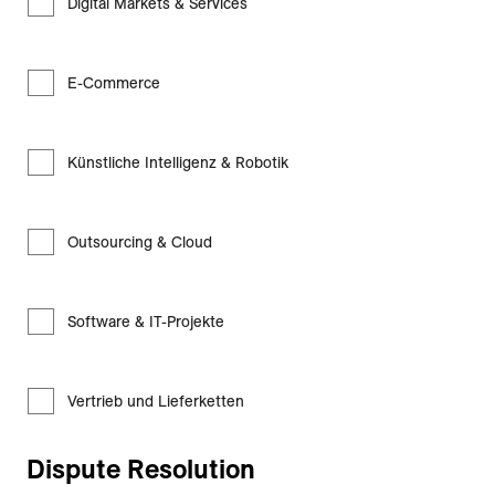
Digital Markets & Services
E-Commerce
Künstliche Intelligenz & Robotik
Outsourcing & Cloud
Software & IT-Projekte
Vertrieb und Lieferketten
Dispute Resolution