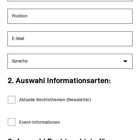
Position
E-Mail
Sprache
2. Auswahl Informationsarten:
Aktuelle Rechtsthemen (Newsletter)
Event-Informationen