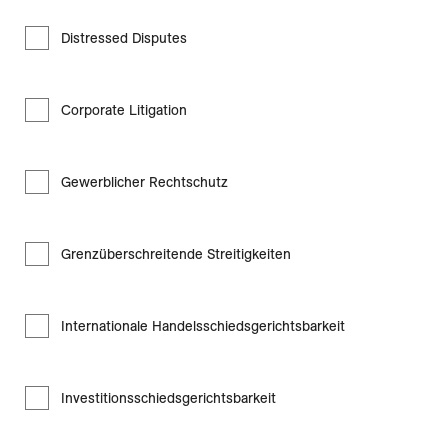
Distressed Disputes
Corporate Litigation
Gewerblicher Rechtschutz
Grenzüberschreitende Streitigkeiten
Internationale Handelsschiedsgerichtsbarkeit
Investitionsschiedsgerichtsbarkeit