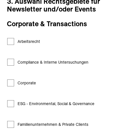
3. Auswahl Rechtsgebiete für
Newsletter und/oder Events
Corporate & Transactions
Arbeitsrecht
Compliance & Interne Untersuchungen
Corporate
ESG - Environmental, Social & Governance
Familienunternehmen & Private Clients