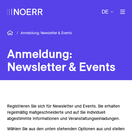
DE
/
Anmeldung: Newsletter & Events
Anmeldung:
Newsletter & Events
Registrieren Sie sich für Newsletter und Events. Sie erhalten
regelmäßig maßgeschneiderte und auf Sie individuell
abgestimmte Informationen und Veranstaltungseinladungen.
Wählen Sie aus den unten stehenden Optionen aus und stellen