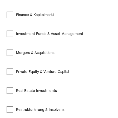
Finance & Kapitalmarkt
Investment Funds & Asset Management
Mergers & Acquisitions
Private Equity & Venture Capital
Real Estate Investments
Restrukturierung & Insolvenz