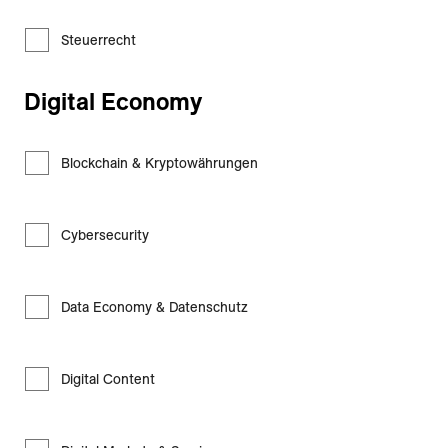
Steuerrecht
Digital Economy
Blockchain & Kryptowährungen
Cybersecurity
Data Economy & Datenschutz
Digital Content