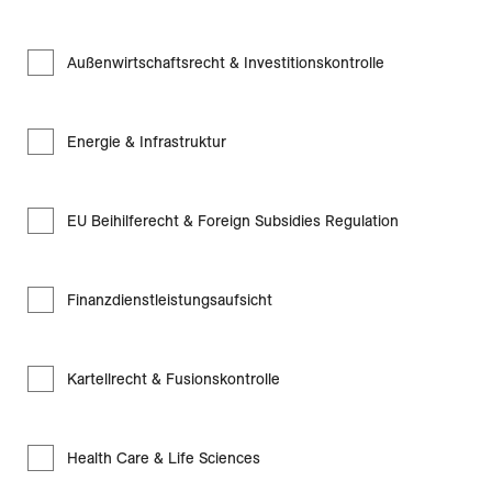
Außenwirtschaftsrecht & Investitionskontrolle
Energie & Infrastruktur
EU Beihilferecht & Foreign Subsidies Regulation
Finanzdienstleistungsaufsicht
Kartellrecht & Fusionskontrolle
Health Care & Life Sciences