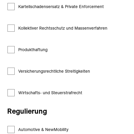
Kartellschadensersatz & Private Enforcement
Kollektiver Rechtsschutz und Massenverfahren
Produkthaftung
Versicherungsrechtliche Streitigkeiten
Wirtschafts- und Steuerstrafrecht
Regulierung
Automotive & NewMobility