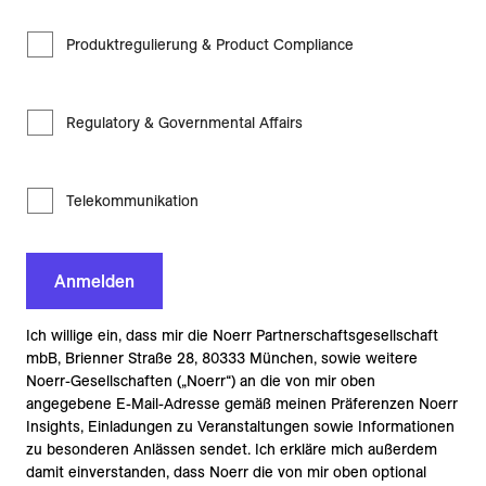
Produktregulierung & Product Compliance
Regulatory & Governmental Affairs
Telekommunikation
Anmelden
Ich willige ein, dass mir die Noerr Partnerschaftsgesellschaft
mbB, Brienner Straße 28, 80333 München, sowie weitere
Noerr-Gesellschaften („Noerr“) an die von mir oben
angegebene E-Mail-Adresse gemäß meinen Präferenzen Noerr
Insights, Einladungen zu Veranstaltungen sowie Informationen
zu besonderen Anlässen sendet. Ich erkläre mich außerdem
damit einverstanden, dass Noerr die von mir oben optional