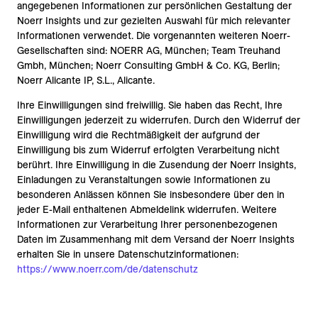
angegebenen Informationen zur persönlichen Gestaltung der
Noerr Insights und zur gezielten Auswahl für mich relevanter
Informationen verwendet. Die vorgenannten weiteren Noerr-
Gesellschaften sind: NOERR AG, München; Team Treuhand
Gmbh, München; Noerr Consulting GmbH & Co. KG, Berlin;
Noerr Alicante IP, S.L., Alicante.
Ihre Einwilligungen sind freiwillig. Sie haben das Recht, Ihre
Einwilligungen jederzeit zu widerrufen. Durch den Widerruf der
Einwilligung wird die Rechtmäßigkeit der aufgrund der
Einwilligung bis zum Widerruf erfolgten Verarbeitung nicht
berührt. Ihre Einwilligung in die Zusendung der Noerr Insights,
Einladungen zu Veranstaltungen sowie Informationen zu
besonderen Anlässen können Sie insbesondere über den in
jeder E-Mail enthaltenen Abmeldelink widerrufen. Weitere
Informationen zur Verarbeitung Ihrer personenbezogenen
Daten im Zusammenhang mit dem Versand der Noerr Insights
erhalten Sie in unsere Datenschutzinformationen:
https://www.noerr.com/de/datenschutz