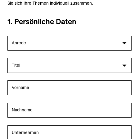
Sie sich Ihre Themen individuell zusammen.
1. Persönliche Daten
Anrede
Titel
Vorname
Nachname
Unternehmen