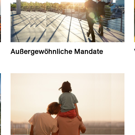
Außergewöhnliche Mandate