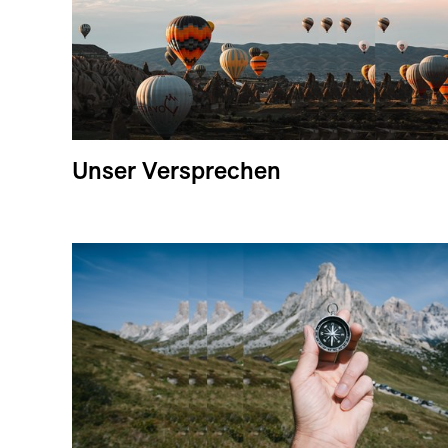
Unser Versprechen