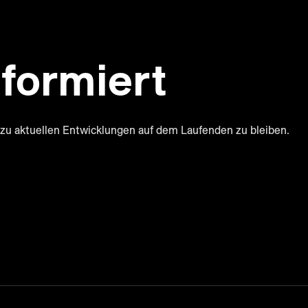
formiert
zu aktuellen Entwicklungen auf dem Laufenden zu bleiben.