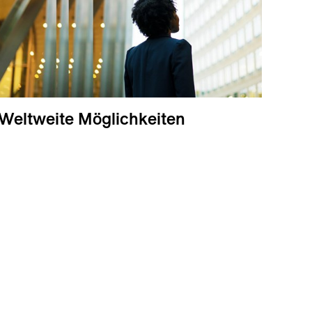
Weltweite Möglichkeiten