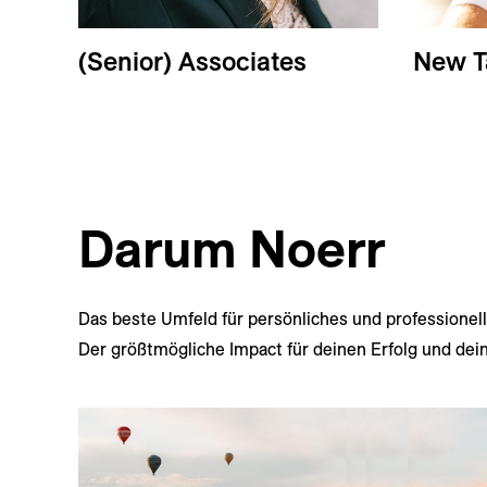
(Senior) Associates
New T
Darum Noerr
Das beste Umfeld für persönliches und professionel
Der größtmögliche Impact für deinen Erfolg und dein