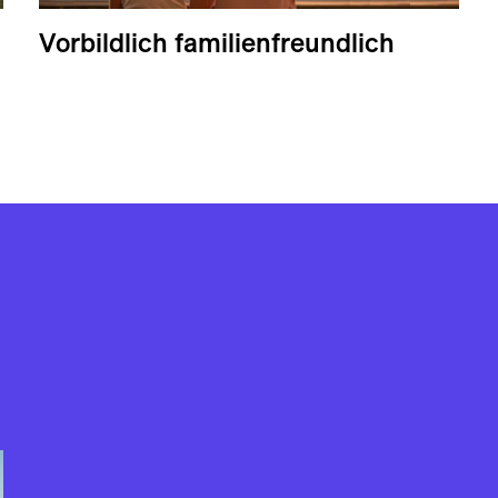
Vorbildlich familienfreundlich