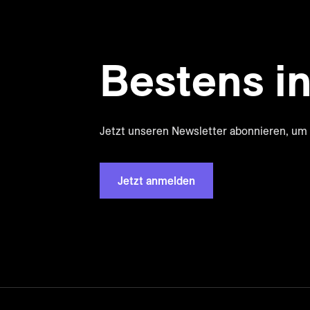
Bestens in
Jetzt unseren Newsletter abonnieren, um 
Jetzt anmelden