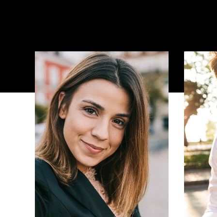
Stellenangebote