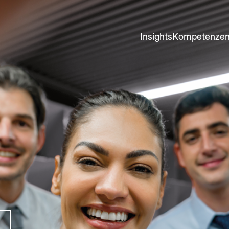
Insights
Kompetenze