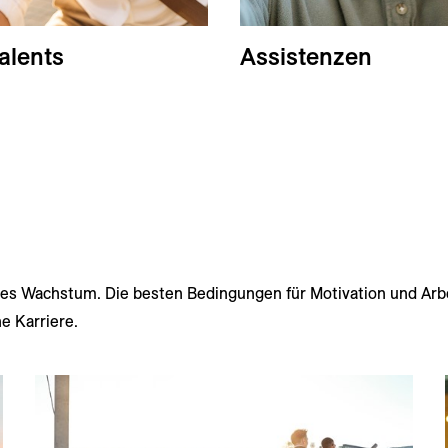
alents
Assistenzen
les Wachstum. Die besten Bedingungen für Motivation und Arbe
e Karriere.