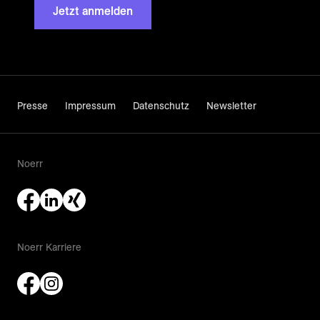
Jetzt anmelden
Presse
Impressum
Datenschutz
Newsletter
Noerr
Noerr Karriere