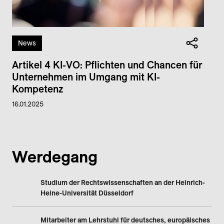
News
Artikel 4 KI-VO: Pflichten und Chancen für
Unternehmen im Umgang mit KI-
Kompetenz
16.01.2025
Werdegang
Studium der Rechtswissenschaften an der Heinrich-
Heine-Universität Düsseldorf
Mitarbeiter am Lehrstuhl für deutsches, europäisches