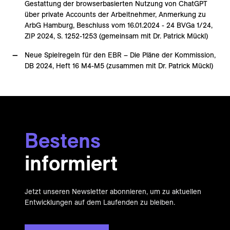
Gestattung der browserbasierten Nutzung von ChatGPT
über private Accounts der Arbeitnehmer, Anmerkung zu
ArbG Hamburg, Beschluss vom 16.01.2024 - 24 BVGa 1/24,
ZIP 2024, S. 1252-1253 (gemeinsam mit Dr. Patrick Mückl)
Neue Spielregeln für den EBR – Die Pläne der Kommission,
DB 2024, Heft 16 M4-M5 (zusammen mit Dr. Patrick Mückl)
Bestens
informiert
Jetzt unseren Newsletter abonnieren, um zu aktuellen
Entwicklungen auf dem Laufenden zu bleiben.