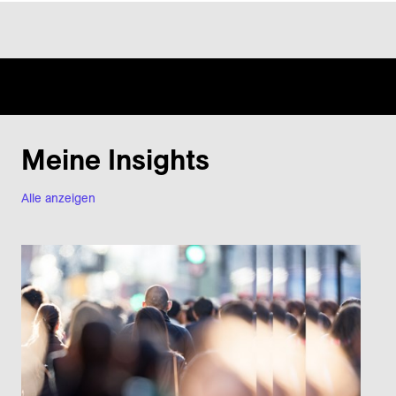
Meine Insights
Alle anzeigen