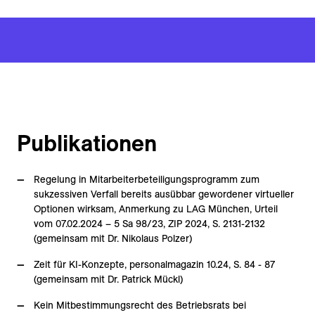
Publikationen
Regelung in Mitarbeiterbeteiligungsprogramm zum
sukzessiven Verfall bereits ausübbar gewordener virtueller
Optionen wirksam, Anmerkung zu LAG München, Urteil
vom 07.02.2024 – 5 Sa 98/23, ZIP 2024, S. 2131-2132
(gemeinsam mit Dr. Nikolaus Polzer)
Zeit für KI-Konzepte, personalmagazin 10.24, S. 84 - 87
(gemeinsam mit Dr. Patrick Mückl)
Kein Mitbestimmungsrecht des Betriebsrats bei