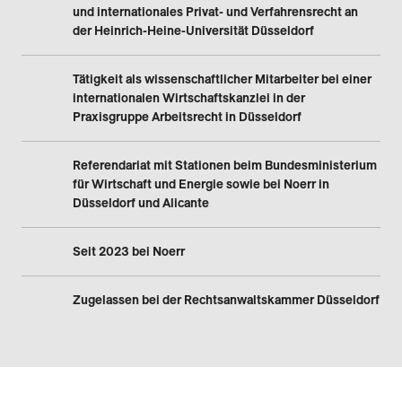
und internationales Privat- und Verfahrensrecht an
der Heinrich-Heine-Universität Düsseldorf
Tätigkeit als wissenschaftlicher Mitarbeiter bei einer
internationalen Wirtschaftskanzlei in der
Praxisgruppe Arbeitsrecht in Düsseldorf
Referendariat mit Stationen beim Bundesministerium
für Wirtschaft und Energie sowie bei Noerr in
Düsseldorf und Alicante
Seit 2023 bei Noerr
Zugelassen bei der Rechtsanwaltskammer Düsseldorf