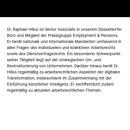
Dr. Raphael Hillus ist Senior Associate in unserem Düsseldorfer
Büro und Mitglied der Praxisgruppe Employment & Pensions.
Er berät nationale und internationale Mandanten umfassend in
allen Fragen des individuellen und kollektiven Arbeitsrechts
sowie des Dienstvertragsrechts. Ein besonderer Schwerpunkt
seiner Tätigkeit liegt auf der strategischen Um- und
Restrukturierung von Unternehmen. Darüber hinaus berät Dr.
Hillus regelmäßig zu arbeitsrechtlichen Aspekten der digitalen
Transformation, insbesondere im Zusammenhang mit der
Einführung künstlicher Intelligenz. Er veröffentlicht zudem
regelmäßig zu aktuellen arbeitsrechtlichen Themen.