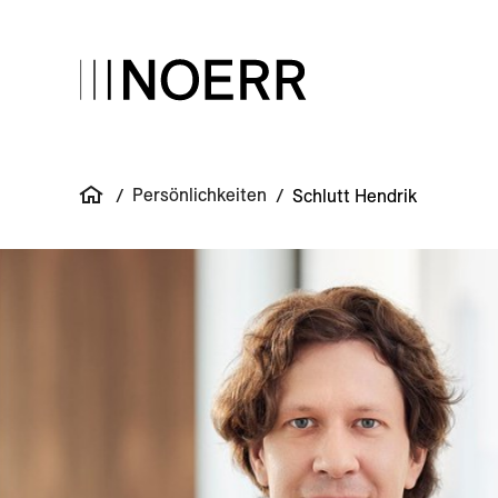
Persönlichkeiten
/
/
Schlutt Hendrik