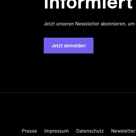
informiert
Jetzt unseren Newsletter abonnieren, um 
Jetzt anmelden
Presse
Impressum
Datenschutz
Newsletter