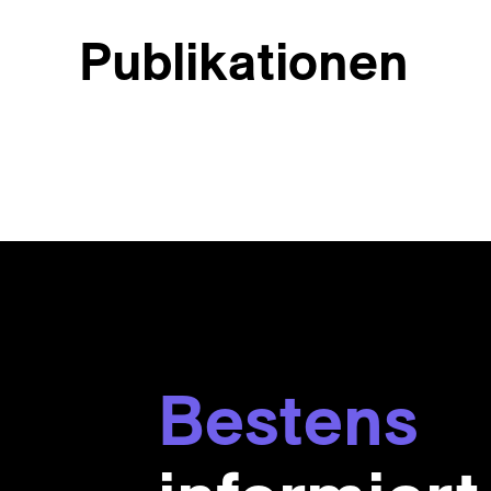
Publikationen
Bestens