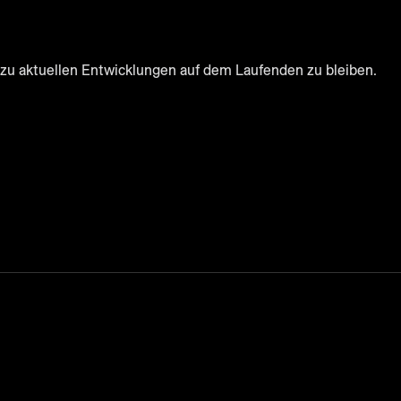
zu aktuellen Entwicklungen auf dem Laufenden zu bleiben.