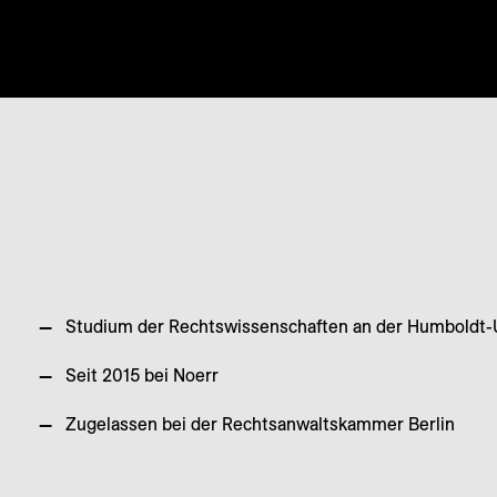
Studium der Rechtswissenschaften an der Humboldt-Un
Seit 2015 bei Noerr
Zugelassen bei der Rechtsanwaltskammer Berlin