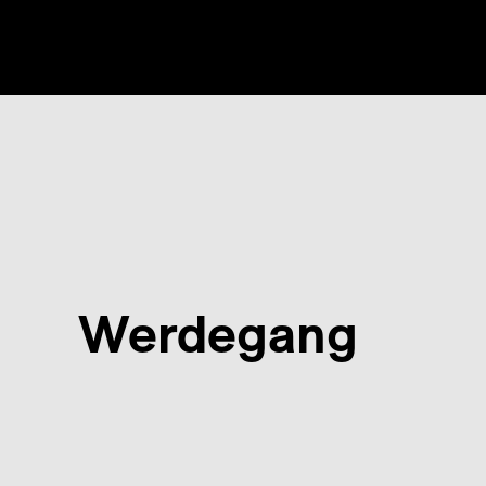
Werdegang