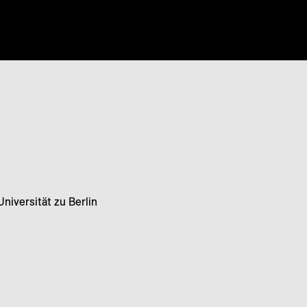
iversität zu Berlin