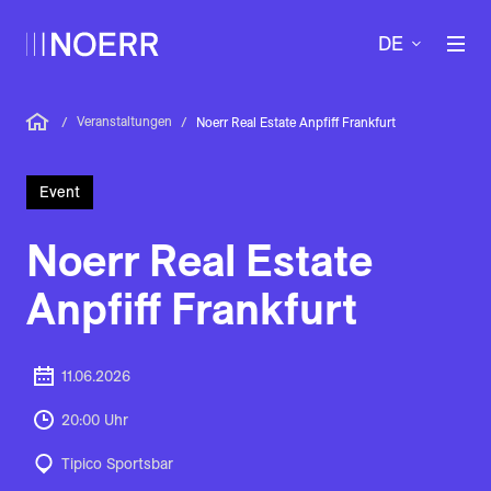
DE
Veranstaltungen
/
/
Noerr Real Estate Anpfiff Frankfurt
Event
Noerr Real Estate
Anpfiff Frankfurt
11.06.2026
20:00 Uhr
Tipico Sportsbar