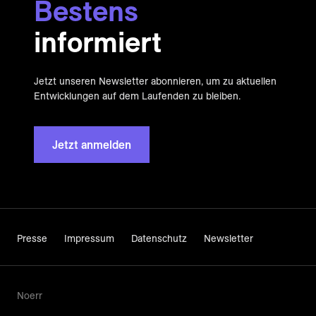
Bestens
informiert
Jetzt unseren Newsletter abonnieren, um zu aktuellen
Entwicklungen auf dem Laufenden zu bleiben.
Jetzt anmelden
Presse
Impressum
Datenschutz
Newsletter
Noerr