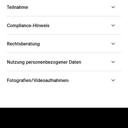
Teilnahme
Compliance-Hinweis
Rechtsberatung
Nutzung personenbezogener Daten
Fotografien/Videoaufnahmen: