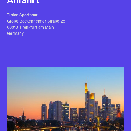
Tipico Sportsbar
Große Bockenheimer Straße 25
60313 Frankfurt am Main
Germany