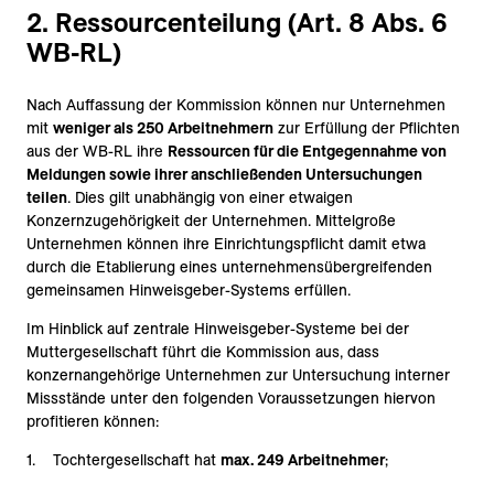
2. Ressourcenteilung (Art. 8 Abs. 6
WB-RL)
Nach Auffassung der Kommission können nur Unternehmen
mit
weniger als 250 Arbeitnehmern
zur Erfüllung der Pflichten
aus der WB-RL ihre
Ressourcen für die Entgegennahme von
Meldungen sowie ihrer anschließenden Untersuchungen
teilen
. Dies gilt unabhängig von einer etwaigen
Konzernzugehörigkeit der Unternehmen. Mittelgroße
Unternehmen können ihre Einrichtungspflicht damit etwa
durch die Etablierung eines unternehmensübergreifenden
gemeinsamen Hinweisgeber-Systems erfüllen.
Im Hinblick auf zentrale Hinweisgeber-Systeme bei der
Muttergesellschaft führt die Kommission aus, dass
konzernangehörige Unternehmen zur Untersuchung interner
Missstände unter den folgenden Voraussetzungen hiervon
profitieren können:
Tochtergesellschaft hat
max. 249 Arbeitnehmer
;