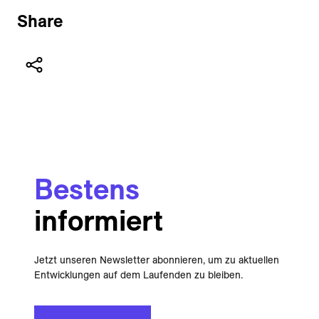
Share
Bestens
informiert
Jetzt unseren Newsletter abonnieren, um zu aktuellen
Entwicklungen auf dem Laufenden zu bleiben.