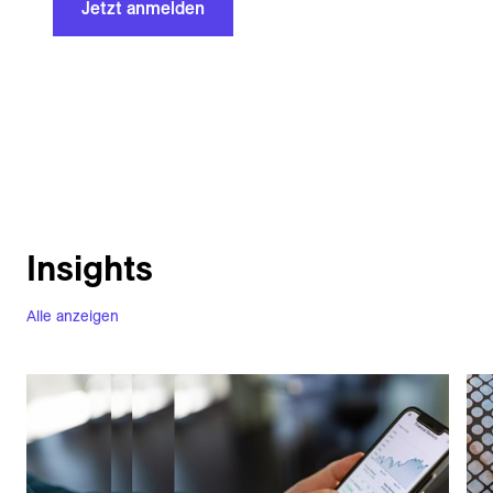
Jetzt anmelden
Insights
Alle anzeigen