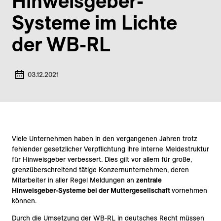
Hinweisgeber-
Systeme im Lichte
der WB-RL
03.12.2021
Viele Unternehmen haben in den vergangenen Jahren trotz
fehlender gesetzlicher Verpflichtung ihre interne Meldestruktur
für Hinweisgeber verbessert. Dies gilt vor allem für große,
grenzüberschreitend tätige Konzernunternehmen, deren
Mitarbeiter in aller Regel Meldungen an
zentrale
Hinweisgeber-Systeme bei der Muttergesellschaft
vornehmen
können.
Durch die Umsetzung der WB-RL in deutsches Recht müssen