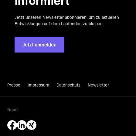
informiert
Jetzt unseren Newsletter abonnieren, um zu aktuellen
Entwicklungen auf dem Laufenden zu bleiben.
Jetzt anmelden
Presse
Impressum
Datenschutz
Newsletter
Noerr