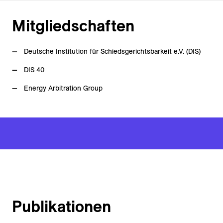
Mitgliedschaften
Deutsche Institution für Schiedsgerichtsbarkeit e.V. (DIS)
DIS 40
Energy Arbitration Group
Publikationen