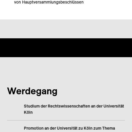
von Hauptversammlungsbeschlüssen
Werdegang
Studium der Rechtswissenschaften an der Universität
Köln
Promotion an der Universität zu Köln zum Thema