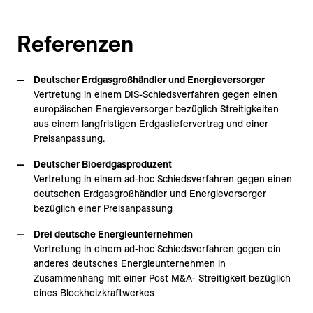
Referenzen
Deutscher Erdgasgroßhändler und Energieversorger
Vertretung in einem DIS-Schiedsverfahren gegen einen
europäischen Energieversorger bezüglich Streitigkeiten
aus einem langfristigen Erdgasliefervertrag und einer
Preisanpassung.
Deutscher Bioerdgasproduzent
Vertretung in einem ad-hoc Schiedsverfahren gegen einen
deutschen Erdgasgroßhändler und Energieversorger
bezüglich einer Preisanpassung
Drei deutsche Energieunternehmen
Vertretung in einem ad-hoc Schiedsverfahren gegen ein
anderes deutsches Energieunternehmen in
Zusammenhang mit einer Post M&A- Streitigkeit bezüglich
eines Blockheizkraftwerkes