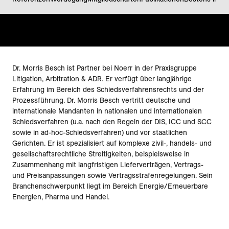
Dr. Morris Besch ist Partner bei Noerr in der Praxisgruppe
Litigation, Arbitration & ADR. Er verfügt über langjährige
Erfahrung im Bereich des Schiedsverfahrensrechts und der
Prozessführung. Dr. Morris Besch vertritt deutsche und
internationale Mandanten in nationalen und internationalen
Schiedsverfahren (u.a. nach den Regeln der DIS, ICC und SCC
sowie in ad-hoc-Schiedsverfahren) und vor staatlichen
Gerichten. Er ist spezialisiert auf komplexe zivil-, handels- und
gesellschaftsrechtliche Streitigkeiten, beispielsweise in
Zusammenhang mit langfristigen Lieferverträgen, Vertrags-
und Preisanpassungen sowie Vertragsstrafenregelungen. Sein
Branchenschwerpunkt liegt im Bereich Energie/Erneuerbare
Energien, Pharma und Handel.