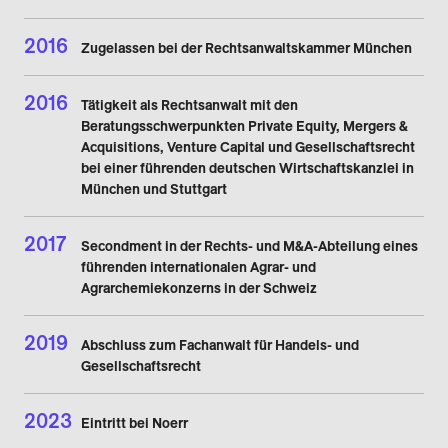
2016
Zugelassen bei der Rechtsanwaltskammer München
2016
Tätigkeit als Rechtsanwalt mit den
Beratungsschwerpunkten Private Equity, Mergers &
Acquisitions, Venture Capital und Gesellschaftsrecht
bei einer führenden deutschen Wirtschaftskanzlei in
München und Stuttgart
2017
Secondment in der Rechts- und M&A-Abteilung eines
führenden internationalen Agrar- und
Agrarchemiekonzerns in der Schweiz
2019
Abschluss zum Fachanwalt für Handels- und
Gesellschaftsrecht
2023
Eintritt bei Noerr