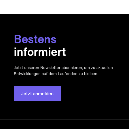
Bestens
informiert
Jetzt unseren Newsletter abonnieren, um zu aktuellen
Entwicklungen auf dem Laufenden zu bleiben.
Jetzt anmelden