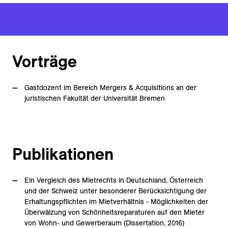
Vorträge
Gastdozent im Bereich Mergers & Acquisitions an der
juristischen Fakultät der Universität Bremen
Publikationen
Ein Vergleich des Mietrechts in Deutschland, Österreich
und der Schweiz unter besonderer Berücksichtigung der
Erhaltungspflichten im Mietverhältnis - Möglichkeiten der
Überwälzung von Schönheitsreparaturen auf den Mieter
von Wohn- und Gewerberaum (Dissertation, 2016)