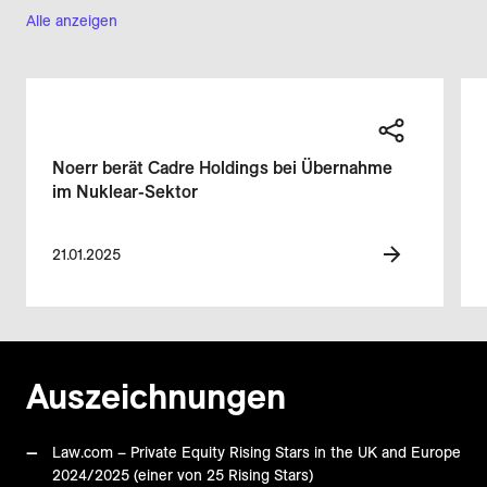
Alle anzeigen
Noerr berät Cadre Holdings bei Übernahme
im Nuklear-Sektor
21.01.2025
Auszeichnungen
Law.com – Private Equity Rising Stars in the UK and Europe
2024/2025 (einer von 25 Rising Stars)