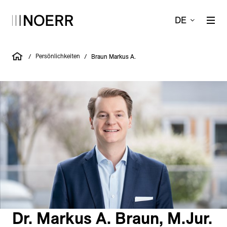
DE
Persönlichkeiten
/
/
Braun Markus A.
Dr. Markus A. Braun, M.Jur.