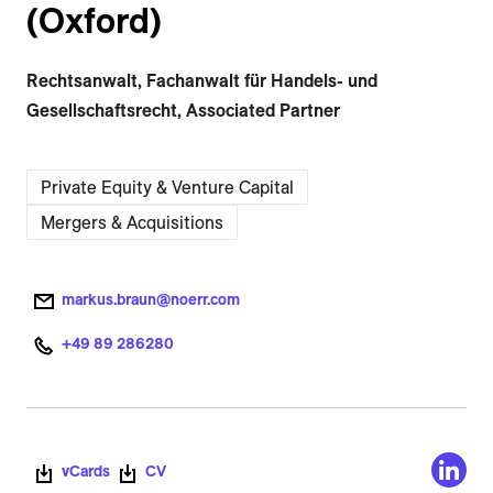
(Oxford)
Rechtsanwalt, Fachanwalt für Handels- und
Gesellschaftsrecht, Associated Partner
Private Equity & Venture Capital
Mergers & Acquisitions
markus.braun@noerr.com
+49 89 286280
vCards
CV