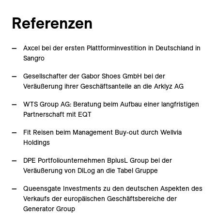
Referenzen
Axcel bei der ersten Plattforminvestition in Deutschland in
Sangro
Gesellschafter der Gabor Shoes GmbH bei der
Veräußerung ihrer Geschäftsanteile an die Arklyz AG
WTS Group AG: Beratung beim Aufbau einer langfristigen
Partnerschaft mit EQT
Fit Reisen beim Management Buy-out durch Wellvia
Holdings
DPE Portfoliounternehmen BplusL Group bei der
Veräußerung von DiLog an die Tabel Gruppe
Queensgate Investments zu den deutschen Aspekten des
Verkaufs der europäischen Geschäftsbereiche der
Generator Group