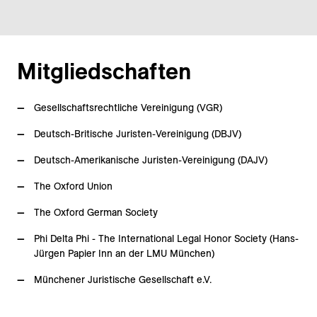
Mitgliedschaften
Gesellschaftsrechtliche Vereinigung (VGR)
Deutsch-Britische Juristen-Vereinigung (DBJV)
Deutsch-Amerikanische Juristen-Vereinigung (DAJV)
The Oxford Union
The Oxford German Society
Phi Delta Phi - The International Legal Honor Society (Hans-
Jürgen Papier Inn an der LMU München)
Münchener Juristische Gesellschaft e.V.