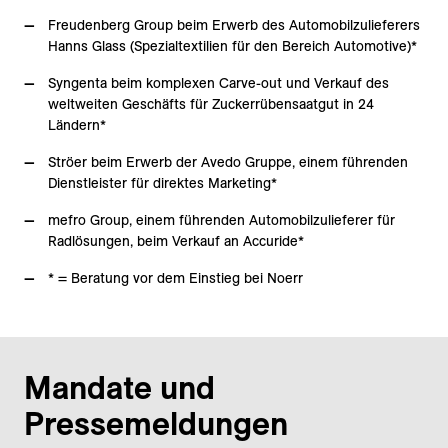
Freudenberg Group beim Erwerb des Automobilzulieferers
Hanns Glass (Spezialtextilien für den Bereich Automotive)*
Syngenta beim komplexen Carve-out und Verkauf des
weltweiten Geschäfts für Zuckerrübensaatgut in 24
Ländern*
Ströer beim Erwerb der Avedo Gruppe, einem führenden
Dienstleister für direktes Marketing*
mefro Group, einem führenden Automobilzulieferer für
Radlösungen, beim Verkauf an Accuride*
* = Beratung vor dem Einstieg bei Noerr
Mandate und
Pressemeldungen