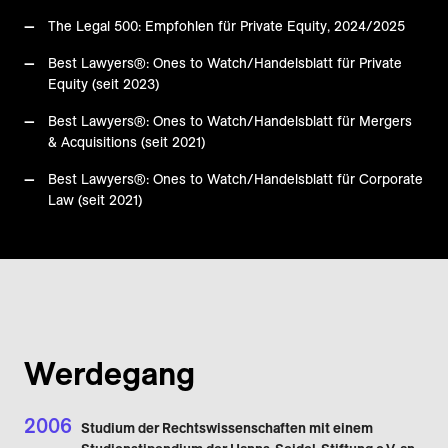
The Legal 500: Empfohlen für Private Equity, 2024/2025
Best Lawyers®: Ones to Watch/Handelsblatt für Private
Equity (seit 2023)
Best Lawyers®: Ones to Watch/Handelsblatt für Mergers
& Acquisitions (seit 2021)
Best Lawyers®: Ones to Watch/Handelsblatt für Corporate
Law (seit 2021)
Werdegang
2006
Studium der Rechtswissenschaften mit einem