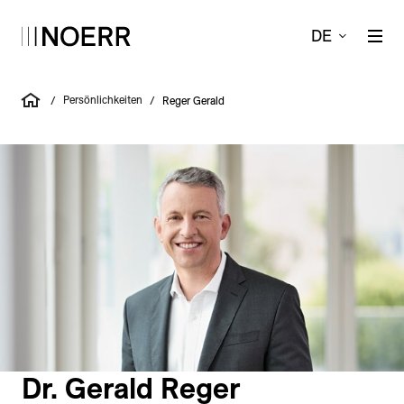
DE
Persönlichkeiten
/
/
Reger Gerald
Dr. Gerald Reger