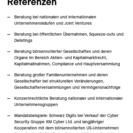
Referenzen
Beratung bei nationalen und internationalen
Unternehmenskäufen und Joint Ventures
Beratung bei öffentlichen Übernahmen, Squeeze-outs und
Delistings
Beratung börsennotierter Gesellschaften und deren
Organe im Bereich Aktien- und Kapitalmarktrecht,
Kapitalmaßnahmen, Compliance und Hauptversammlung
Beratung großer Familienunternehmen und deren
Gesellschafter bei strukturellen Veränderungen,
Gesellschafterversammlungen und Vermögensnachfolge
Konzernrechtliche Beratung nationaler und internationaler
Unternehmensgruppen
Mandatsbeispiele: Schwarz Digits bei Verkauf der Cyber
Security Gruppe XM Cyber Ltd. und langjähriger
Kooperation mit dem börsennotierten US-Unternehmen