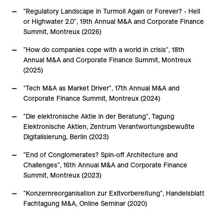
"Regulatory Landscape in Turmoil Again or Forever? - Hell
or Highwater 2.0", 19th Annual M&A and Corporate Finance
Summit, Montreux (2026)
"How do companies cope with a world in crisis", 18th
Annual M&A and Corporate Finance Summit, Montreux
(2025)
"Tech M&A as Market Driver", 17th Annual M&A and
Corporate Finance Summit, Montreux (2024)
"Die elektronische Aktie in der Beratung", Tagung
Elektronische Aktien, Zentrum Verantwortungsbewußte
Digitalisierung, Berlin (2023)
"End of Conglomerates? Spin-off Architecture and
Challenges", 16th Annual M&A and Corporate Finance
Summit, Montreux (2023)
"Konzernreorganisation zur Exitvorbereitung", Handelsblatt
Fachtagung M&A, Online Seminar (2020)