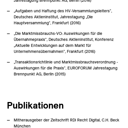
Jahrestagung Brennpunkt AG, Berlin (2016)
„Aufgaben und Haftung des HV-Versammlungsleiters",
Deutsches Aktieninstitut, Jahrestagung „Die
Hauptversammlung", Frankfurt (2016)
„Die Marktmissbrauchs-VO: Auswirkungen für die
Übernahmepraxis", Deutsches Aktieninstitut, Konferenz
„Aktuelle Entwicklungen auf dem Markt für
Unternehmensübernahmen", Frankfurt (2016)
„Transaktionsrichtlinie und Marktmissbrauchsverordnung -
Auswirkungen für die Praxis", EUROFORUM Jahrestagung
Brennpunkt AG, Berlin (2015)
Publikationen
Mitherausgeber der Zeitschrift RDi Recht Digital, C.H. Beck
München