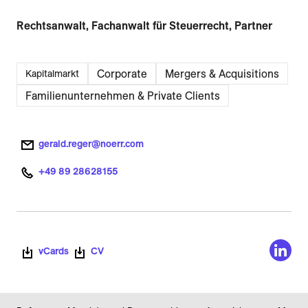
Rechtsanwalt, Fachanwalt für Steuerrecht, Partner
Corporate
Mergers & Acquisitions
Kapitalmarkt
Familienunternehmen & Private Clients
gerald.reger@noerr.com
+49 89 28628155
vCards
CV