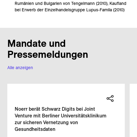
Rumänien und Bulgarien von Tengelmann (2010), Kaufland
bei Erwerb der Einzelhandelsgruppe Lupus-Famila (2010)
Mandate und
Pressemeldungen
Alle anzeigen
Noerr berät Schwarz Digits bei Joint
Venture mit Berliner Universitätsklinikum
zur sicheren Vernetzung von
Gesundheitsdaten