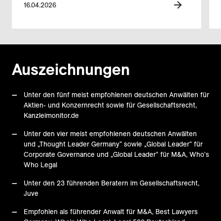
16.04.2026
Auszeichnungen
Unter den fünf meist empfohlenen deutschen Anwälten für
Aktien- und Konzernrecht sowie für Gesellschaftsrecht,
Kanzleimonitor.de
Unter den vier meist empfohlenen deutschen Anwälten
und „Thought Leader Germany” sowie „Global Leader" für
Corporate Governance und „Global Leader" für M&A, Who's
Who Legal
Unter den 23 führenden Beratern im Gesellschaftsrecht,
Juve
Empfohlen als führender Anwalt für M&A, Best Lawyers