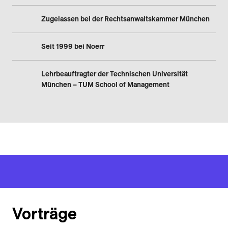
Zugelassen bei der Rechtsanwaltskammer München
Seit 1999 bei Noerr
Lehrbeauftragter der Technischen Universität
München – TUM School of Management
Vorträge