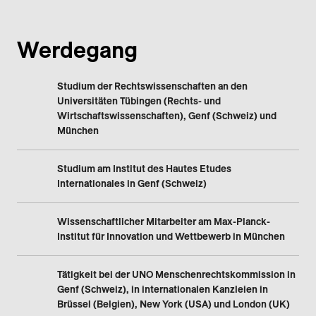
Werdegang
Studium der Rechtswissenschaften an den
Universitäten Tübingen (Rechts- und
Wirtschaftswissenschaften), Genf (Schweiz) und
München
Studium am Institut des Hautes Etudes
Internationales in Genf (Schweiz)
Wissenschaftlicher Mitarbeiter am Max-Planck-
Institut für Innovation und Wettbewerb in München
Tätigkeit bei der UNO Menschenrechtskommission in
Genf (Schweiz), in internationalen Kanzleien in
Brüssel (Belgien), New York (USA) und London (UK)