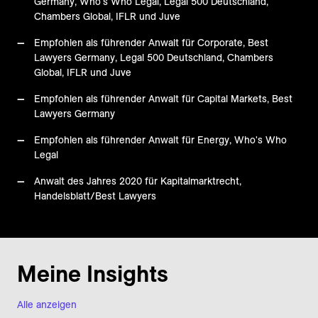
Germany, Who's Who Legal, Legal 500 Deutschland,
Chambers Global, IFLR und Juve
Empfohlen als führender Anwalt für Corporate, Best
Lawyers Germany, Legal 500 Deutschland, Chambers
Global, IFLR und Juve
Empfohlen als führender Anwalt für Capital Markets, Best
Lawyers Germany
Empfohlen als führender Anwalt für Energy, Who's Who
Legal
Anwalt des Jahres 2020 für Kapitalmarktrecht,
Handelsblatt/Best Lawyers
Meine Insights
Alle anzeigen