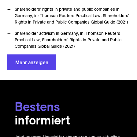
Shareholders' rights in private and public companies in
Germany, in: Thomson Reuters Practical Law, Shareholders’
Rights in Private and Public Companies Global Guide (2021)
Shareholder activism in Germany, in: Thomson Reuters
Practical Law, Shareholders’ Rights in Private and Public
Companies Global Guide (2021)
Mehr anzeigen
Bestens
informiert