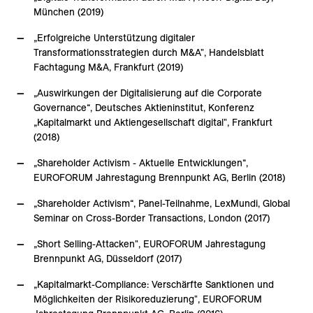
München (2019)
„Erfolgreiche Unterstützung digitaler
Transformationsstrategien durch M&A", Handelsblatt
Fachtagung M&A, Frankfurt (2019)
„Auswirkungen der Digitalisierung auf die Corporate
Governance“, Deutsches Aktieninstitut, Konferenz
„Kapitalmarkt und Aktiengesellschaft digital", Frankfurt
(2018)
„Shareholder Activism - Aktuelle Entwicklungen“,
EUROFORUM Jahrestagung Brennpunkt AG, Berlin (2018)
„Shareholder Activism“, Panel-Teilnahme, LexMundi, Global
Seminar on Cross-Border Transactions, London (2017)
„Short Selling-Attacken", EUROFORUM Jahrestagung
Brennpunkt AG, Düsseldorf (2017)
„Kapitalmarkt-Compliance: Verschärfte Sanktionen und
Möglichkeiten der Risikoreduzierung", EUROFORUM