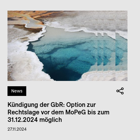
News
Kündigung der GbR: Option zur
Rechtslage vor dem MoPeG bis zum
31.12.2024 möglich
27.11.2024