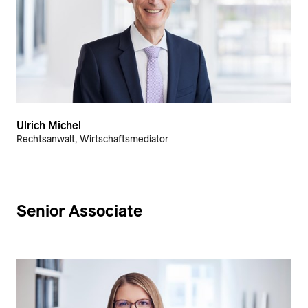
Ulrich Michel
Rechtsanwalt, Wirtschaftsmediator
Senior Associate