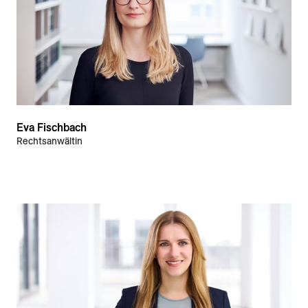
Eva Fischbach
Rechtsanwältin