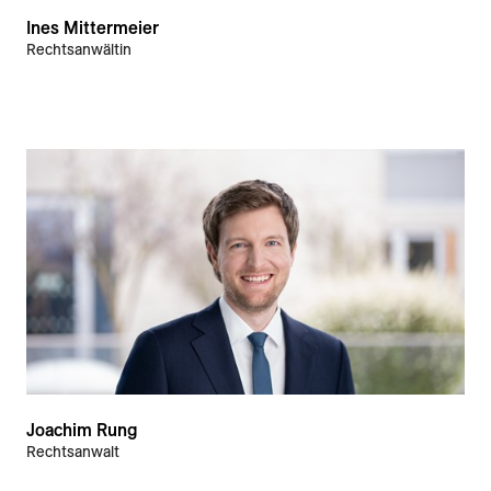
Ines Mittermeier
Rechtsanwältin
Joachim Rung
Rechtsanwalt