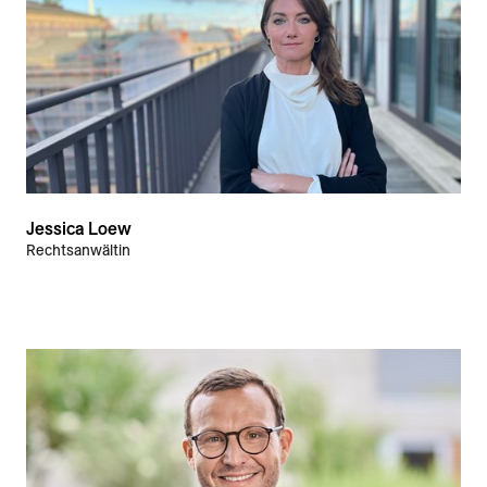
Jessica Loew
Rechtsanwältin