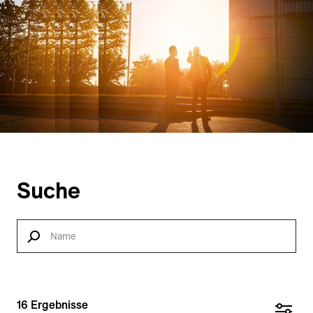
Suche
16
Ergebnisse