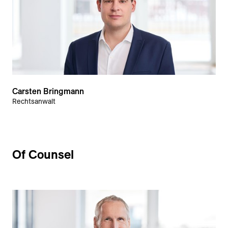
Carsten Bringmann
Rechtsanwalt
Of Counsel