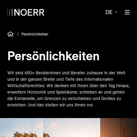
DE
/
Persönlichkeiten
Persönlich­keiten
Wir sind 450+ Beraterinnen und Berater, zuhause in der Welt
und in der ganzen Breite und Tiefe des Internationalen
Wirtschaftsrechtes. Wir denken mit Ihnen über den Tag hinaus,
erweitern Horizonte und Spielräume, schieben an und gehen
die Extrameile, um Grenzen zu verschieben und Großes zu
erreichen. Und hier stellen wir uns Ihnen vor.