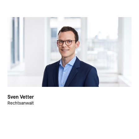
Sven Vetter
Rechtsanwalt