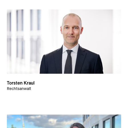
Torsten Kraul
Rechtsanwalt