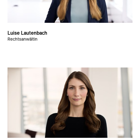
Luise Lautenbach
Rechtsanwältin