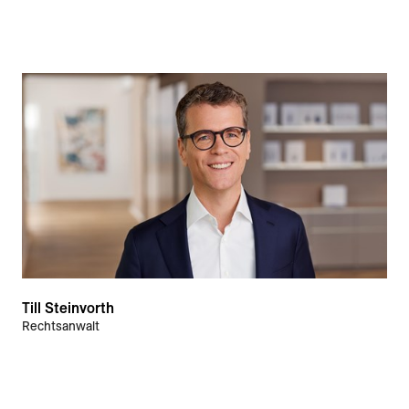
Till Steinvorth
Rechtsanwalt