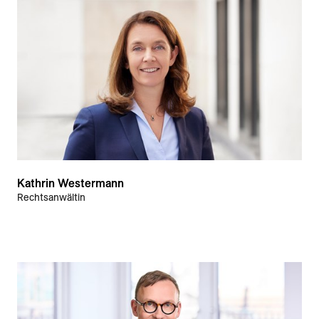
Kathrin Westermann
Rechtsanwältin