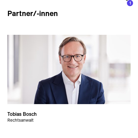
1
Partner/-innen
Tobias Bosch
Rechtsanwalt