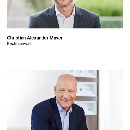
Christian Alexander Mayer
Rechtsanwalt