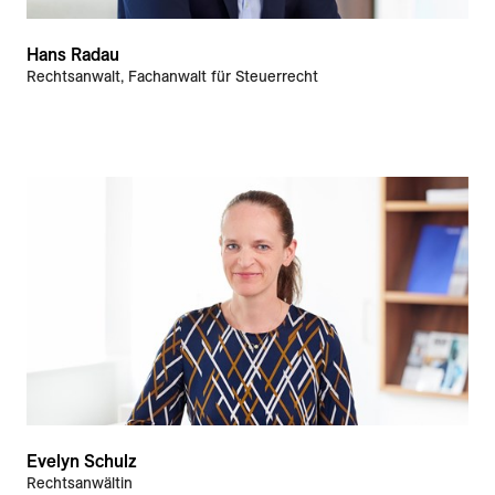
Hans Radau
Rechtsanwalt, Fachanwalt für Steuerrecht
Evelyn Schulz
Rechtsanwältin