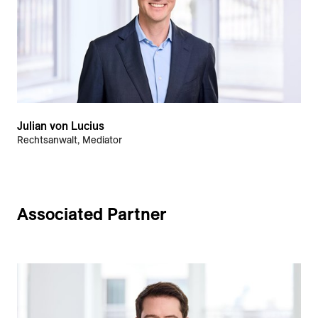
Julian von Lucius
Rechtsanwalt, Mediator
Associated Partner