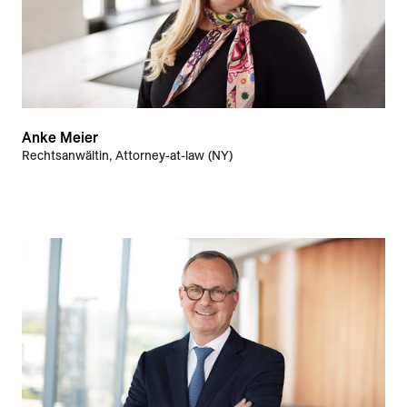
Anke Meier
Rechtsanwältin, Attorney-at-law (NY)