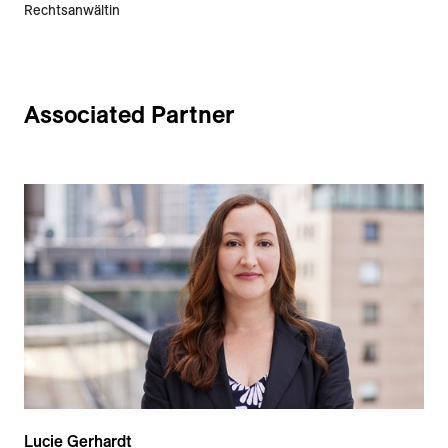
Rechtsanwältin
Associated Partner
Lucie Gerhardt