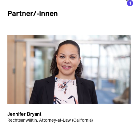
1
Partner/-innen
Jennifer Bryant
Rechtsanwältin, Attorney-at-Law (California)