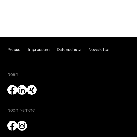
Presse
Impressum
Datenschutz
Newsletter
Noerr
Noerr Karriere