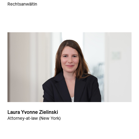
Rechtsanwältin
Laura Yvonne Zielinski
Attorney-at-law (New York)