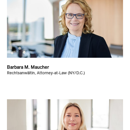
Barbara M. Maucher
Rechtsanwältin, Attorney-at-Law (NY/D.C.)