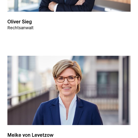
Oliver Sieg
Rechtsanwalt
Meike von Levetzow