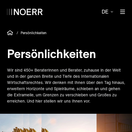
DE
/
Persönlichkeiten
Persönlich­keiten
Wir sind 450+ Beraterinnen und Berater, zuhause in der Welt
und in der ganzen Breite und Tiefe des Internationalen
Wirtschaftsrechtes. Wir denken mit Ihnen über den Tag hinaus,
erweitern Horizonte und Spielräume, schieben an und gehen
die Extrameile, um Grenzen zu verschieben und Großes zu
erreichen. Und hier stellen wir uns Ihnen vor.