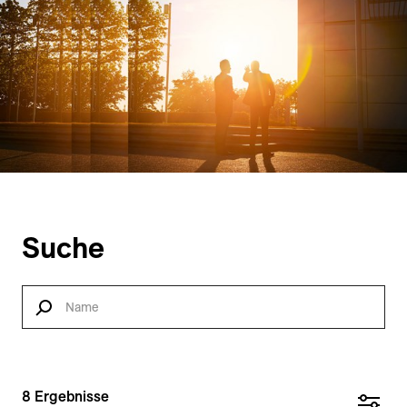
Suche
8
Ergebnisse