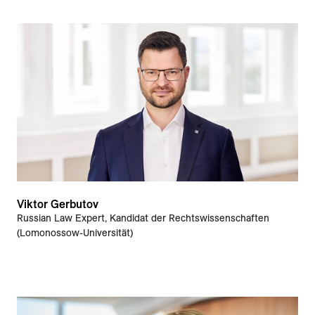
Viktor Gerbutov
Russian Law Expert, Kandidat der Rechtswissenschaften
(Lomonossow-Universität)