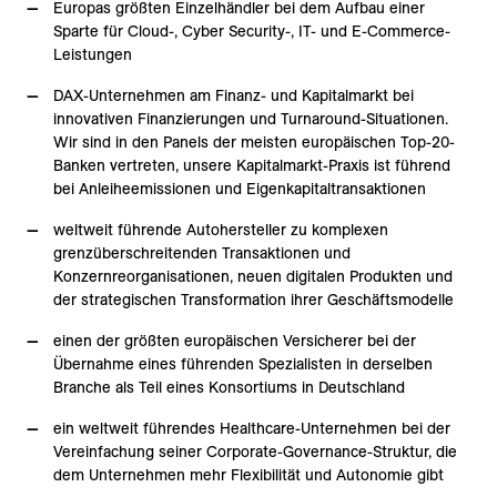
Europas größten Einzelhändler bei dem Aufbau einer
Sparte für Cloud-, Cyber Security-, IT- und E-Commerce-
Leistungen
DAX-Unternehmen am Finanz- und Kapitalmarkt bei
innovativen Finanzierungen und Turnaround-Situationen.
Wir sind in den Panels der meisten europäischen Top-20-
Banken vertreten, unsere Kapitalmarkt-Praxis ist führend
bei Anleiheemissionen und Eigenkapitaltransaktionen
weltweit führende Autohersteller zu komplexen
grenzüberschreitenden Transaktionen und
Konzernreorganisationen, neuen digitalen Produkten und
der strategischen Transformation ihrer Geschäftsmodelle
einen der größten europäischen Versicherer bei der
Übernahme eines führenden Spezialisten in derselben
Branche als Teil eines Konsortiums in Deutschland
ein weltweit führendes Healthcare-Unternehmen bei der
Vereinfachung seiner Corporate-Governance-Struktur, die
dem Unternehmen mehr Flexibilität und Autonomie gibt