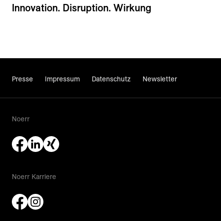
Innovation. Disruption. Wirkung
Presse
Impressum
Datenschutz
Newsletter
Noerr
Noerr Karriere