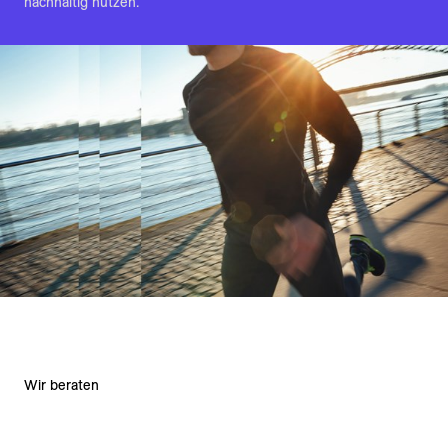
nachhaltig nutzen.
Wir beraten