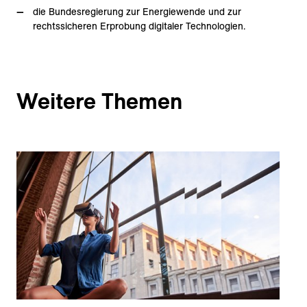
die Bundesregierung zur Energiewende und zur
rechtssicheren Erprobung digitaler Technologien.
Weitere Themen