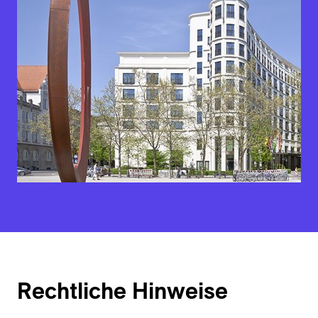
Rechtliche Hinweise