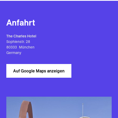
Anfahrt
The Charles Hotel
Sophienstr. 28
80333 München
Germany
Auf Google Maps anzeigen