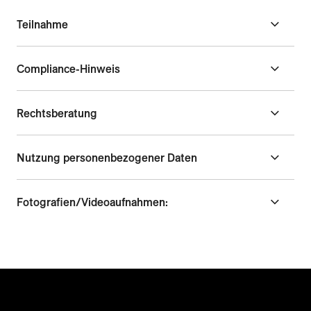
Teilnahme
Compliance-Hinweis
Rechtsberatung
Nutzung personenbezogener Daten
Fotografien/Videoaufnahmen: