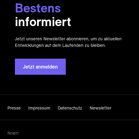
Bestens
informiert
Jetzt unseren Newsletter abonnieren, um zu aktuellen
Entwicklungen auf dem Laufenden zu bleiben.
Jetzt anmelden
Presse
Impressum
Datenschutz
Newsletter
Noerr