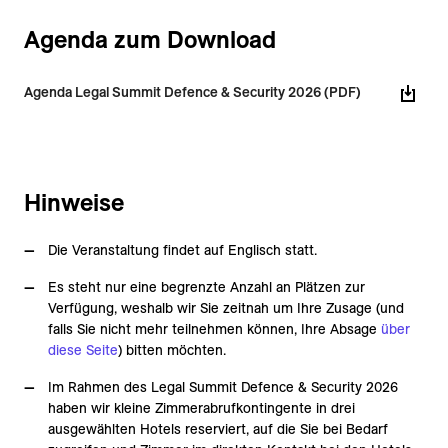
Agenda zum Download
Agenda Legal Summit Defence & Security 2026 (PDF)
Hinweise
Die Veranstaltung findet auf Englisch statt.
Es steht nur eine begrenzte Anzahl an Plätzen zur
Verfügung, weshalb wir Sie zeitnah um Ihre Zusage (und
falls Sie nicht mehr teilnehmen können, Ihre Absage
über
diese Seite
) bitten möchten.
Im Rahmen des Legal Summit Defence & Security 2026
haben wir kleine Zimmerabrufkontingente in drei
ausgewählten Hotels reserviert, auf die Sie bei Bedarf