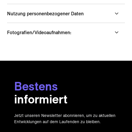
Nutzung personenbezogener Daten
Fotografien/Videoaufnahmen:
Bestens
informiert
Jetzt unseren Newsletter abonnieren, um zu aktuellen
Entwicklungen auf dem Laufenden zu bleiben.