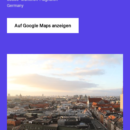
85356 München-Flughafen
Germany
Auf Google Maps anzeigen