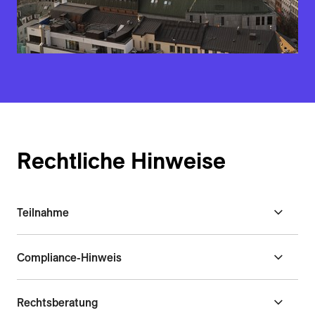
Rechtliche Hinweise
Teilnahme
Compliance-Hinweis
Rechtsberatung