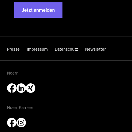
Jetzt anmelden
Presse
Impressum
Datenschutz
Newsletter
Noerr
Noerr Karriere