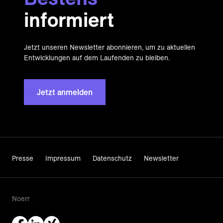
informiert
Jetzt unseren Newsletter abonnieren, um zu aktuellen
Entwicklungen auf dem Laufenden zu bleiben.
Jetzt anmelden
Presse
Impressum
Datenschutz
Newsletter
Noerr