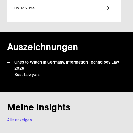
05.03.2024
Auszeichnungen
Ones to Watch in Germany; Information Technology Law
2026
Best Lawyers
Meine Insights
Alle anzeigen