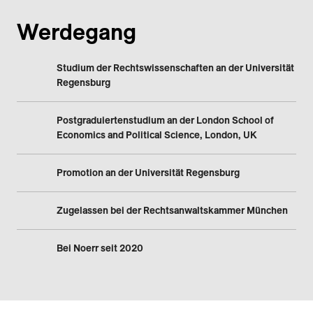
Werdegang
Studium der Rechtswissenschaften an der Universität
Regensburg
Postgraduiertenstudium an der London School of
Economics and Political Science, London, UK
Promotion an der Universität Regensburg
Zugelassen bei der Rechtsanwaltskammer München
Bei Noerr seit 2020