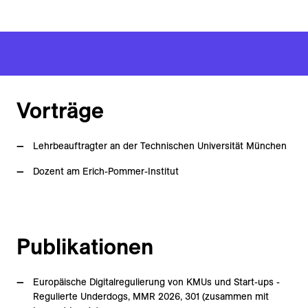
Vorträge
Lehrbeauftragter an der Technischen Universität München
Dozent am Erich-Pommer-Institut
Publikationen
Europäische Digitalregulierung von KMUs und Start-ups -
Regulierte Underdogs, MMR 2026, 301 (zusammen mit