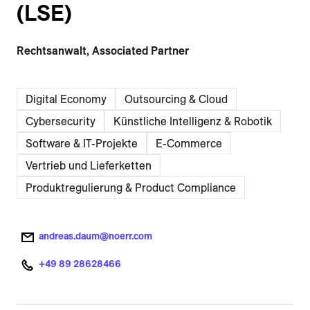
(LSE)
Rechtsanwalt, Associated Partner
Digital Economy
Outsourcing & Cloud
Cybersecurity
Künstliche Intelligenz & Robotik
Software & IT-Projekte
E-Commerce
Vertrieb und Lieferketten
Produktregulierung & Product Compliance
andreas.daum@noerr.com
+49 89 28628466