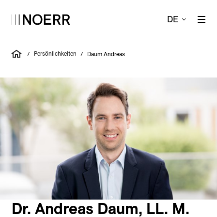
DE
Persönlichkeiten
/
/
Daum Andreas
Dr. Andreas Daum, LL. M.