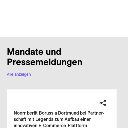
Mandate und
Pressemeldungen
Alle anzeigen
Noerr berät Borussia Dort­mund bei Partner­
schaft mit Legends zum Aufbau einer
innovativen E-Commerce-Plattform