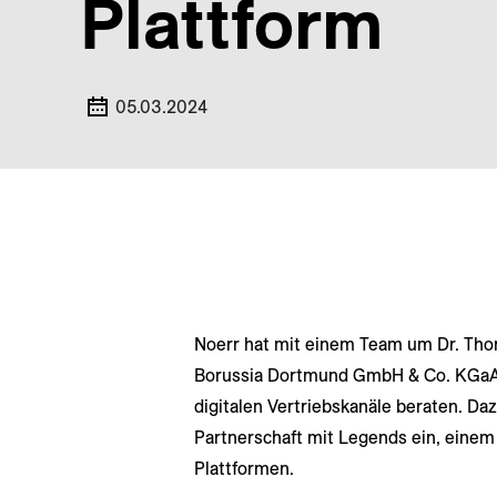
Plattform
05.03.2024
Noerr hat mit einem Team um Dr. Tho
Borussia Dortmund GmbH & Co. KGaA 
digitalen Vertriebskanäle beraten. Daz
Partnerschaft mit Legends ein, eine
Plattformen.