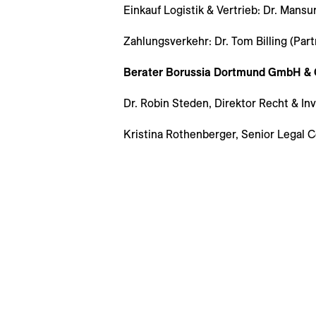
Einkauf Logistik & Vertrieb: Dr. Mans
Zahlungsverkehr: Dr. Tom Billing (Partn
Berater Borussia Dortmund GmbH & 
Dr. Robin Steden, Direktor Recht & In
Kristina Rothenberger, Senior Legal 