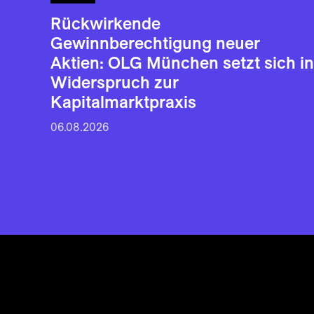
Rückwirkende
Gewinnberechtigung neuer
Aktien: OLG München setzt sich in
Widerspruch zur
Kapitalmarktpraxis
06.08.2026