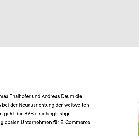
mas Thalhofer und Andreas Daum die
bei der Neuausrichtung der weltweiten
u geht der BVB eine langfristige
m globalen Unternehmen für E-Commerce-