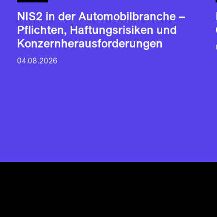
NIS2 in der Automobilbranche –
Pflichten, Haftungsrisiken und
Konzernherausforderungen
04.08.2026