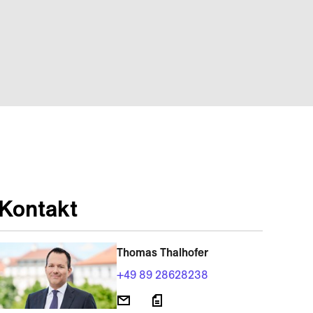
Kontakt
Thomas Thalhofer
+49 89 28628238