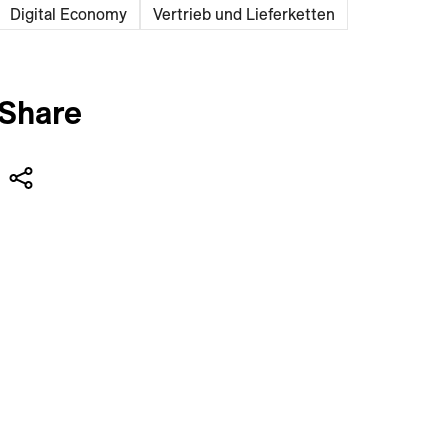
Digital Economy
Vertrieb und Lieferketten
Share