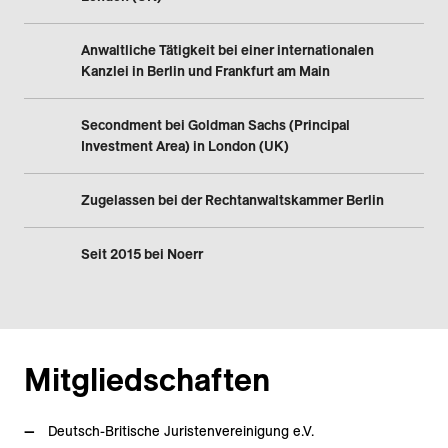
Anwaltliche Tätigkeit bei einer internationalen
Kanzlei in Berlin und Frankfurt am Main
Secondment bei Goldman Sachs (Principal
Investment Area) in London (UK)
Zugelassen bei der Rechtanwaltskammer Berlin
Seit 2015 bei Noerr
Mitgliedschaften
Deutsch-Britische Juristenvereinigung e.V.