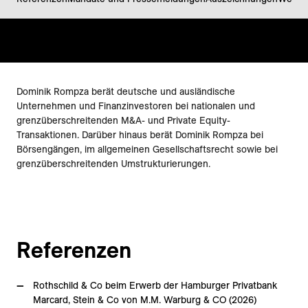
Dominik Rompza berät deutsche und ausländische
Unternehmen und Finanzinvestoren bei nationalen und
grenzüberschreitenden M&A- und Private Equity-
Transaktionen. Darüber hinaus berät Dominik Rompza bei
Börsengängen, im allgemeinen Gesellschaftsrecht sowie bei
grenzüberschreitenden Umstrukturierungen.
Referenzen
Rothschild & Co beim Erwerb der Hamburger Privatbank
Marcard, Stein & Co von M.M. Warburg & CO (2026)