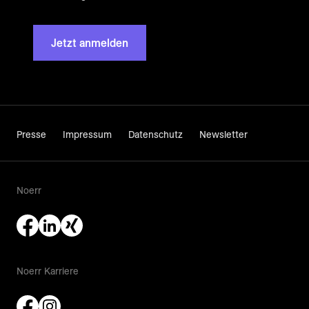
Jetzt anmelden
Presse
Impressum
Datenschutz
Newsletter
Noerr
Noerr Karriere