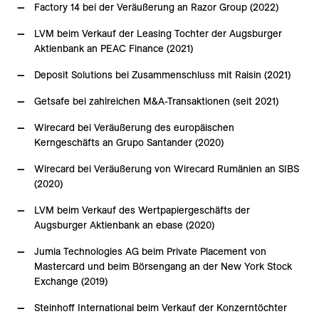
Factory 14 bei der Veräußerung an Razor Group (2022)
LVM beim Verkauf der Leasing Tochter der Augsburger
Aktienbank an PEAC Finance (2021)
Deposit Solutions bei Zusammenschluss mit Raisin (2021)
Getsafe bei zahlreichen M&A-Transaktionen (seit 2021)
Wirecard bei Veräußerung des europäischen
Kerngeschäfts an Grupo Santander (2020)
Wirecard bei Veräußerung von Wirecard Rumänien an SIBS
(2020)
LVM beim Verkauf des Wertpapiergeschäfts der
Augsburger Aktienbank an ebase (2020)
Jumia Technologies AG beim Private Placement von
Mastercard und beim Börsengang an der New York Stock
Exchange (2019)
Steinhoff International beim Verkauf der Konzerntöchter