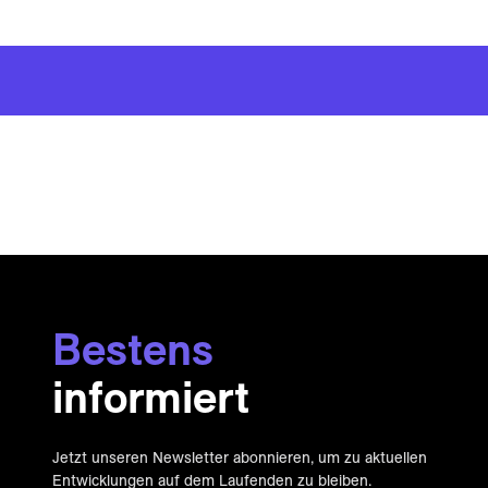
Bestens
informiert
Jetzt unseren Newsletter abonnieren, um zu aktuellen
Entwicklungen auf dem Laufenden zu bleiben.