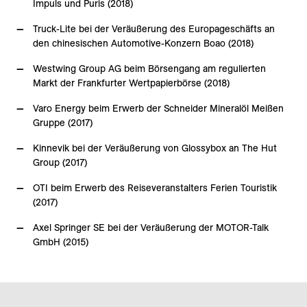
Impuls und Puris (2018)
Truck-Lite bei der Veräußerung des Europageschäfts an
den chinesischen Automotive-Konzern Boao (2018)
Westwing Group AG beim Börsengang am regulierten
Markt der Frankfurter Wertpapierbörse (2018)
Varo Energy beim Erwerb der Schneider Mineralöl Meißen
Gruppe (2017)
Kinnevik bei der Veräußerung von Glossybox an The Hut
Group (2017)
OTI beim Erwerb des Reiseveranstalters Ferien Touristik
(2017)
Axel Springer SE bei der Veräußerung der MOTOR-Talk
GmbH (2015)