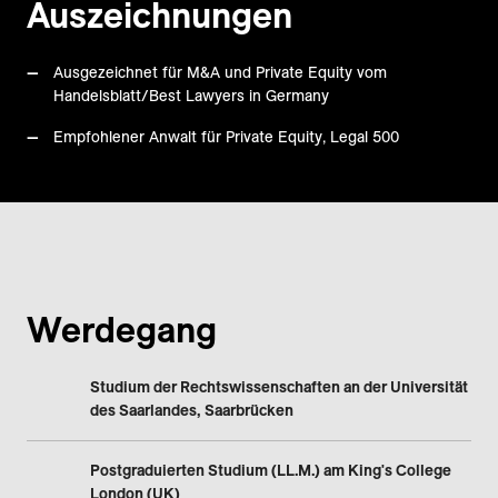
Auszeichnungen
Ausgezeichnet für M&A und Private Equity vom
Handelsblatt/Best Lawyers in Germany
Empfohlener Anwalt für Private Equity, Legal 500
Werdegang
Studium der Rechtswissenschaften an der Universität
des Saarlandes, Saarbrücken
Postgraduierten Studium (LL.M.) am King's College
London (UK)