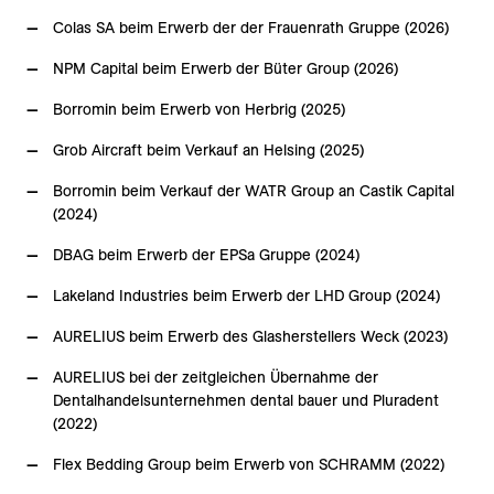
Colas SA beim Erwerb der der Frauenrath Gruppe (2026)
NPM Capital beim Erwerb der Büter Group (2026)
Borromin beim Erwerb von Herbrig (2025)
Grob Aircraft beim Verkauf an Helsing (2025)
Borromin beim Verkauf der WATR Group an Castik Capital
(2024)
DBAG beim Erwerb der EPSa Gruppe (2024)
Lakeland Industries beim Erwerb der LHD Group (2024)
AURELIUS beim Erwerb des Glasherstellers Weck (2023)
AURELIUS bei der zeitgleichen Übernahme der
Dentalhandelsunternehmen dental bauer und Pluradent
(2022)
Flex Bedding Group beim Erwerb von SCHRAMM (2022)