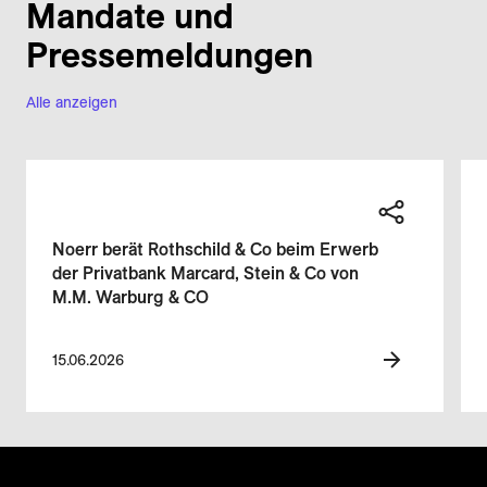
Mandate und
Pressemeldungen
Alle anzeigen
Noerr berät Rothschild & Co beim Erwerb
der Privatbank Marcard, Stein & Co von
M.M. Warburg & CO
15.06.2026