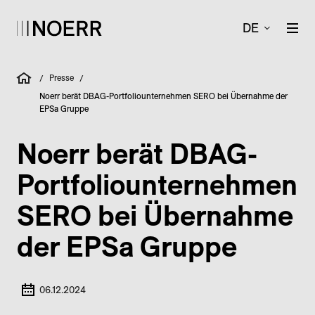
DE
Presse
/
/
Noerr berät DBAG-Portfoliounternehmen SERO bei Übernahme der
EPSa Gruppe
Noerr berät DBAG-
Portfoliounternehmen
SERO bei Übernahme
der EPSa Gruppe
06.12.2024