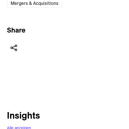
Mergers & Acquisitions
Share
Insights
Alle anzeigen