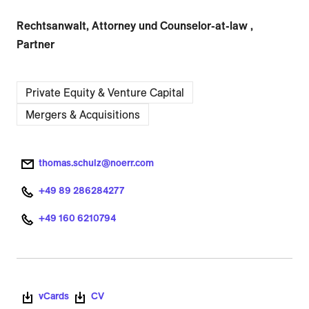
Rechtsanwalt, Attorney und Counselor-at-law ,
Partner
Private Equity & Venture Capital
Mergers & Acquisitions
thomas.schulz@noerr.com
+49 89 286284277
+49 160 6210794
vCards
CV