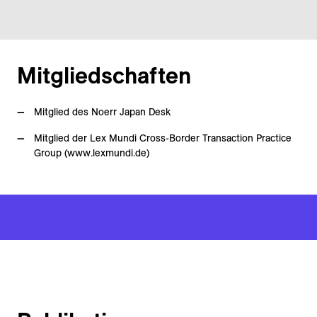
Mitgliedschaften
Mitglied des Noerr Japan Desk
Mitglied der Lex Mundi Cross-Border Transaction Practice
Group (www.lexmundi.de)