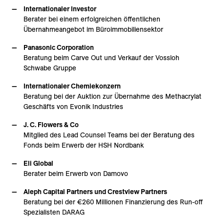
Internationaler Investor
Berater bei einem erfolgreichen öffentlichen
Übernahmeangebot im Büroimmobiliensektor
Panasonic Corporation
Beratung beim Carve Out und Verkauf der Vossloh
Schwabe Gruppe
Internationaler Chemiekonzern
Beratung bei der Auktion zur Übernahme des Methacrylat
Geschäfts von Evonik Industries
J. C. Flowers & Co
Mitglied des Lead Counsel Teams bei der Beratung des
Fonds beim Erwerb der HSH Nordbank
Eli Global
Berater beim Erwerb von Damovo
Aleph Capital Partners und Crestview Partners
Beratung bei der €260 Millionen Finanzierung des Run-off
Spezialisten DARAG