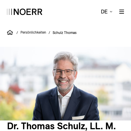
DE
Persönlichkeiten
/
/
Schulz Thomas
Dr. Thomas Schulz, LL. M.