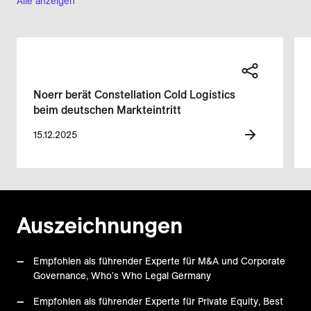
Alle anzeigen
Noerr berät Constellation Cold Logistics
beim deutschen Markteintritt
15.12.2025
Auszeichnungen
Empfohlen als führender Experte für M&A und Corporate
Governance, Who's Who Legal Germany
Empfohlen als führender Experte für Private Equity, Best