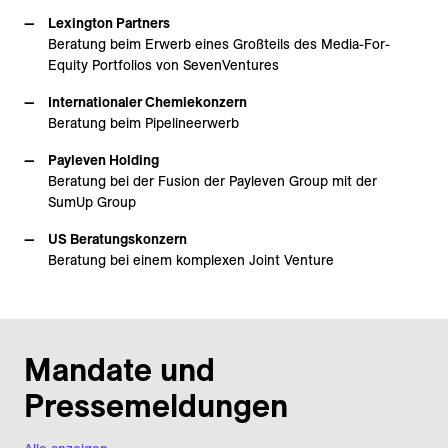
Lexington Partners
Beratung beim Erwerb eines Großteils des Media-For-
Equity Portfolios von SevenVentures
Internationaler Chemiekonzern
Beratung beim Pipelineerwerb
Payleven Holding
Beratung bei der Fusion der Payleven Group mit der
SumUp Group
US Beratungskonzern
Beratung bei einem komplexen Joint Venture
Mandate und
Pressemeldungen