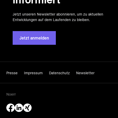
Jetzt unseren Newsletter abonnieren, um zu aktuellen
Entwicklungen auf dem Laufenden zu bleiben.
Jetzt anmelden
Presse
Impressum
Datenschutz
Newsletter
Noerr