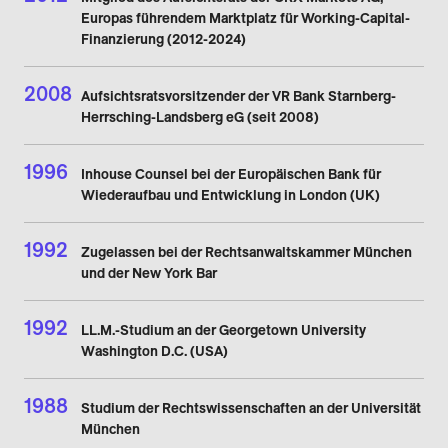
Europas führendem Marktplatz für Working-Capital-
Finanzierung (2012-2024)
2008
Aufsichtsratsvorsitzender der VR Bank Starnberg-
Herrsching-Landsberg eG (seit 2008)
1996
Inhouse Counsel bei der Europäischen Bank für
Wiederaufbau und Entwicklung in London (UK)
1992
Zugelassen bei der Rechtsanwaltskammer München
und der New York Bar
1992
LL.M.-Studium an der Georgetown University
Washington D.C. (USA)
1988
Studium der Rechtswissenschaften an der Universität
München