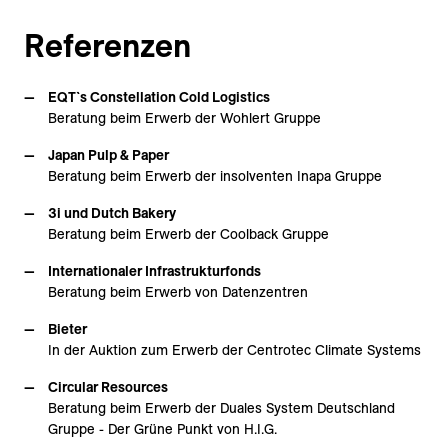
Referenzen
EQT`s Constellation Cold Logistics
Beratung beim Erwerb der Wohlert Gruppe
Japan Pulp & Paper
Beratung beim Erwerb der insolventen Inapa Gruppe
3i und Dutch Bakery
Beratung beim Erwerb der Coolback Gruppe
Internationaler Infrastrukturfonds
Beratung beim Erwerb von Datenzentren
Bieter
In der Auktion zum Erwerb der Centrotec Climate Systems
Circular Resources
Beratung beim Erwerb der Duales System Deutschland
Gruppe - Der Grüne Punkt von H.I.G.