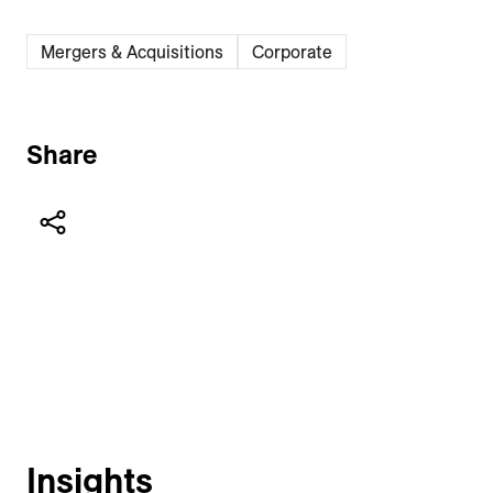
Mergers & Acquisitions
Corporate
Share
Insights