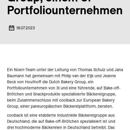
Portfoliounternehmen
18.07.2023
Ein Noerr-Team unter der Leitung von Thomas Schulz und Jana
Baumann hat gemeinsam mit Philip van der Eijk und Jeanne
Beck von Houthoff die Dutch Bakery Group, ein
Portfoliounternehmen von 3i und eine führende, auf Bake-off-
Brötchen und Snackprodukte spezialisierte Bäckereigruppe,
beim Zusammenschluss mit coolback zur European Bakery
Group, einer paneuropäischen Bäckereiplattform, beraten.
coolback ist eine etablierte industrielle Bäckereigruppe aus
Deutschland, die auf Bake-off-Brötchen spezialisiert ist und
drei hochmoderne Bäckereien in Deutschland betreibt. Das