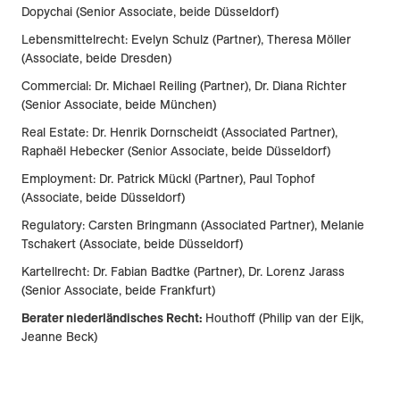
Dopychai (Senior Associate, beide Düsseldorf)
Lebensmittelrecht: Evelyn Schulz (Partner), Theresa Möller
(Associate, beide Dresden)
Commercial: Dr. Michael Reiling (Partner), Dr. Diana Richter
(Senior Associate, beide München)
Real Estate: Dr. Henrik Dornscheidt (Associated Partner),
Raphaël Hebecker (Senior Associate, beide Düsseldorf)
Employment: Dr. Patrick Mückl (Partner), Paul Tophof
(Associate, beide Düsseldorf)
Regulatory: Carsten Bringmann (Associated Partner), Melanie
Tschakert (Associate, beide Düsseldorf)
Kartellrecht: Dr. Fabian Badtke (Partner), Dr. Lorenz Jarass
(Senior Associate, beide Frankfurt)
Berater niederländisches Recht:
Houthoff (Philip van der Eijk,
Jeanne Beck)