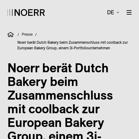
DE
Presse
/
/
Noerr berät Dutch Bakery beim Zusammenschluss mit coolback zur
European Bakery Group, einem 3i-Portfoliounternehmen
Noerr berät Dutch
Bakery beim
Zusammenschluss
mit coolback zur
European Bakery
Group, einem 3i-