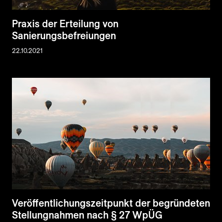
Praxis der Erteilung von
Sanierungsbefreiungen
22.10.2021
Veröffentlichungszeitpunkt der begründeten
Stellungnahmen nach § 27 WpÜG