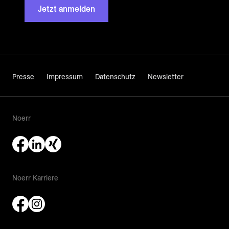
Jetzt anmelden
Presse
Impressum
Datenschutz
Newsletter
Noerr
Noerr Karriere