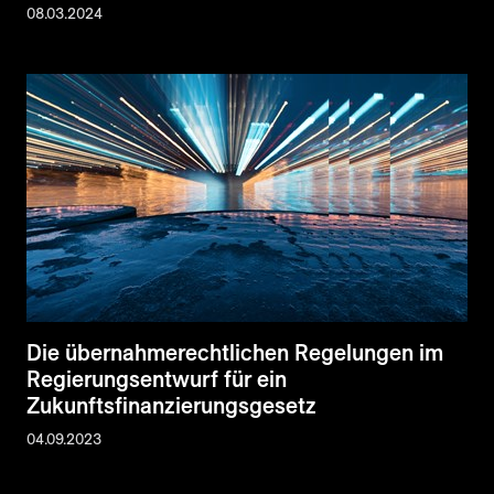
08.03.2024
Die übernahmerechtlichen Regelungen im
Regierungsentwurf für ein
Zukunftsfinanzierungsgesetz
04.09.2023