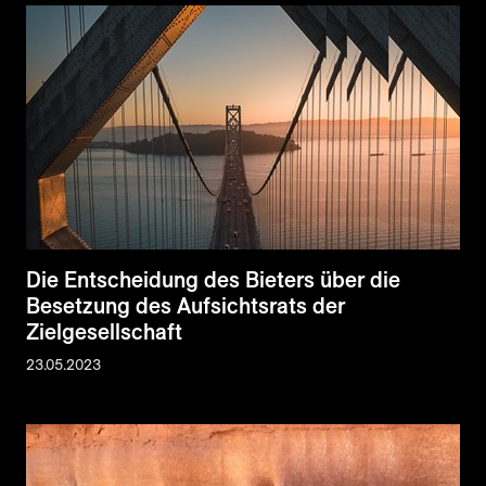
Die Entscheidung des Bieters über die
Besetzung des Aufsichtsrats der
Zielgesellschaft
23.05.2023