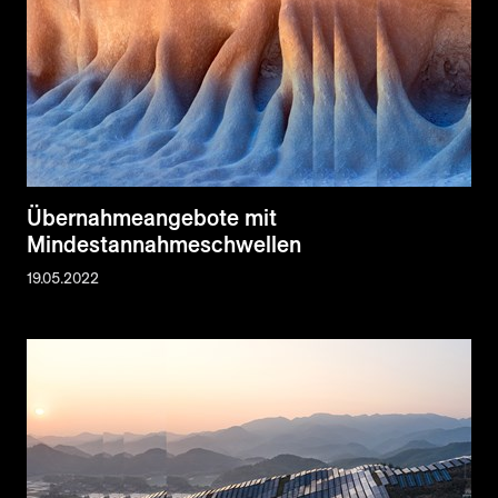
Übernahmeangebote mit
Mindestannahmeschwellen
19.05.2022