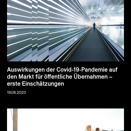
Auswirkungen der Covid-19-Pandemie auf
den Markt für öffentliche Übernahmen –
erste Einschätzungen
19.08.2020