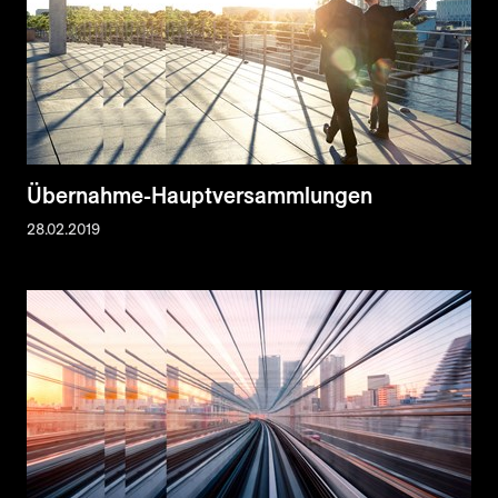
Übernahme-Hauptversammlungen
28.02.2019