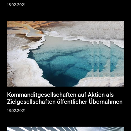
16.02.2021
Kommanditgesellschaften auf Aktien als
Zielgesellschaften öffentlicher Übernahmen
16.02.2021