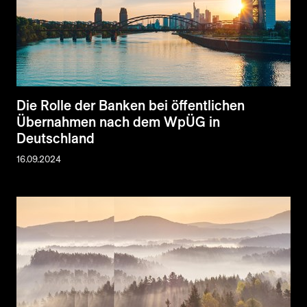
Die Rolle der Banken bei öffentlichen
Übernahmen nach dem WpÜG in
Deutschland
16.09.2024