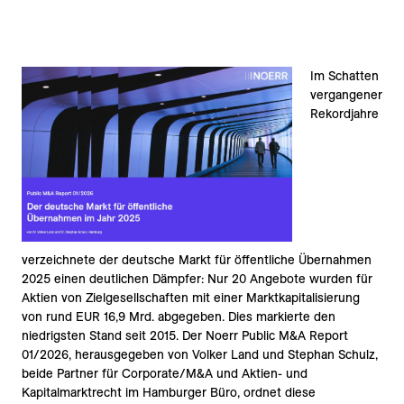
Im Schatten
vergangener
Rekordjahre
verzeichnete der deutsche Markt für öffentliche Übernahmen
2025 einen deutlichen Dämpfer: Nur 20 Angebote wurden für
Aktien von Zielgesellschaften mit einer Marktkapitalisierung
von rund EUR 16,9 Mrd. abgegeben. Dies markierte den
niedrigsten Stand seit 2015. Der Noerr Public M&A Report
01/2026, herausgegeben von Volker Land und Stephan Schulz,
beide Partner für Corporate/M&A und Aktien- und
Kapitalmarktrecht im Hamburger Büro, ordnet diese