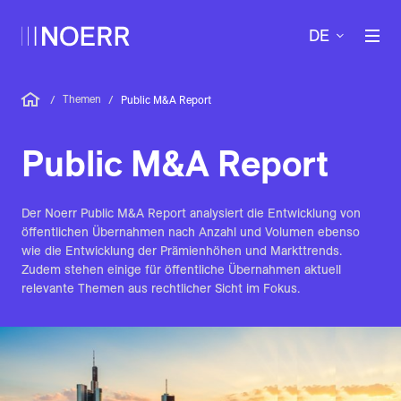
DE
Themen
/
/
Public M&A Report
Public M&A Report
Der Noerr Public M&A Report analysiert die Entwicklung von
öffentlichen Übernahmen nach Anzahl und Volumen ebenso
wie die Entwicklung der Prämienhöhen und Markttrends.
Zudem stehen einige für öffentliche Übernahmen aktuell
relevante Themen aus rechtlicher Sicht im Fokus.