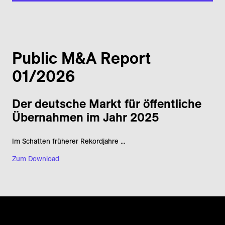
Public M&A Report
01/2026
Der deutsche Markt für öffentliche
Übernahmen im Jahr 2025
Im Schatten früherer Rekordjahre ...
Zum Download