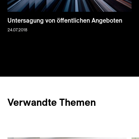
Untersagung von öffentlichen Angeboten
24.07.2018
Verwandte Themen