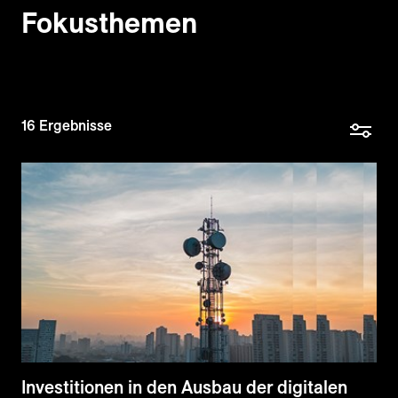
Fokusthemen
16
Ergebnisse
Investitionen in den Ausbau der digitalen