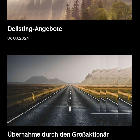
Delisting-Angebote
08.03.2024
Übernahme durch den Großaktionär