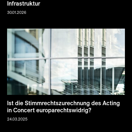
Infrastruktur
30.01.2026
Ist die Stimmrechtszurechnung des Acting
in Concert europarechtswidrig?
24.03.2025