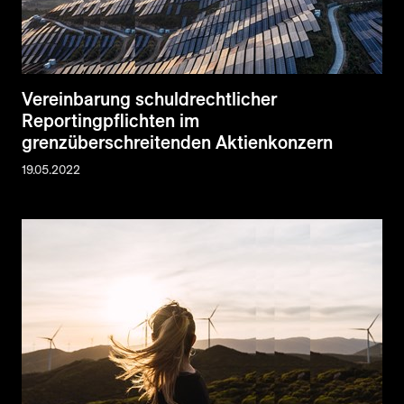
Vereinbarung schuldrechtlicher
Reportingpflichten im
grenzüberschreitenden Aktienkonzern
19.05.2022