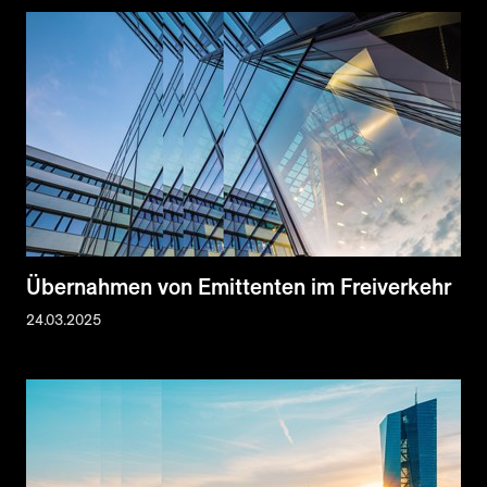
Übernahmen von Emittenten im Freiverkehr
24.03.2025