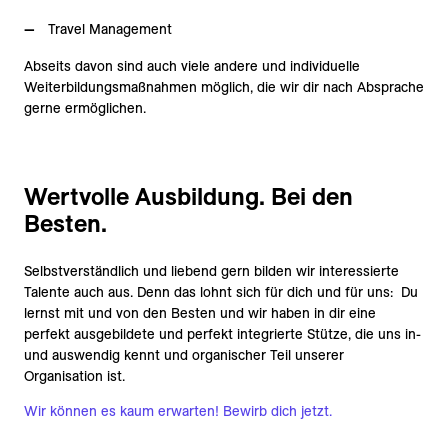
Travel Management
Abseits davon sind auch viele andere und individuelle
Weiterbildungsmaßnahmen möglich, die wir dir nach Absprache
gerne ermöglichen.
Wertvolle Ausbildung. Bei den
Besten.
Selbstverständlich und liebend gern bilden wir interessierte
Talente auch aus. Denn das lohnt sich für dich und für uns: Du
lernst mit und von den Besten und wir haben in dir eine
perfekt ausgebildete und perfekt integrierte Stütze, die uns in-
und auswendig kennt und organischer Teil unserer
Organisation ist.
Wir können es kaum erwarten! Bewirb dich jetzt.