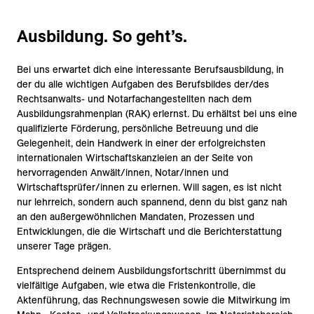
Ausbildung. So geht’s.
Bei uns erwartet dich eine interessante Berufsausbildung, in
der du alle wichtigen Aufgaben des Berufsbildes der/des
Rechtsanwalts- und Notarfachangestellten nach dem
Ausbildungsrahmenplan (RAK) erlernst. Du erhältst bei uns eine
qualifizierte Förderung, persönliche Betreuung und die
Gelegenheit, dein Handwerk in einer der erfolgreichsten
internationalen Wirtschaftskanzleien an der Seite von
hervorragenden Anwält/innen, Notar/innen und
Wirtschaftsprüfer/innen zu erlernen. Will sagen, es ist nicht
nur lehrreich, sondern auch spannend, denn du bist ganz nah
an den außergewöhnlichen Mandaten, Prozessen und
Entwicklungen, die die Wirtschaft und die Berichterstattung
unserer Tage prägen.
Entsprechend deinem Ausbildungsfortschritt übernimmst du
vielfältige Aufgaben, wie etwa die Fristenkontrolle, die
Aktenführung, das Rechnungswesen sowie die Mitwirkung im