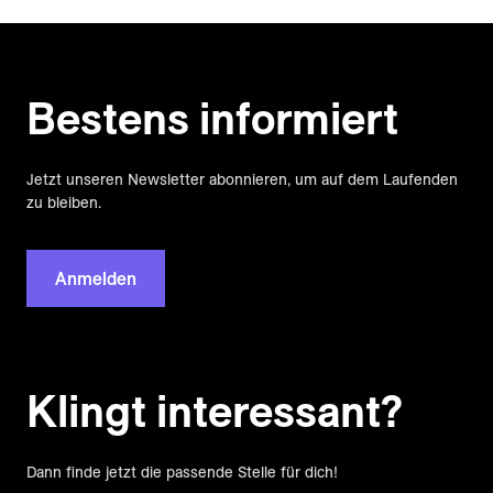
Bestens informiert
Jetzt unseren Newsletter abonnieren, um auf dem Laufenden
zu bleiben.
Anmelden
Klingt interessant?
Dann finde jetzt die passende Stelle für dich!