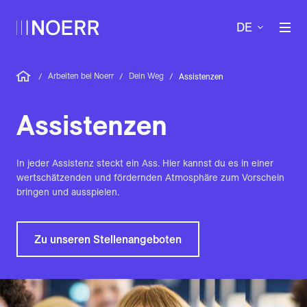
DE
Arbeiten bei Noerr
Dein Weg
/
/
/
Assistenzen
Assistenzen
In jeder Assistenz steckt ein Ass. Hier kannst du es in einer
wertschätzenden und fördernden Atmosphäre zum Vorschein
bringen und ausspielen.
Zu unseren Stellenangeboten