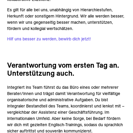
Es gilt für alle bei uns, unabhängig von Hierarchiestufen,
Herkunft oder sonstigem Hintergrund. Wir alle werden besser,
wenn wir uns gegenseitig besser machen, unterstützen,
fördern und kollegial wertschätzen.
Hilf uns besser zu werden, bewirb dich jetzt!
Verantwortung vom ersten Tag an.
Unterstützung auch.
Integriert ins Team führst du das Büro eines oder mehrerer
Berater/innen und trägst damit Verantwortung für vielfältige
organisatorische und administrative Aufgaben. Du bist
integraler Bestandteil des Teams, koordinierst und lenkst mit –
vergleichbar der Assistenz einer Geschäftsführung. Im
internationalen Umfeld. Aber keine Sorge, bei Bedarf fördern
wir dich mit gezielten Englisch-Trainings, sodass du sprachlich
sicher auftrittst und souverän kommunizierst.