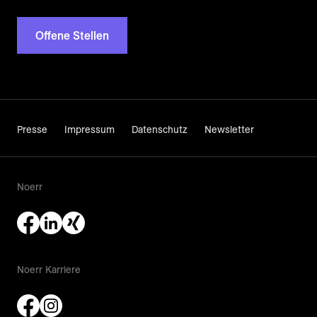
Offene Stellen
Presse
Impressum
Datenschutz
Newsletter
Noerr
Noerr Karriere