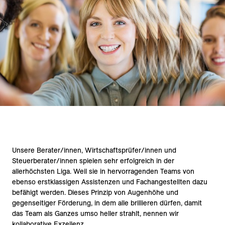
Unsere Berater/innen, Wirtschaftsprüfer/innen und
Steuerberater/innen spielen sehr erfolgreich in der
allerhöchsten Liga. Weil sie in hervorragenden Teams von
ebenso erstklassigen Assistenzen und Fachangestellten dazu
befähigt werden. Dieses Prinzip von Augenhöhe und
gegenseitiger Förderung, in dem alle brillieren dürfen, damit
das Team als Ganzes umso heller strahlt, nennen wir
kollaborative Exzellenz.