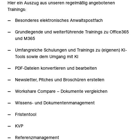
Hier ein Auszug aus unseren regelmäßig angebotenen
Trainings:
Besonderes elektronisches Anwaltspostfach
Grundlegende und weiterführende Trainings zu Office365
und M365
Umfangreiche Schulungen und Trainings zu (eigenen) KI-
Tools sowie dem Umgang mit KI
PDF-Dateien konvertieren und bearbeiten
Newsletter, Pitches und Broschüren erstellen
Workshare Compare – Dokumente vergleichen
Wissens- und Dokumentenmanagement
Fristentool
KVP
Referenzmanagement