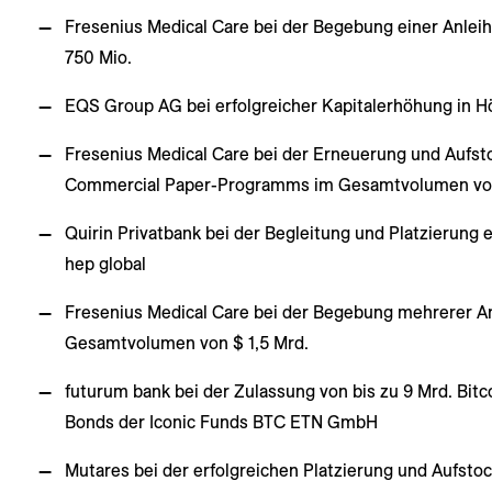
Fresenius Medical Care bei der Begebung einer Anlei
750 Mio.
EQS Group AG bei erfolgreicher Kapitalerhöhung in H
Fresenius Medical Care bei der Erneuerung und Aufst
Commercial Paper-Programms im Gesamtvolumen von
Quirin Privatbank bei der Begleitung und Platzierung
hep global
Fresenius Medical Care bei der Begebung mehrerer A
Gesamtvolumen von $ 1,5 Mrd.
futurum bank bei der Zulassung von bis zu 9 Mrd. Bit
Bonds der Iconic Funds BTC ETN GmbH
Mutares bei der erfolgreichen Platzierung und Aufstoc