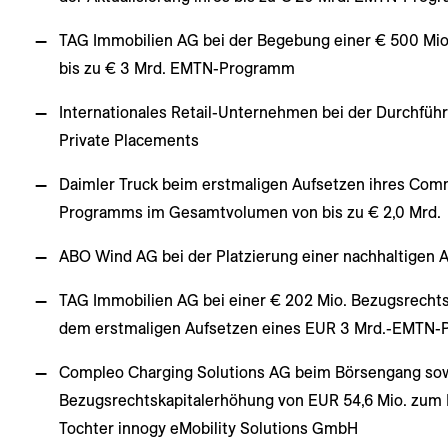
TAG Immobilien AG bei der Begebung einer € 500 Mio.
bis zu € 3 Mrd. EMTN-Programm
Internationales Retail-Unternehmen bei der Durchführ
Private Placements
Daimler Truck beim erstmaligen Aufsetzen ihres Com
Programms im Gesamtvolumen von bis zu € 2,0 Mrd.
ABO Wind AG bei der Platzierung einer nachhaltigen 
TAG Immobilien AG bei einer € 202 Mio. Bezugsrecht
dem erstmaligen Aufsetzen eines EUR 3 Mrd.-EMTN
Compleo Charging Solutions AG beim Börsengang sow
Bezugsrechtskapitalerhöhung von EUR 54,6 Mio. zum
Tochter innogy eMobility Solutions GmbH