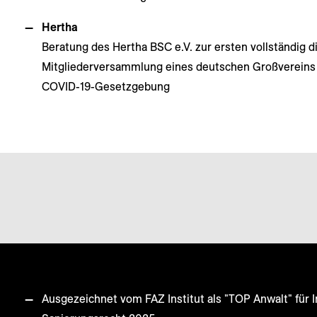
Hertha
Beratung des Hertha BSC e.V. zur ersten vollständig di
Mitgliederversammlung eines deutschen Großvereins 
COVID-19-Gesetzgebung
Ausgezeichnet vom FAZ Institut als "TOP Anwalt" für 