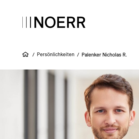
Persönlichkeiten
/
/
Palenker Nicholas R.