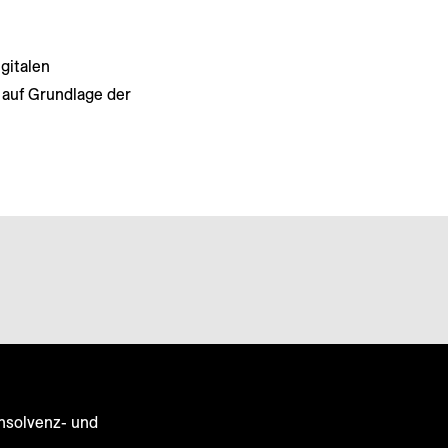
gitalen
auf Grundlage der
Insolvenz- und