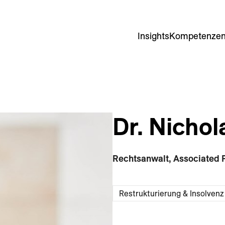
Insights
Kompetenze
Dr. Nichol
Rechtsanwalt, Associated 
Restrukturierung & Insolvenz