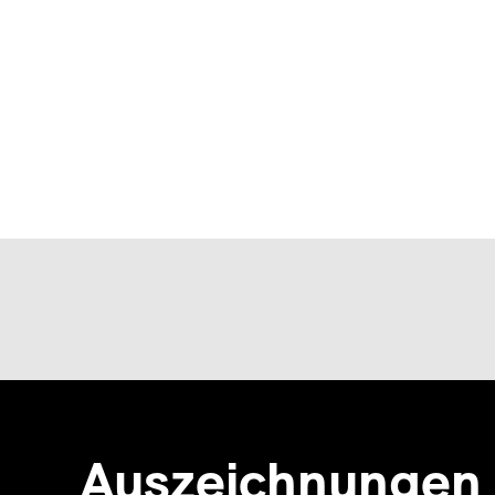
Auszeichnungen