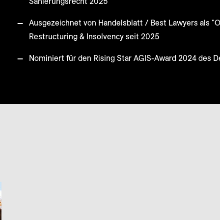
Sanierungsrecht 2025
Ausgezeichnet von Handelsblatt / Best Lawyers als "O
Restructuring & Insolvency seit 2025
Nominiert für den Rising Star AGIS-Award 2024 des 