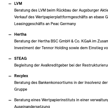
LVM
Beratung des LVM beim Rückbau der Augsburger Aktie
Verkauf des Wertpapierplattformgeschäfts an ebase 
Leasinggeschäfts an Peac Germany
Hertha
Beratung der Hertha BSC GmbH & Co. KGaA im Zus
Investment der Tennor Holding sowie dem Einstieg vo
STEAG
Begleitung der Avalkreditgeber bei der Restrukturie
Recylex
Beratung des Bankenkonsortiums in der Insolvenz der
Gruppe
Beratung eines Wertpapierinstituts in einer verwaltun
Auseinandersetzung