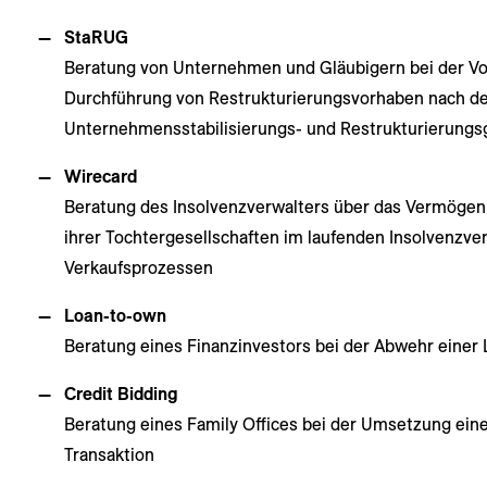
StaRUG
Beratung von Unternehmen und Gläubigern bei der Vo
Durchführung von Restrukturierungsvorhaben nach d
Unternehmensstabilisierungs- und Restrukturierungs
Wirecard
Beratung des Insolvenzverwalters über das Vermögen
ihrer Tochtergesellschaften im laufenden Insolvenzve
Verkaufsprozessen
Loan-to-own
Beratung eines Finanzinvestors bei der Abwehr einer
Credit Bidding
Beratung eines Family Offices bei der Umsetzung eine
Transaktion