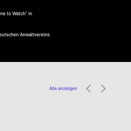
ne to Watch" in
Deutschen Anwaltvereins
Alle anzeigen