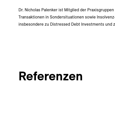
Dr. Nicholas Palenker ist Mitglied der Praxisgruppen
Transaktionen in Sondersituationen sowie Insolvenz- 
insbesondere zu Distressed Debt Investments und 
Referenzen