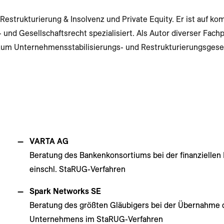
 Restrukturierung & Insolvenz und Private Equity. Er ist auf k
und Gesellschaftsrecht spezialisiert. Als Autor diverser Fachp
zum Unternehmensstabilisierungs- und Restrukturierungsgese
VARTA AG
Beratung des Bankenkonsortiums bei der finanziellen 
einschl. StaRUG-Verfahren
Spark Networks SE
Beratung des größten Gläubigers bei der Übernahme 
Unternehmens im StaRUG-Verfahren