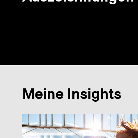
Meine Insights