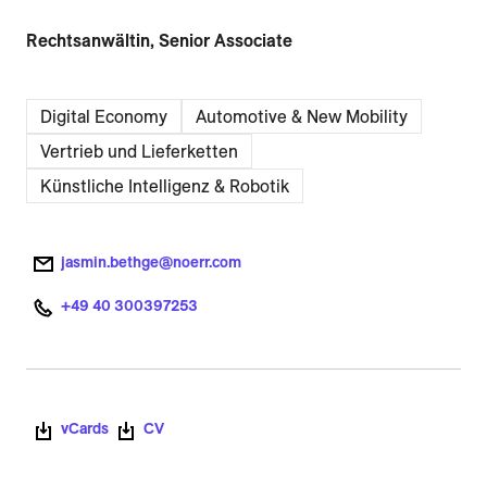
Rechtsanwältin, Senior Associate
Digital Economy
Automotive & New Mobility
Vertrieb und Lieferketten
Künstliche Intelligenz & Robotik
jasmin.bethge@noerr.com
+49 40 300397253
vCards
CV