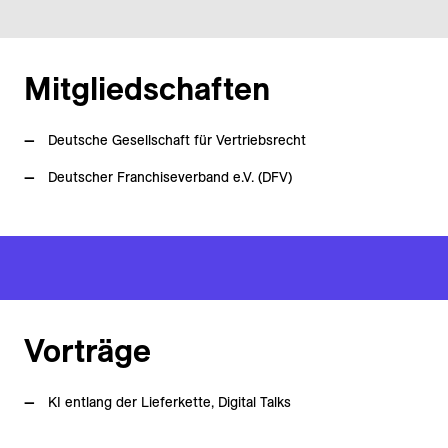
Mitgliedschaften
Deutsche Gesellschaft für Vertriebsrecht
Deutscher Franchiseverband e.V. (DFV)
Vorträge
KI entlang der Lieferkette, Digital Talks