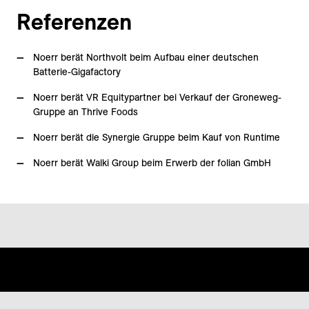
Referenzen
Noerr berät Northvolt beim Aufbau einer deutschen
Batterie-Gigafactory
Noerr berät VR Equitypartner bei Verkauf der Groneweg-
Gruppe an Thrive Foods
Noerr berät die Synergie Gruppe beim Kauf von Runtime
Noerr berät Walki Group beim Erwerb der folian GmbH