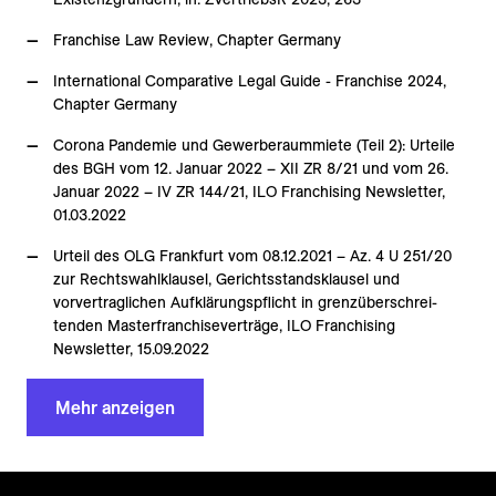
Franchise Law Review, Chapter Germany
International Comparative Legal Guide - Franchise 2024,
Chapter Germany
Corona Pandemie und Gewerberaummiete (Teil 2): Urteile
des BGH vom 12. Januar 2022 – XII ZR 8/21 und vom 26.
Januar 2022 – IV ZR 144/21, ILO Franchising Newsletter,
01.03.2022
Urteil des OLG Frankfurt vom 08.12.2021 – Az. 4 U 251/20
zur Rechtswahlklausel, Gerichtsstandsklausel und
vorvertraglichen Aufklärungspflicht in grenzüberschrei-
tenden Masterfranchiseverträge, ILO Franchising
Newsletter, 15.09.2022
Mehr anzeigen