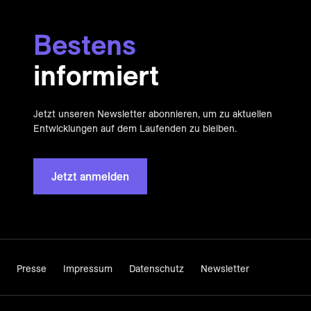
Bestens
informiert
Jetzt unseren Newsletter abonnieren, um zu aktuellen
Entwicklungen auf dem Laufenden zu bleiben.
Jetzt anmelden
Presse
Impressum
Datenschutz
Newsletter