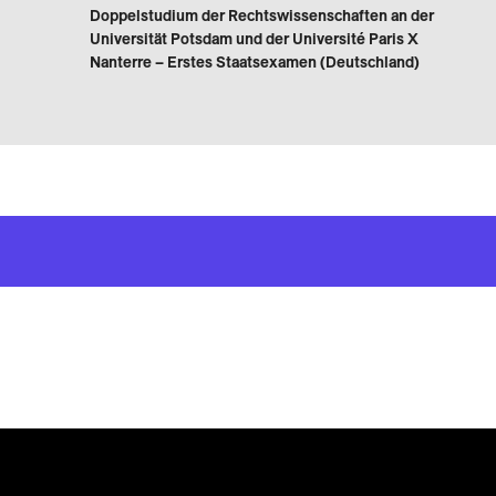
Doppelstudium der Rechtswissenschaften an der
Universität Potsdam und der Université Paris X
Nanterre – Erstes Staatsexamen (Deutschland)