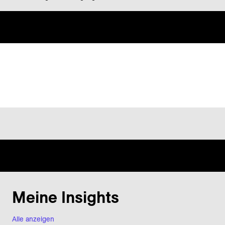
Meine Insights
Alle anzeigen