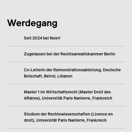
Werdegang
Seit 2024 bei Noerr
Zugelassen bei der Rechtsanwaltskammer Berlin
Co-Leiterin der Remonstrationsabteilung, Deutsche
Botschaft, Beirut, Libanon
Master 1 im Wirtschaftsrecht (Master Droit des
Affaires), Universität Paris Nanterre, Frankreich
Studium der Rechtswissenschaften (Licence en
droit), Universität Paris Nanterre, Frankreich