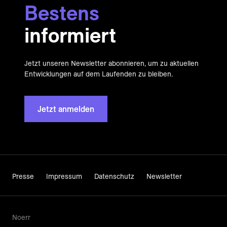
Bestens
informiert
Jetzt unseren Newsletter abonnieren, um zu aktuellen
Entwicklungen auf dem Laufenden zu bleiben.
Jetzt anmelden
Presse
Impressum
Datenschutz
Newsletter
Noerr