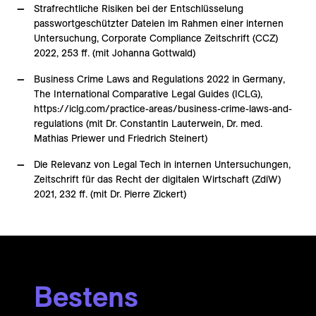
Strafrechtliche Risiken bei der Entschlüsselung
passwortgeschützter Dateien im Rahmen einer internen
Untersuchung, Corporate Compliance Zeitschrift (CCZ)
2022, 253 ff. (mit Johanna Gottwald)
Business Crime Laws and Regulations 2022 in Germany,
The International Comparative Legal Guides (ICLG),
https://iclg.com/practice-areas/business-crime-laws-and-
regulations (mit Dr. Constantin Lauterwein, Dr. med.
Mathias Priewer und Friedrich Steinert)
Die Relevanz von Legal Tech in internen Untersuchungen,
Zeitschrift für das Recht der digitalen Wirtschaft (ZdiW)
2021, 232 ff. (mit Dr. Pierre Zickert)
Bestens