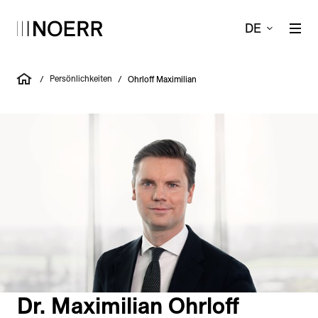
DE
Persönlichkeiten
/
/
Ohrloff Maximilian
Dr. Maximilian Ohrloff