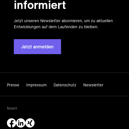
informiert
Jetzt unseren Newsletter abonnieren, um zu aktuellen
Entwicklungen auf dem Laufenden zu bleiben.
Jetzt anmelden
Presse
Impressum
Datenschutz
Newsletter
Noerr