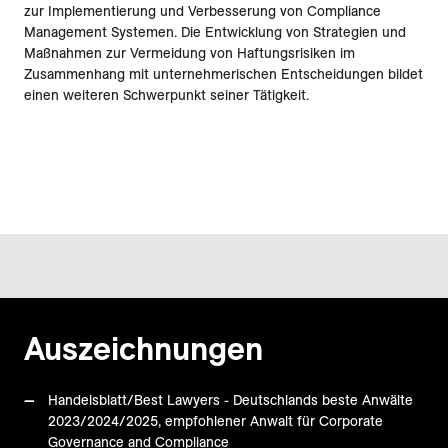
zur Implementierung und Verbesserung von Compliance
Management Systemen. Die Entwicklung von Strategien und
Maßnahmen zur Vermeidung von Haftungsrisiken im
Zusammenhang mit unternehmerischen Entscheidungen bildet
einen weiteren Schwerpunkt seiner Tätigkeit.
Auszeichnungen
Handelsblatt/Best Lawyers - Deutschlands beste Anwälte
2023/2024/2025, empfohlener Anwalt für Corporate
Governance and Compliance