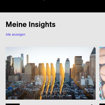
Meine Insights
Alle anzeigen