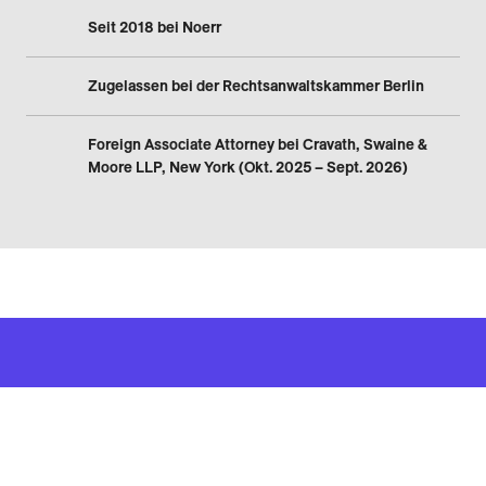
Seit 2018 bei Noerr
Zugelassen bei der Rechtsanwaltskammer Berlin
Foreign Associate Attorney bei Cravath, Swaine &
Moore LLP, New York (Okt. 2025 – Sept. 2026)