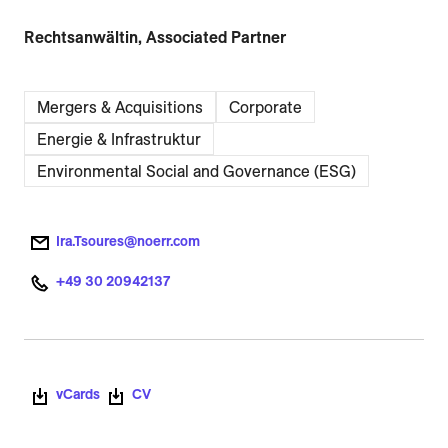
Rechtsanwältin, Associated Partner
Mergers & Acquisitions
Corporate
Energie & Infrastruktur
Environmental Social and Governance (ESG)
Ira.Tsoures@noerr.com
+49 30 20942137
vCards
CV