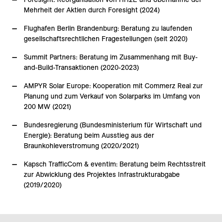
Mehrheit der Aktien durch Foresight (2024)
Flughafen Berlin Brandenburg: Beratung zu laufenden
gesellschaftsrechtlichen Fragestellungen (seit 2020)
Summit Partners: Beratung im Zusammenhang mit Buy-
and-Build-Transaktionen (2020-2023)
AMPYR Solar Europe: Kooperation mit Commerz Real zur
Planung und zum Verkauf von Solarparks im Umfang von
200 MW (2021)
Bundesregierung (Bundesministerium für Wirtschaft und
Energie): Beratung beim Ausstieg aus der
Braunkohleverstromung (2020/2021)
Kapsch TrafficCom & eventim: Beratung beim Rechtsstreit
zur Abwicklung des Projektes Infrastrukturabgabe
(2019/2020)