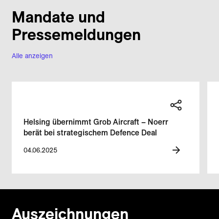
Mandate und
Pressemeldungen
Alle anzeigen
Helsing übernimmt Grob Aircraft – Noerr
berät bei strategischem Defence Deal
04.06.2025
Auszeichnungen