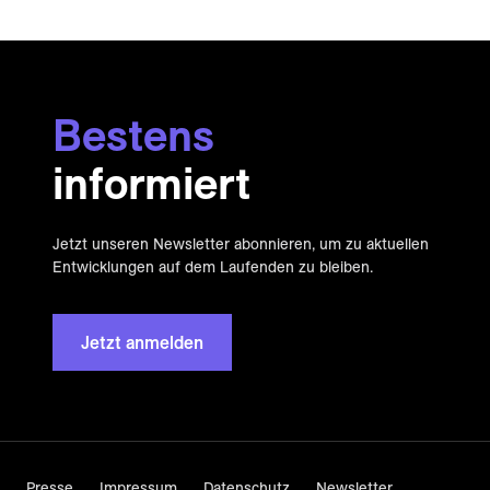
Bestens
informiert
Jetzt unseren Newsletter abonnieren, um zu aktuellen
Entwicklungen auf dem Laufenden zu bleiben.
Jetzt anmelden
Presse
Impressum
Datenschutz
Newsletter