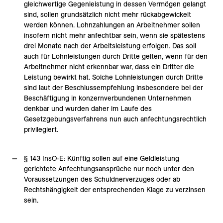
gleichwertige Gegenleistung in dessen Vermögen gelangt
sind, sollen grundsätzlich nicht mehr rückabgewickelt
werden können. Lohnzahlungen an Arbeitnehmer sollen
insofern nicht mehr anfechtbar sein, wenn sie spätestens
drei Monate nach der Arbeitsleistung erfolgen. Das soll
auch für Lohnleistungen durch Dritte gelten, wenn für den
Arbeitnehmer nicht erkennbar war, dass ein Dritter die
Leistung bewirkt hat. Solche Lohnleistungen durch Dritte
sind laut der Beschlussempfehlung insbesondere bei der
Beschäftigung in konzernverbundenen Unternehmen
denkbar und wurden daher im Laufe des
Gesetzgebungsverfahrens nun auch anfechtungsrechtlich
privilegiert.
§ 143 InsO-E: Künftig sollen auf eine Geldleistung
gerichtete Anfechtungsansprüche nur noch unter den
Voraussetzungen des Schuldnerverzuges oder ab
Rechtshängigkeit der entsprechenden Klage zu verzinsen
sein.