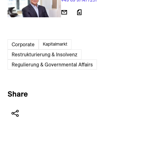
+49 69 971477251
Corporate
Kapitalmarkt
Restrukturierung & Insolvenz
Regulierung & Governmental Affairs
Share