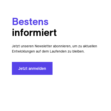
Bestens
informiert
Jetzt unseren Newsletter abonnieren, um zu aktuellen
Entwicklungen auf dem Laufenden zu bleiben.
Jetzt anmelden