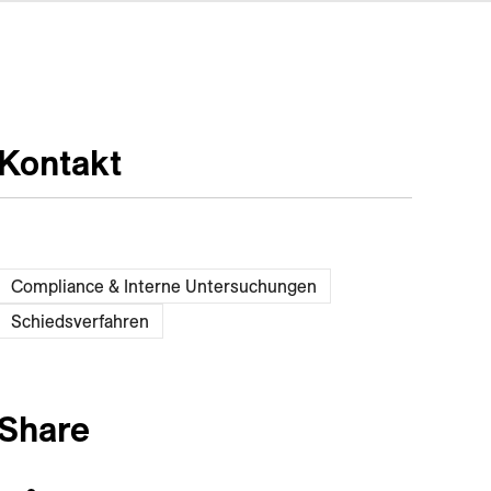
Kontakt
Compliance & Interne Untersuchungen
Schiedsverfahren
Share