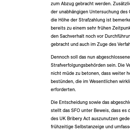
zum Abzug gebracht werden. Zusätzli
der unabhängigen Untersuchung des 
die Höhe der Strafzahlung ist bemerk
bereits zu einem sehr frühen Zeitpunk
den Sachverhalt noch vor Durchführu
gebracht und auch im Zuge des Verfa
Dennoch soll das nun abgeschlossene
Strafverfolgungsbehörden sein. Die 
nicht müde zu betonen, dass weiter 
bestünden, die im Wesentlichen wirkli
erforderten.
Die Entscheidung sowie das abgeschl
stellt das SFO unter Beweis, dass es
des UK Bribery Act auszunutzen gede
frühzeitige Selbstanzeige und umfass