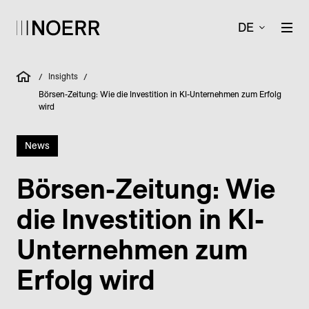
DE
Insights
/
/
Börsen-Zeitung: Wie die Investition in KI-Unternehmen zum Erfolg
wird
News
Börsen-Zeitung: Wie
die Investition in KI-
Unternehmen zum
Erfolg wird