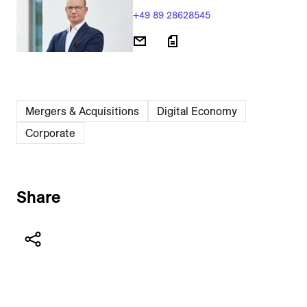
+49 89 28628545
Mergers & Acquisitions
Digital Economy
Corporate
Share