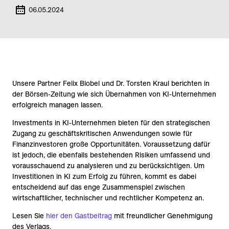
06.05.2024
Unsere Partner Felix Blobel und Dr. Torsten Kraul berichten in
der Börsen-Zeitung wie sich Übernahmen von KI-Unternehmen
erfolgreich managen lassen.
Investments in KI-Unternehmen bieten für den strategischen
Zugang zu geschäftskritischen Anwendungen sowie für
Finanzinvestoren große Opportunitäten. Voraussetzung dafür
ist jedoch, die ebenfalls bestehenden Risiken umfassend und
vorausschauend zu analysieren und zu berücksichtigen. Um
Investitionen in KI zum Erfolg zu führen, kommt es dabei
entscheidend auf das enge Zusammenspiel zwischen
wirtschaftlicher, technischer und rechtlicher Kompetenz an.
Lesen Sie
hier den Gastbeitrag
mit freundlicher Genehmigung
des Verlags.