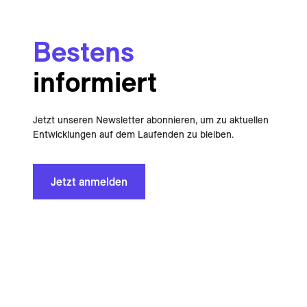
Bestens
informiert
Jetzt unseren Newsletter abonnieren, um zu aktuellen
Entwicklungen auf dem Laufenden zu bleiben.
Jetzt anmelden