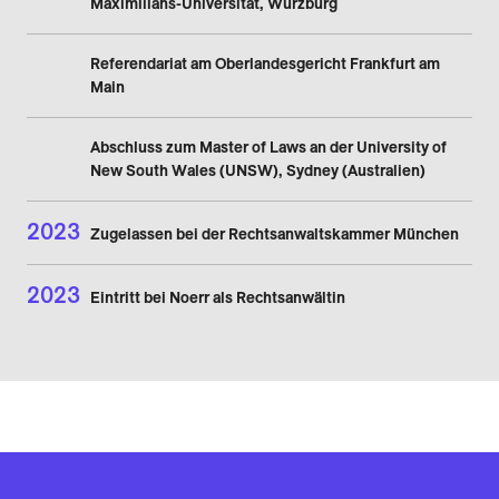
Maximilians-Universität, Würzburg
Referendariat am Oberlandesgericht Frankfurt am
Main
Abschluss zum Master of Laws an der University of
New South Wales (UNSW), Sydney (Australien)
2023
Zugelassen bei der Rechtsanwaltskammer München
2023
Eintritt bei Noerr als Rechtsanwältin