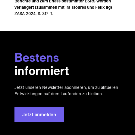
Berichte und zum Erlass bestimmter ESRS werden
verlängert (zusammen mit Ira Tsoures und Felix Ilg)
ZASA 2024, S. 317 ff.
Bestens
informiert
Jetzt unseren Newsletter abonnieren, um zu aktuellen
Entwicklungen auf dem Laufenden zu bleiben.
Jetzt anmelden