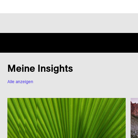
Meine Insights
Alle anzeigen