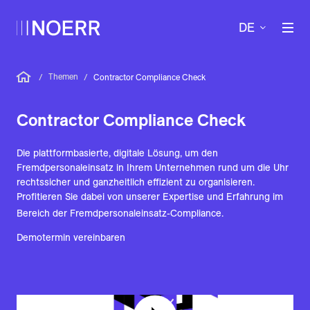
DE
Themen
/
/
Contractor Compliance Check
Contractor Compliance Check
Die plattformbasierte, digitale Lösung, um den
Fremdpersonaleinsatz in Ihrem Unternehmen rund um die Uhr
rechtssicher und ganzheitlich effizient zu organisieren.
Profitieren Sie dabei von unserer Expertise und Erfahrung im
Bereich der Fremdpersonaleinsatz-Compliance.
Demotermin vereinbaren