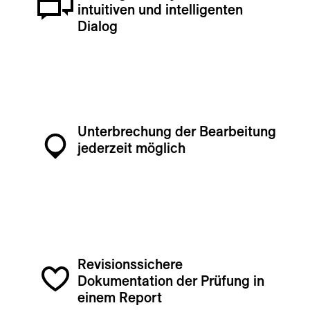
intuitiven und intelligenten
Dialog
Unterbrechung der Bearbeitung
jederzeit möglich
Revisionssichere
Dokumentation der Prüfung in
einem Report