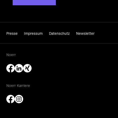
Presse
Impressum
Datenschutz
Newsletter
Noerr
Noerr Karriere