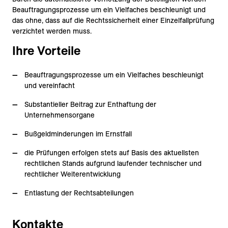
Beauftragungsprozesse um ein Vielfaches beschleunigt und
das ohne, dass auf die Rechtssicherheit einer Einzelfallprüfung
verzichtet werden muss.
Ihre Vorteile
Beauftragungsprozesse um ein Vielfaches beschleunigt
und vereinfacht
Substantieller Beitrag zur Enthaftung der
Unternehmensorgane
Bußgeldminderungen im Ernstfall
die Prüfungen erfolgen stets auf Basis des aktuellsten
rechtlichen Stands aufgrund laufender technischer und
rechtlicher Weiterentwicklung
Entlastung der Rechtsabteilungen
Kontakte