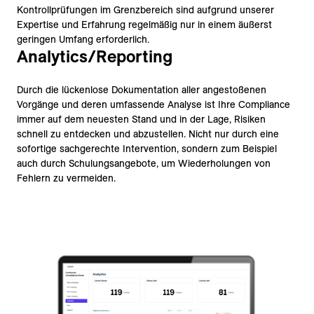
Kontrollprüfungen im Grenzbereich sind aufgrund unserer
Expertise und Erfahrung regelmäßig nur in einem äußerst
geringen Umfang erforderlich.
Analytics/Reporting
Durch die lückenlose Dokumentation aller angestoßenen
Vorgänge und deren umfassende Analyse ist Ihre Compliance
immer auf dem neuesten Stand und in der Lage, Risiken
schnell zu entdecken und abzustellen. Nicht nur durch eine
sofortige sachgerechte Intervention, sondern zum Beispiel
auch durch Schulungsangebote, um Wiederholungen von
Fehlern zu vermeiden.