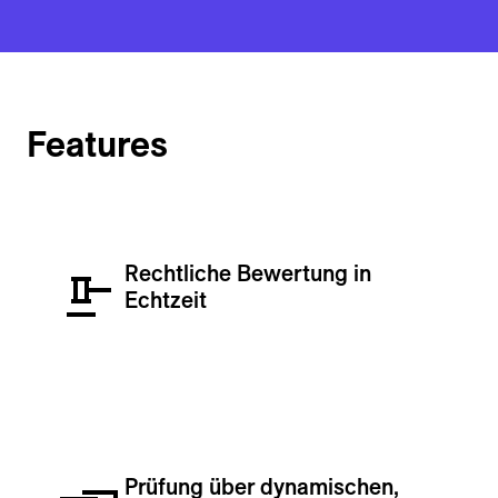
Features
Rechtliche Bewertung in
Echtzeit
Prüfung über dynamischen,