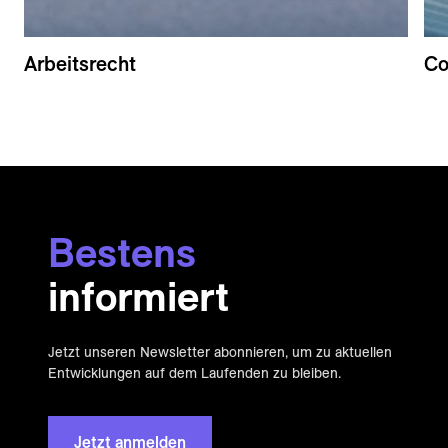
Arbeitsrecht
Co
Bestens
informiert
Jetzt unseren Newsletter abonnieren, um zu aktuellen
Entwicklungen auf dem Laufenden zu bleiben.
Jetzt anmelden