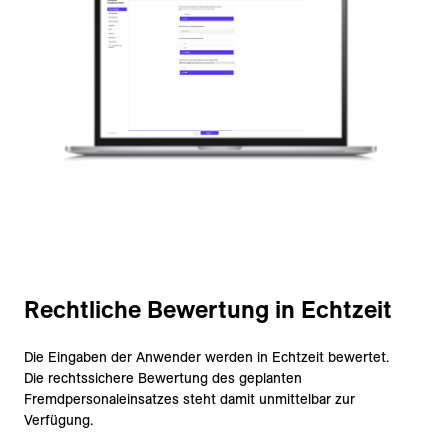
Rechtliche Bewertung in Echtzeit
Die Eingaben der Anwender werden in Echtzeit bewertet.
Die rechtssichere Bewertung des geplanten
Fremdpersonaleinsatzes steht damit unmittelbar zur
Verfügung.