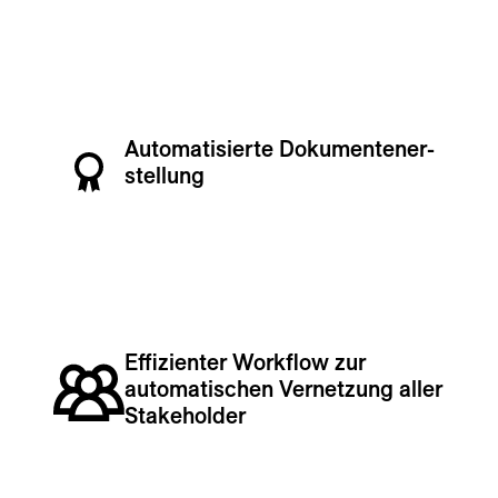
Automatisierte Dokumenten­er­
stellung
Effizienter Workflow zur
automatischen Vernetzung aller
Stakeholder