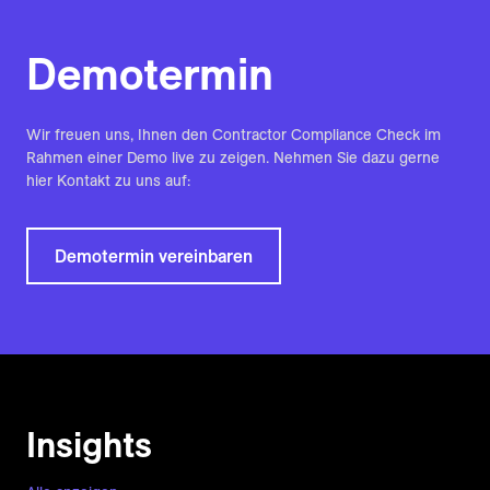
Demotermin
Wir freuen uns, Ihnen den Contractor Compliance Check im
Rahmen einer Demo live zu zeigen. Nehmen Sie dazu gerne
hier Kontakt zu uns auf:
Demotermin vereinbaren
Insights