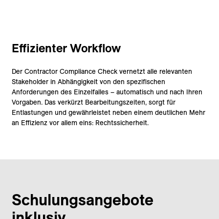
Effizienter Workflow
Der Contractor Compliance Check vernetzt alle relevanten
Stakeholder in Abhängigkeit von den spezifischen
Anforderungen des Einzelfalles – automatisch und nach Ihren
Vorgaben. Das verkürzt Bearbeitungszeiten, sorgt für
Entlastungen und gewährleistet neben einem deutlichen Mehr
an Effizienz vor allem eins: Rechtssicherheit.
Schulungsangebote
inklusiv