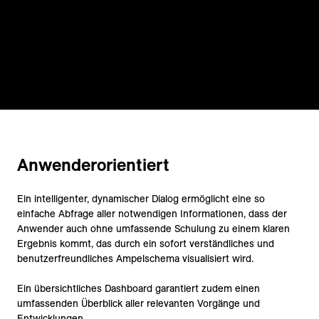
Anwenderorientiert
Ein intelligenter, dynamischer Dialog ermöglicht eine so
einfache Abfrage aller notwendigen Informationen, dass der
Anwender auch ohne umfassende Schulung zu einem klaren
Ergebnis kommt, das durch ein sofort verständliches und
benutzerfreundliches Ampelschema visualisiert wird.
Ein übersichtliches Dashboard garantiert zudem einen
umfassenden Überblick aller relevanten Vorgänge und
Entwicklungen.