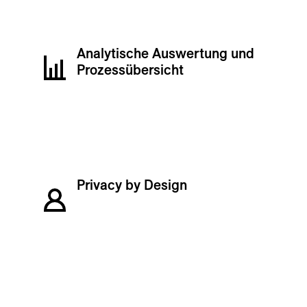
Analytische Auswertung und
Prozessübersicht
Privacy by Design