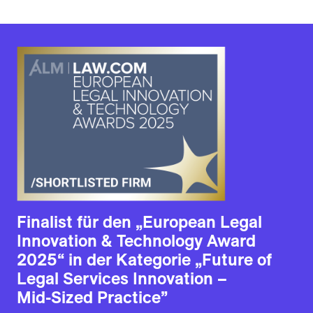
Finalist für den „
European Legal
Innovation & Technology Award
2025
“ in der Kategorie „Future of
Legal Services Innovation –
Mid-Sized Practice”