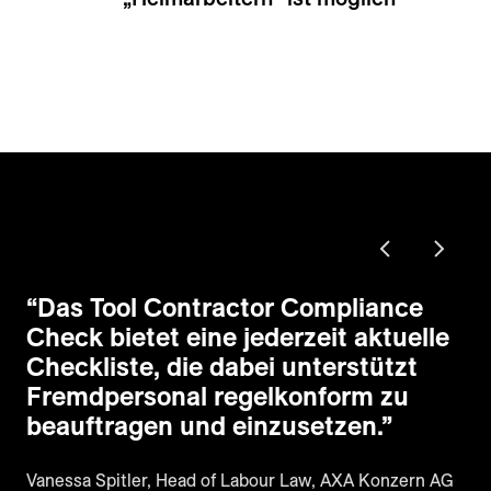
“
Das Tool Contractor Compliance
Check bietet eine jederzeit aktuelle
Checkliste, die dabei unterstützt
Fremdpersonal regelkonform zu
beauftragen und einzusetzen.
”
Vanessa Spitler, Head of Labour Law, AXA Konzern AG