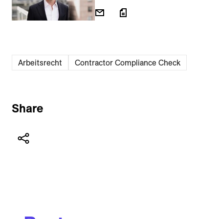
Arbeitsrecht
Contractor Compliance Check
Share