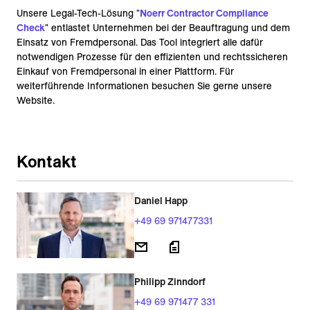
Unsere Legal-Tech-Lösung "
Noerr Contractor Compliance
Check
" entlastet Unternehmen bei der Beauftragung und dem
Einsatz von Fremdpersonal. Das Tool integriert alle dafür
notwendigen Prozesse für den effizienten und rechtssicheren
Einkauf von Fremdpersonal in einer Plattform. Für
weiterführende Informationen besuchen Sie gerne unsere
Website.
Kontakt
Daniel Happ
+49 69 971477331
Philipp Zinndorf
+49 69 971477 331