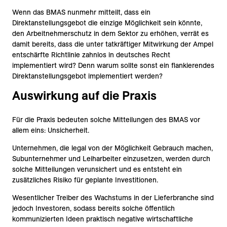
Wenn das BMAS nunmehr mitteilt, dass ein
Direktanstellungsgebot die einzige Möglichkeit sein könnte,
den Arbeitnehmerschutz in dem Sektor zu erhöhen, verrät es
damit bereits, dass die unter tatkräftiger Mitwirkung der Ampel
entschärfte Richtlinie zahnlos in deutsches Recht
implementiert wird? Denn warum sollte sonst ein flankierendes
Direktanstellungsgebot implementiert werden?
Auswirkung auf die Praxis
Für die Praxis bedeuten solche Mitteilungen des BMAS vor
allem eins: Unsicherheit.
Unternehmen, die legal von der Möglichkeit Gebrauch machen,
Subunternehmer und Leiharbeiter einzusetzen, werden durch
solche Mitteilungen verunsichert und es entsteht ein
zusätzliches Risiko für geplante Investitionen.
Wesentlicher Treiber des Wachstums in der Lieferbranche sind
jedoch Investoren, sodass bereits solche öffentlich
kommunizierten Ideen praktisch negative wirtschaftliche