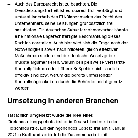
Auch das Europarecht ist zu beachten. Die
Dienstleistungsfreiheit ist europarechtlich verbürgt und
umfasst innerhalb des EU-Binnenmarkts das Recht des
Unternehmers, seine Leistungen grundsätzlich frei
anzubieten. Ein deutsches Subunternehmerverbot könnte
eine nationale ungerechtfertigte Beschränkung dieses
Rechtes darstellen. Auch hier wird sich die Frage nach der
Notwendigkeit sowie nach milderen, gleich effektiven
Maßnahmen stellen und der deutsche Gesetzgeber
müsste argumentieren, warum beispielsweise verstärkte
Kontrollpflichten oder höhere Bußgelder nicht ähnlich
effektiv sind bzw. warum die bereits umfassenden
Kontrollmöglichkeiten durch die Behörden nicht genutzt
werden.
Umsetzung in anderen Branchen
Tatsächlich umgesetzt wurde die Idee eines
Direktanstellungsgebots bisher in Deutschland nur in der
Fleischindustrie. Ein dahingehendes Gesetz trat am 1. Januar
2021 in Kraft und verbietet die Zusammenarbeit mit