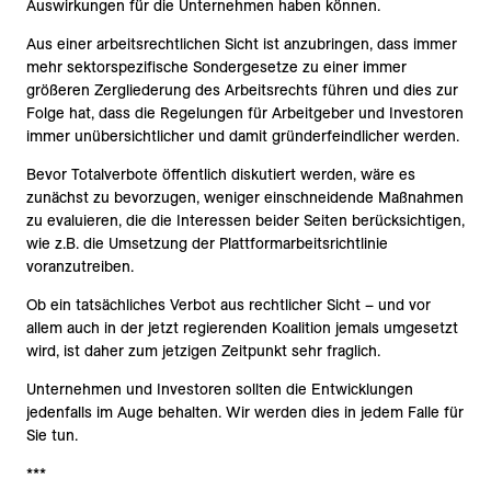
Auswirkungen für die Unternehmen haben können.
Aus einer arbeitsrechtlichen Sicht ist anzubringen, dass immer
mehr sektorspezifische Sondergesetze zu einer immer
größeren Zergliederung des Arbeitsrechts führen und dies zur
Folge hat, dass die Regelungen für Arbeitgeber und Investoren
immer unübersichtlicher und damit gründerfeindlicher werden.
Bevor Totalverbote öffentlich diskutiert werden, wäre es
zunächst zu bevorzugen, weniger einschneidende Maßnahmen
zu evaluieren, die die Interessen beider Seiten berücksichtigen,
wie z.B. die Umsetzung der Plattformarbeitsrichtlinie
voranzutreiben.
Ob ein tatsächliches Verbot aus rechtlicher Sicht – und vor
allem auch in der jetzt regierenden Koalition jemals umgesetzt
wird, ist daher zum jetzigen Zeitpunkt sehr fraglich.
Unternehmen und Investoren sollten die Entwicklungen
jedenfalls im Auge behalten. Wir werden dies in jedem Falle für
Sie tun.
***