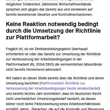
mögliches Totalverbot. Zahlreiche Wirtschaftsverbände
sprachen sich gegen das Gesetz aus und verwiesen auf
bereits bestehende Gesetze und Kontrollmechanismen.
Keine Reaktion notwendig bedingt
durch die Umsetzung der Richtlinie
zur Plattformarbeit?
Fraglich ist, ob ein Direktanstellungsgebot überhaupt
erforderlich ist oder das Gesetz zur Umsetzung der Richtlinie
zur Verbesserung der Arbeitsbedingungen in der
Plattformarbeit (RL 2024/2831) die vermeintlichen Missstände
nicht bereits hinreichend adressiert.
Wir haben an dieser Stelle bereits über die Richtlinie und deren
Umsetzung berichtet (
Plattformarbeit: Richtlinie zur
Verbesserung der Arbeitsbedingungen heute verabschiedet
)
und bereits letztes Jahr konstatiert, dass im deutschen Recht
nicht unerheblicher Umsetzungsbedarf besteht, da dieses
bisher noch keine Fiktionswirkung eines Arbeitsverhältnisses
vorsieht, wenn „
Tatsachen, die auf die Kontrolle und Steuerung