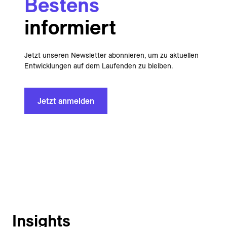
Bestens
informiert
Jetzt unseren Newsletter abonnieren, um zu aktuellen
Entwicklungen auf dem Laufenden zu bleiben.
Jetzt anmelden
Insights