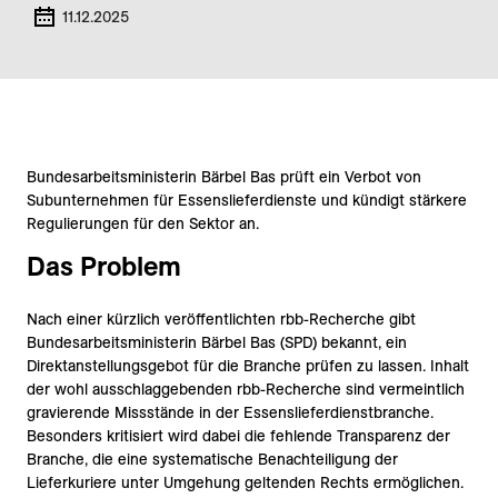
11.12.2025
Bundesarbeitsministerin Bärbel Bas prüft ein Verbot von
Subunternehmen für Essenslieferdienste und kündigt stärkere
Regulierungen für den Sektor an.
Das Problem
Nach einer kürzlich veröffentlichten rbb-Recherche gibt
Bundesarbeitsministerin Bärbel Bas (SPD) bekannt, ein
Direktanstellungsgebot für die Branche prüfen zu lassen. Inhalt
der wohl ausschlaggebenden rbb-Recherche sind vermeintlich
gravierende Missstände in der Essenslieferdienstbranche.
Besonders kritisiert wird dabei die fehlende Transparenz der
Branche, die eine systematische Benachteiligung der
Lieferkuriere unter Umgehung geltenden Rechts ermöglichen.