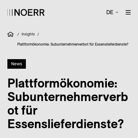
DE
Insights
/
/
Plattformökonomie: Subunternehmerverbot für Essenslieferdienste?
News
Plattformökonomie:
Subunternehmerverb
ot für
Essenslieferdienste?