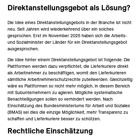
Direktanstellungsgebot als Lösung?
Die Idee eines Direktanstellungsgebots in der Branche ist nicht
neu. Seit Jahren wird wiederkehrend über ein solches
gesprochen. Erst im November 2025 haben sich die Arbeits-
und Sozialminister der Länder für ein Direktanstellungsgebot
ausgesprochen.
Die Idee hinter einem Direktanstellungsgebot ist folgende: Die
Plattformen werden dazu verpflichtet, die Lieferkuriere direkt
als Arbeitnehmer zu beschäftigen, womit den Lieferkurieren
sämtliche Arbeitnehmerschutzrechte zuteilwerden. Gleichzeitig
wäre es Plattformen so nicht mehr möglich, in diesem Bereich
mit Subunternehmern zu agieren. Mögliche systematische
Benachteiligungen sollen so verhindert werden. Nach
Einschätzung des Bundesministeriums für Arbeit und Soziales
(BMAS) sei dies die einzige Möglichkeit, mehr Transparenz zu
schaffen und Lieferkuriere besser zu schützen.
Rechtliche Einschätzung