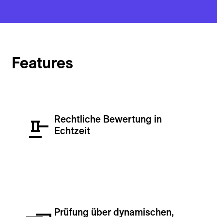
Features
Rechtliche Bewertung in
Echtzeit
Prüfung über dynamischen,