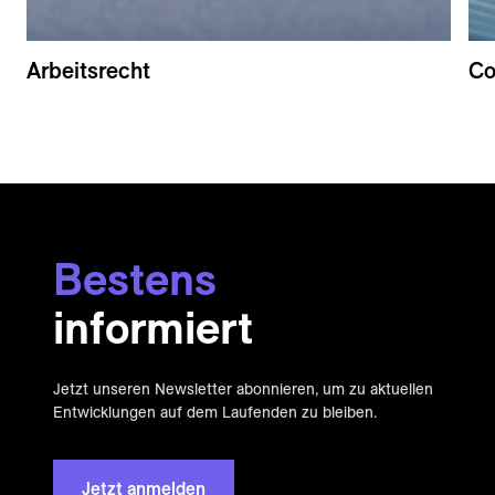
Arbeitsrecht
Co
Bestens
informiert
Jetzt unseren Newsletter abonnieren, um zu aktuellen
Entwicklungen auf dem Laufenden zu bleiben.
Jetzt anmelden