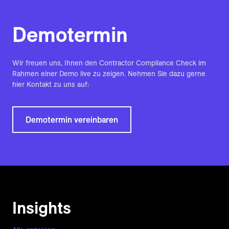
Demotermin
Wir freuen uns, Ihnen den Contractor Compliance Check im
Rahmen einer Demo live zu zeigen. Nehmen Sie dazu gerne
hier Kontakt zu uns auf:
Demotermin vereinbaren
Insights