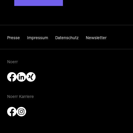
Presse
Impressum
Datenschutz
Newsletter
Noerr
Noerr Karriere