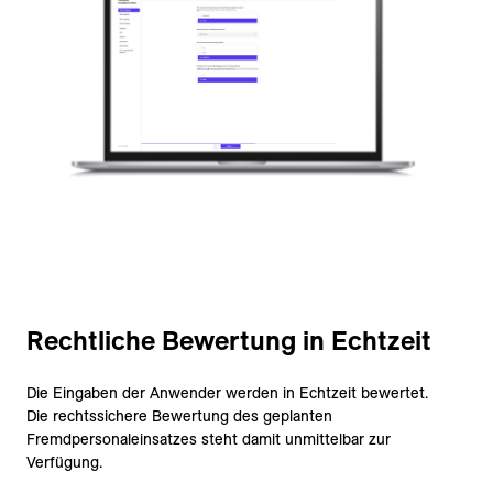
Rechtliche Bewertung in Echtzeit
Die Eingaben der Anwender werden in Echtzeit bewertet.
Die rechtssichere Bewertung des geplanten
Fremdpersonaleinsatzes steht damit unmittelbar zur
Verfügung.