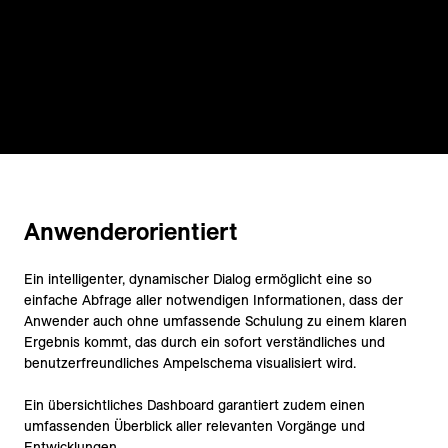
Anwenderorientiert
Ein intelligenter, dynamischer Dialog ermöglicht eine so
einfache Abfrage aller notwendigen Informationen, dass der
Anwender auch ohne umfassende Schulung zu einem klaren
Ergebnis kommt, das durch ein sofort verständliches und
benutzerfreundliches Ampelschema visualisiert wird.
Ein übersichtliches Dashboard garantiert zudem einen
umfassenden Überblick aller relevanten Vorgänge und
Entwicklungen.