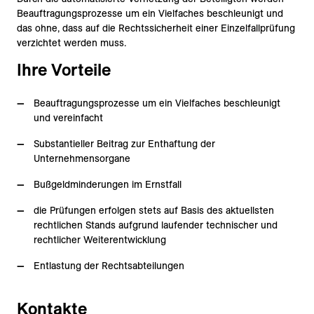
Beauftragungsprozesse um ein Vielfaches beschleunigt und
das ohne, dass auf die Rechtssicherheit einer Einzelfallprüfung
verzichtet werden muss.
Ihre Vorteile
Beauftragungsprozesse um ein Vielfaches beschleunigt
und vereinfacht
Substantieller Beitrag zur Enthaftung der
Unternehmensorgane
Bußgeldminderungen im Ernstfall
die Prüfungen erfolgen stets auf Basis des aktuellsten
rechtlichen Stands aufgrund laufender technischer und
rechtlicher Weiterentwicklung
Entlastung der Rechtsabteilungen
Kontakte