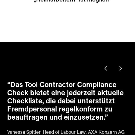
“
Das Tool Contractor Compliance
Check bietet eine jederzeit aktuelle
Checkliste, die dabei unterstützt
Fremdpersonal regelkonform zu
beauftragen und einzusetzen.
”
Vanessa Spitler, Head of Labour Law, AXA Konzern AG