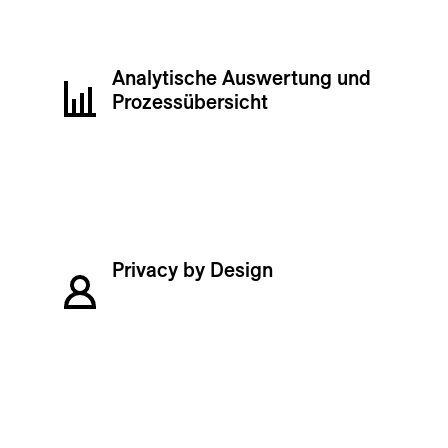
Analytische Auswertung und
Prozessübersicht
Privacy by Design