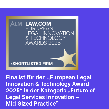
Finalist für den „
European Legal
Innovation & Technology Award
2025
“ in der Kategorie „Future of
Legal Services Innovation –
Mid-Sized Practice”