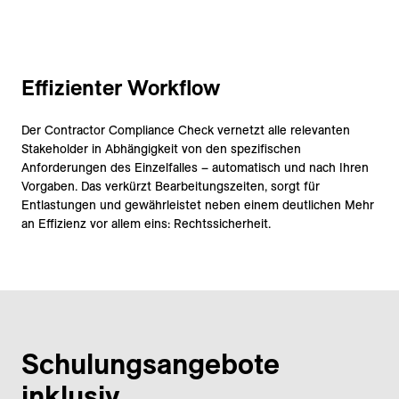
Effizienter Workflow
Der Contractor Compliance Check vernetzt alle relevanten
Stakeholder in Abhängigkeit von den spezifischen
Anforderungen des Einzelfalles – automatisch und nach Ihren
Vorgaben. Das verkürzt Bearbeitungszeiten, sorgt für
Entlastungen und gewährleistet neben einem deutlichen Mehr
an Effizienz vor allem eins: Rechtssicherheit.
Schulungsangebote
inklusiv