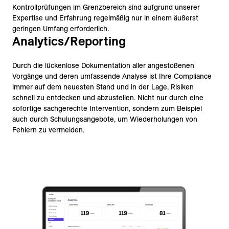
Kontrollprüfungen im Grenzbereich sind aufgrund unserer
Expertise und Erfahrung regelmäßig nur in einem äußerst
geringen Umfang erforderlich.
Analytics/Reporting
Durch die lückenlose Dokumentation aller angestoßenen
Vorgänge und deren umfassende Analyse ist Ihre Compliance
immer auf dem neuesten Stand und in der Lage, Risiken
schnell zu entdecken und abzustellen. Nicht nur durch eine
sofortige sachgerechte Intervention, sondern zum Beispiel
auch durch Schulungsangebote, um Wiederholungen von
Fehlern zu vermeiden.