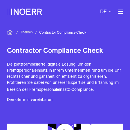
DE
Themen
/
/
Contractor Compliance Check
Contractor Compliance Check
Die plattformbasierte, digitale Lösung, um den
Fremdpersonaleinsatz in Ihrem Unternehmen rund um die Uhr
rechtssicher und ganzheitlich effizient zu organisieren.
Profitieren Sie dabei von unserer Expertise und Erfahrung im
Bereich der Fremdpersonaleinsatz-Compliance.
Demotermin vereinbaren