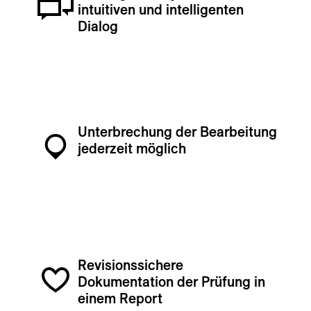
intuitiven und intelligenten
Dialog
Unterbrechung der Bearbeitung
jederzeit möglich
Revisionssichere
Dokumentation der Prüfung in
einem Report