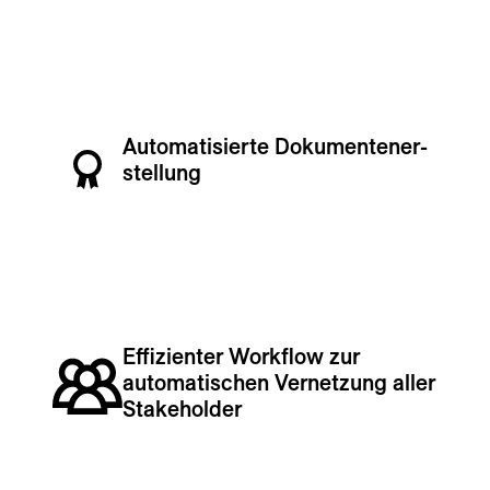
Automatisierte Dokumenten­er­
stellung
Effizienter Workflow zur
automatischen Vernetzung aller
Stakeholder