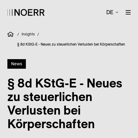
DE
Insights
/
/
§ 8d KStG-E - Neues zu steuerlichen Verlusten bei Körperschaften
News
§ 8d KStG-E - Neues
zu steuerlichen
Verlusten bei
Körperschaften