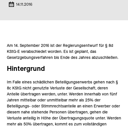
14.11.2016
Am 14. September 2016 ist der Regierungsentwurf für § 8d
KStG-E verabschiedet worden. Es ist geplant, das
Gesetzgebungsverfahren bis Ende des Jahres abzuschließen.
Hintergrund
Im Falle eines schädlichen Beteiligungserwerbs gehen nach §
8c KStG nicht genutzte Verluste der Gesellschaft, deren
Anteile übertragen werden, unter. Werden innerhalb von fünf
Jahren mittelbar oder unmittelbar mehr als 25% der
Beteiligungs- oder Stimmrechtsanteile an einen Erwerber oder
diesem nahe stehende Personen übertragen, gehen die
Verluste anteilig in Höhe der Übertragungsquote unter. Werden
mehr als 50% übertragen, kommt es zum vollständigen