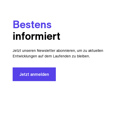
Bestens
informiert
Jetzt unseren Newsletter abonnieren, um zu aktuellen
Entwicklungen auf dem Laufenden zu bleiben.
Jetzt anmelden