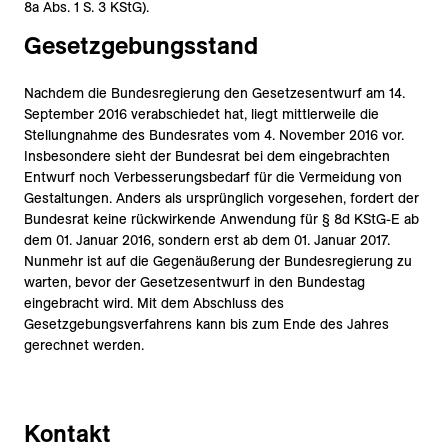
8a Abs. 1 S. 3 KStG).
Gesetzgebungsstand
Nachdem die Bundesregierung den Gesetzesentwurf am 14.
September 2016 verabschiedet hat, liegt mittlerweile die
Stellungnahme des Bundesrates vom 4. November 2016 vor.
Insbesondere sieht der Bundesrat bei dem eingebrachten
Entwurf noch Verbesserungsbedarf für die Vermeidung von
Gestaltungen. Anders als ursprünglich vorgesehen, fordert der
Bundesrat keine rückwirkende Anwendung für § 8d KStG-E ab
dem 01. Januar 2016, sondern erst ab dem 01. Januar 2017.
Nunmehr ist auf die Gegenäußerung der Bundesregierung zu
warten, bevor der Gesetzesentwurf in den Bundestag
eingebracht wird. Mit dem Abschluss des
Gesetzgebungsverfahrens kann bis zum Ende des Jahres
gerechnet werden.
Kontakt