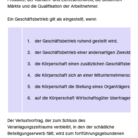
Märkte und die Qualifikation der Arbeitnehmer.
Ein Geschäftsbetrieb gilt als eingestellt, wenn
der Geschäftsbetrieb ruhend gestellt wird,
der Geschäftsbetrieb einer andersartigen Zweckbes
die Körperschaft einen zusätzlichen Geschäftsbetrie
die Körperschaft sich an einer Mitunternehmerschaft 
die Körperschaft die Stellung eines Organträgers im
auf die Körperschaft Wirtschaftsgüter übertragen w
Der Verlustvortrag, der zum Schluss des
Veranlagungszeitraums verbleibt, in den der schädliche
Beteiligungserwerb fällt, wird zum fortführungsgebundenen