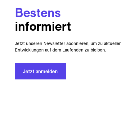
Bestens
informiert
Jetzt unseren Newsletter abonnieren, um zu aktuellen
Entwicklungen auf dem Laufenden zu bleiben.
Jetzt anmelden