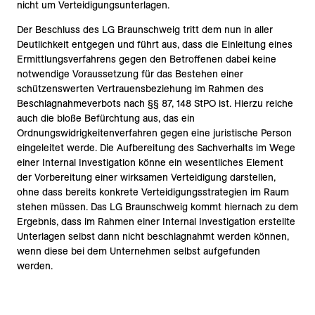
nicht um Verteidigungsunterlagen.
Der Beschluss des LG Braunschweig tritt dem nun in aller
Deutlichkeit entgegen und führt aus, dass die Einleitung eines
Ermittlungsverfahrens gegen den Betroffenen dabei keine
notwendige Voraussetzung für das Bestehen einer
schützenswerten Vertrauensbeziehung im Rahmen des
Beschlagnahmeverbots nach §§ 87, 148 StPO ist. Hierzu reiche
auch die bloße Befürchtung aus, das ein
Ordnungswidrigkeitenverfahren gegen eine juristische Person
eingeleitet werde. Die Aufbereitung des Sachverhalts im Wege
einer Internal Investigation könne ein wesentliches Element
der Vorbereitung einer wirksamen Verteidigung darstellen,
ohne dass bereits konkrete Verteidigungsstrategien im Raum
stehen müssen. Das LG Braunschweig kommt hiernach zu dem
Ergebnis, dass im Rahmen einer Internal Investigation erstellte
Unterlagen selbst dann nicht beschlagnahmt werden können,
wenn diese bei dem Unternehmen selbst aufgefunden
werden.