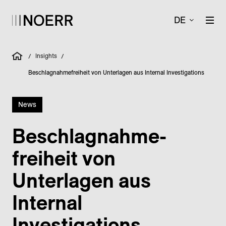
DE
Insights
/
/
Beschlagnahmefreiheit von Unterlagen aus Internal Investigations
News
Beschlag­nahme­
freiheit von
Unterlagen aus
Internal
Investigations