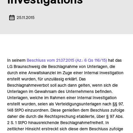
25.11.2015
In seinem
Beschluss vom 21.07.2015 (Az.: 6 Qs 116/15)
hat das
LG Braunschweig die Beschlagnahme von Unterlagen, die
durch eine Anwaltskanzlei im Zuge einer Internal Investigation
erstellt wurden, für unzulässig erklärt. Das
Beschlagnahmeverbot soll auch dann gelten, wenn sich die
Unterlagen im Gewahrsam des Unternehmens befinden.
Unterlagen, welche im Rahmen einer Internal Investigation
erstellt wurden, seien als Verteidigungsunterlagen nach §§ 97,
148 StPO einzuordnen. Diese genießen dem Beschluss zufolge
daher die durch die Rechtsprechung etablierte, über § 97 Abs.
2 S. 1 StPO hinausreichende Beschlagnahmefreiheit. In
zeitlicher Hinsicht erstreckt sich diese dem Beschluss zufolge