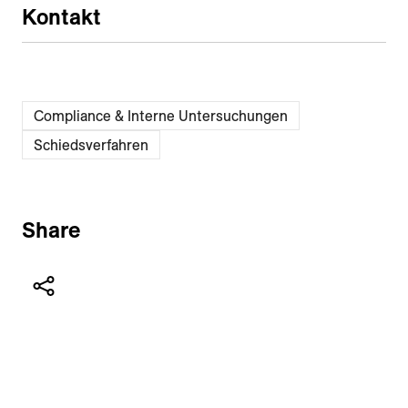
Kontakt
Compliance & Interne Untersuchungen
Schiedsverfahren
Share