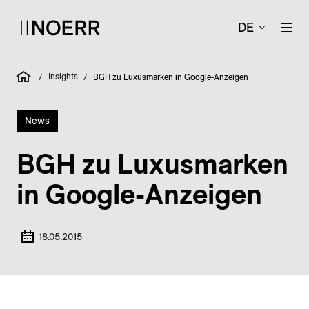
DE
Insights
/
/
BGH zu Luxusmarken in Google-Anzeigen
News
BGH zu Luxusmarken
in Google-Anzeigen
18.05.2015