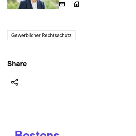
Gewerblicher Rechtsschutz
Share
Bestens