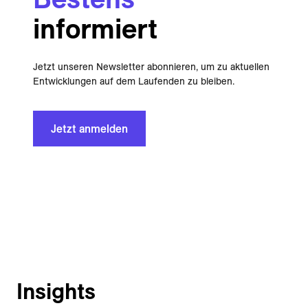
informiert
Jetzt unseren Newsletter abonnieren, um zu aktuellen
Entwicklungen auf dem Laufenden zu bleiben.
Jetzt anmelden
Insights