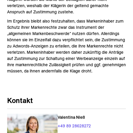
verletzen, weshalb der Klägerin der geltend gemachte
Anspruch auf Zustimmung zustehe.
Im Ergebnis bleibt also festzuhalten, dass Markeninhaber zum
Schutz ihrer Markenrechte zwar das Instrument der
„allgemeinen Markenbeschwerde“ nutzen dürfen. Allerdings
können sie im Einzelfall dazu verpflichtet sein, die Zustimmung
zu Adwords-Anzeigen zu erteilen, die ihre Markenrechte nicht
verletzen. Markeninhaber werden daher zukünftig die Anträge
auf Zustimmung zur Schaltung einer Werbeanzeige einzeln auf
ihre markenrechtliche Zulässigkeit prüfen und ggf. genehmigen
müssen, da ihnen andernfalls die Klage droht.
Kontakt
Valentina Nieß
+49 89 28628272