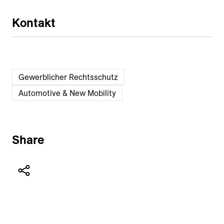
Kontakt
Gewerblicher Rechtsschutz
Automotive & New Mobility
Share