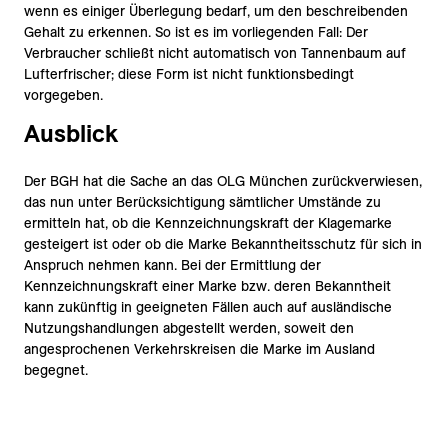
wenn es einiger Überlegung bedarf, um den beschreibenden
Gehalt zu erkennen. So ist es im vorliegenden Fall: Der
Verbraucher schließt nicht automatisch von Tannenbaum auf
Lufterfrischer; diese Form ist nicht funktionsbedingt
vorgegeben.
Ausblick
Der BGH hat die Sache an das OLG München zurückverwiesen,
das nun unter Berücksichtigung sämtlicher Umstände zu
ermitteln hat, ob die Kennzeichnungskraft der Klagemarke
gesteigert ist oder ob die Marke Bekanntheitsschutz für sich in
Anspruch nehmen kann. Bei der Ermittlung der
Kennzeichnungskraft einer Marke bzw. deren Bekanntheit
kann zukünftig in geeigneten Fällen auch auf ausländische
Nutzungshandlungen abgestellt werden, soweit den
angesprochenen Verkehrskreisen die Marke im Ausland
begegnet.