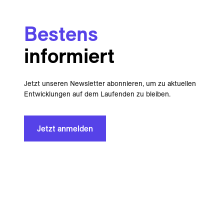
Bestens
informiert
Jetzt unseren Newsletter abonnieren, um zu aktuellen
Entwicklungen auf dem Laufenden zu bleiben.
Jetzt anmelden