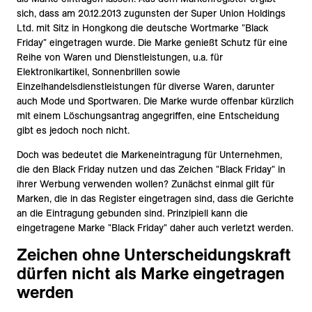
sich, dass am 20.12.2013 zugunsten der Super Union Holdings
Ltd. mit Sitz in Hongkong die deutsche Wortmarke "Black
Friday" eingetragen wurde. Die Marke genießt Schutz für eine
Reihe von Waren und Dienstleistungen, u.a. für
Elektronikartikel, Sonnenbrillen sowie
Einzelhandelsdienstleistungen für diverse Waren, darunter
auch Mode und Sportwaren. Die Marke wurde offenbar kürzlich
mit einem Löschungsantrag angegriffen, eine Entscheidung
gibt es jedoch noch nicht.
Doch was bedeutet die Markeneintragung für Unternehmen,
die den Black Friday nutzen und das Zeichen "Black Friday" in
ihrer Werbung verwenden wollen? Zunächst einmal gilt für
Marken, die in das Register eingetragen sind, dass die Gerichte
an die Eintragung gebunden sind. Prinzipiell kann die
eingetragene Marke "Black Friday" daher auch verletzt werden.
Zeichen ohne Unterscheidungskraft
dürfen nicht als Marke eingetragen
werden