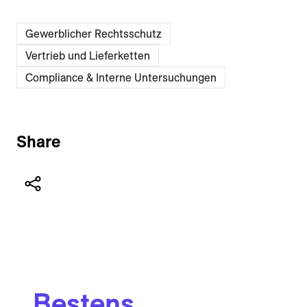
Gewerblicher Rechtsschutz
Vertrieb und Lieferketten
Compliance & Interne Untersuchungen
Share
Bestens