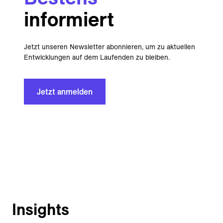
informiert
Jetzt unseren Newsletter abonnieren, um zu aktuellen
Entwicklungen auf dem Laufenden zu bleiben.
Jetzt anmelden
Insights