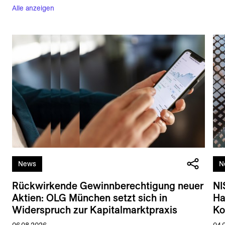
Alle anzeigen
News
N
Rückwirkende Gewinnberechtigung neuer
NI
Aktien: OLG München setzt sich in
Ha
Widerspruch zur Kapitalmarktpraxis
Ko