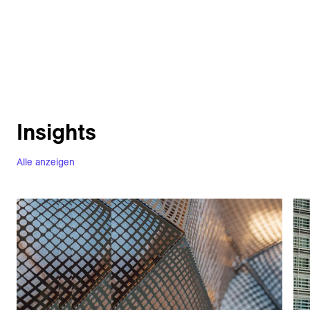
Insights
Alle anzeigen