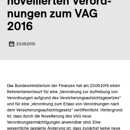
novellierten Ver­ord­
nungen zum VAG
2016
23.09.2015
Das Bundesministerium der Finanzen hat am 23.09.2015 einen
Referentenentwurf für eine „Verordnung zur Aufhebung von
Verordnungen aufgrund des Versicherungsaufsichtsgesetzes“
und für eine „Verordnung zum Erlass von Verordnungen nach
dem Versicherungsaufsichtsgesetz“ veröffentlicht. Hintergrund
ist, dass durch die Novellierung des VAG neue
Verordnungsermächtigungen anwendbar sind. Eine
wesentliche geplante Änderung ist, dass zunächst keine neue