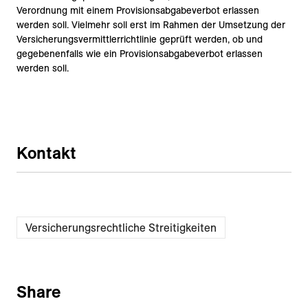
Verordnung mit einem Provisionsabgabeverbot erlassen
werden soll. Vielmehr soll erst im Rahmen der Umsetzung der
Versicherungsvermittlerrichtlinie geprüft werden, ob und
gegebenenfalls wie ein Provisionsabgabeverbot erlassen
werden soll.
Kontakt
Versicherungsrechtliche Streitigkeiten
Share