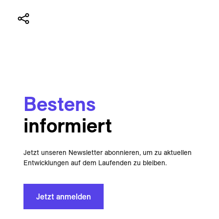
Bestens
informiert
Jetzt unseren Newsletter abonnieren, um zu aktuellen
Entwicklungen auf dem Laufenden zu bleiben.
Jetzt anmelden