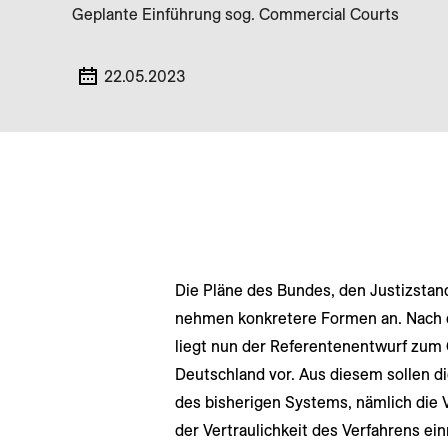
Geplante Einführung sog. Commercial Courts
22.05.2023
Die Pläne des Bundes, den Justizstan
nehmen konkretere Formen an. Nach 
liegt nun der Referentenentwurf zum 
Deutschland vor. Aus diesem sollen 
des bisherigen Systems, nämlich die
der Vertraulichkeit des Verfahrens ei