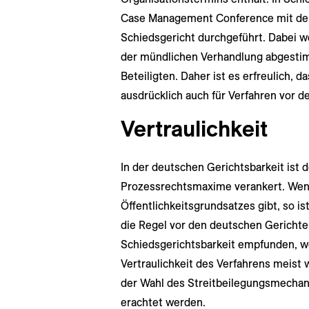
Case Management Conference mit den
Schiedsgericht durchgeführt. Dabei we
der mündlichen Verhandlung abgestimm
Beteiligten. Daher ist es erfreulich,
ausdrücklich auch für Verfahren vor 
Vertraulichkeit
In der deutschen Gerichtsbarkeit ist d
Prozessrechtsmaxime verankert. Wen
Öffentlichkeitsgrundsatzes gibt, so is
die Regel vor den deutschen Gerichte
Schiedsgerichtsbarkeit empfunden, wo 
Vertraulichkeit des Verfahrens meist 
der Wahl des Streitbeilegungsmechan
erachtet werden.