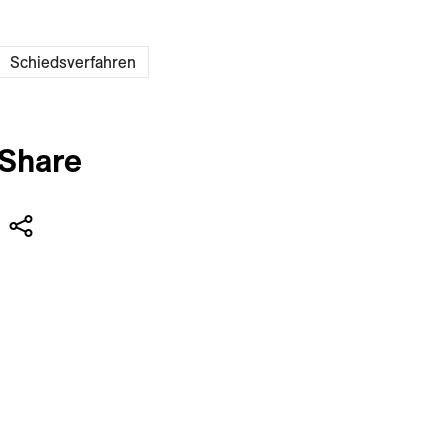
Schiedsverfahren
Share