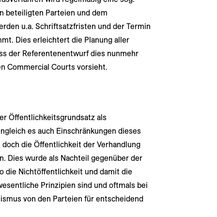
 beteiligten Parteien und dem
rden u.a. Schriftsatzfristen und der Termin
t. Dies erleichtert die Planung aller
 dass der Referentenentwurf dies nunmehr
den Commercial Courts vorsieht.
er Öffentlichkeitsgrundsatz als
ngleich es auch Einschränkungen dieses
t doch die Öffentlichkeit der Verhandlung
n. Dies wurde als Nachteil gegenüber der
die Nichtöffentlichkeit und damit die
wesentliche Prinzipien sind und oftmals bei
ismus von den Parteien für entscheidend