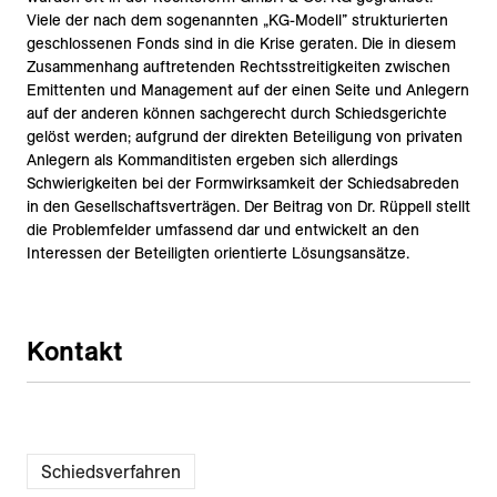
Viele der nach dem sogenannten „KG-Modell” strukturierten
geschlossenen Fonds sind in die Krise geraten. Die in diesem
Zusammenhang auftretenden Rechtsstreitigkeiten zwischen
Emittenten und Management auf der einen Seite und Anlegern
auf der anderen können sachgerecht durch Schiedsgerichte
gelöst werden; aufgrund der direkten Beteiligung von privaten
Anlegern als Kommanditisten ergeben sich allerdings
Schwierigkeiten bei der Formwirksamkeit der Schiedsabreden
in den Gesellschaftsverträgen. Der Beitrag von Dr. Rüppell stellt
die Problemfelder umfassend dar und entwickelt an den
Interessen der Beteiligten orientierte Lösungsansätze.
Kontakt
Schiedsverfahren