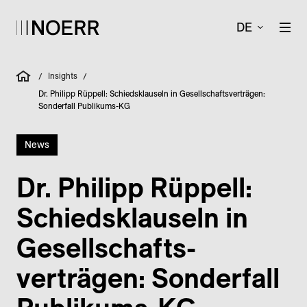
DE
Insights
/
/
Dr. Philipp Rüppell: Schiedsklauseln in Gesellschaftsverträgen:
Sonderfall Publikums-KG
News
Dr. Philipp Rüppell:
Schieds­klauseln in
Gesellschafts­
verträgen: Sonderfall