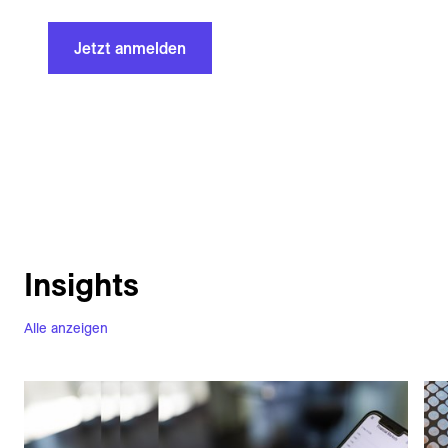
Jetzt anmelden
Insights
Alle anzeigen