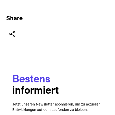
Share
Bestens
informiert
Jetzt unseren Newsletter abonnieren, um zu aktuellen
Entwicklungen auf dem Laufenden zu bleiben.