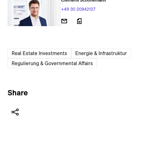
Clemens Schönemann
+49 30 20942127
Real Estate Investments
Energie & Infrastruktur
Regulierung & Governmental Affairs
Share