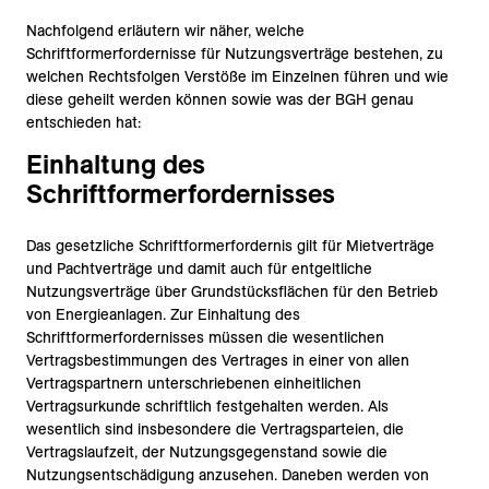
Nachfolgend erläutern wir näher, welche
Schriftformerfordernisse für Nutzungsverträge bestehen, zu
welchen Rechtsfolgen Verstöße im Einzelnen führen und wie
diese geheilt werden können sowie was der BGH genau
entschieden hat:
Einhaltung des
Schriftformerfordernisses
Das gesetzliche Schriftformerfordernis gilt für Mietverträge
und Pachtverträge und damit auch für entgeltliche
Nutzungsverträge über Grundstücksflächen für den Betrieb
von Energieanlagen. Zur Einhaltung des
Schriftformerfordernisses müssen die wesentlichen
Vertragsbestimmungen des Vertrages in einer von allen
Vertragspartnern unterschriebenen einheitlichen
Vertragsurkunde schriftlich festgehalten werden. Als
wesentlich sind insbesondere die Vertragsparteien, die
Vertragslaufzeit, der Nutzungsgegenstand sowie die
Nutzungsentschädigung anzusehen. Daneben werden von