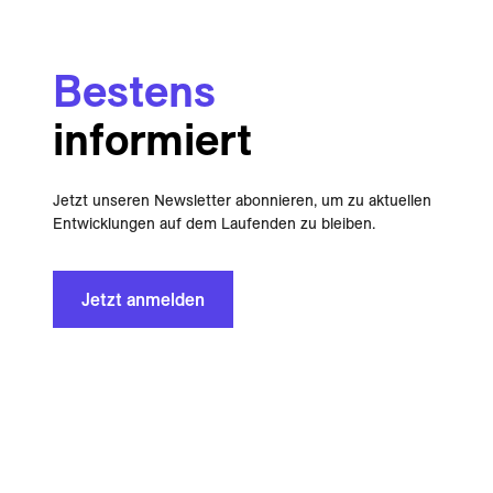
Bestens
informiert
Jetzt unseren Newsletter abonnieren, um zu aktuellen
Entwicklungen auf dem Laufenden zu bleiben.
Jetzt anmelden