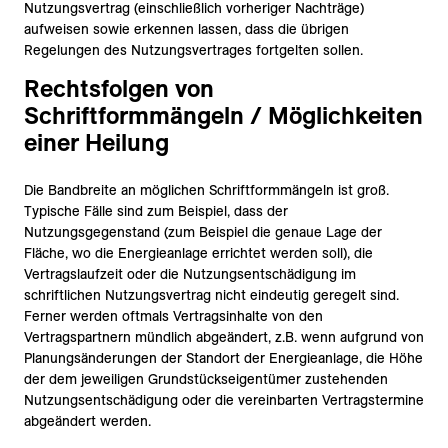
Nutzungsvertrag (einschließlich vorheriger Nachträge)
aufweisen sowie erkennen lassen, dass die übrigen
Regelungen des Nutzungsvertrages fortgelten sollen.
Rechtsfolgen von
Schriftformmängeln / Möglichkeiten
einer Heilung
Die Bandbreite an möglichen Schriftformmängeln ist groß.
Typische Fälle sind zum Beispiel, dass der
Nutzungsgegenstand (zum Beispiel die genaue Lage der
Fläche, wo die Energieanlage errichtet werden soll), die
Vertragslaufzeit oder die Nutzungsentschädigung im
schriftlichen Nutzungsvertrag nicht eindeutig geregelt sind.
Ferner werden oftmals Vertragsinhalte von den
Vertragspartnern mündlich abgeändert, z.B. wenn aufgrund von
Planungsänderungen der Standort der Energieanlage, die Höhe
der dem jeweiligen Grundstückseigentümer zustehenden
Nutzungsentschädigung oder die vereinbarten Vertragstermine
abgeändert werden.