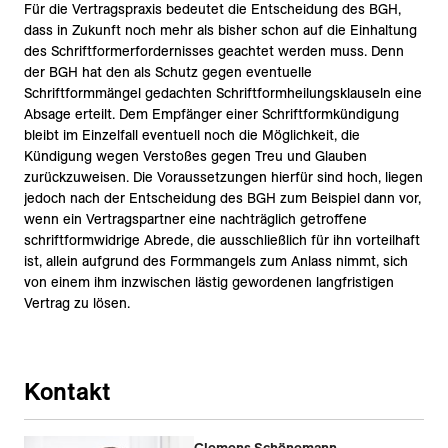
Für die Vertragspraxis bedeutet die Entscheidung des BGH,
dass in Zukunft noch mehr als bisher schon auf die Einhaltung
des Schriftformerfordernisses geachtet werden muss. Denn
der BGH hat den als Schutz gegen eventuelle
Schriftformmängel gedachten Schriftformheilungsklauseln eine
Absage erteilt. Dem Empfänger einer Schriftformkündigung
bleibt im Einzelfall eventuell noch die Möglichkeit, die
Kündigung wegen Verstoßes gegen Treu und Glauben
zurückzuweisen. Die Voraussetzungen hierfür sind hoch, liegen
jedoch nach der Entscheidung des BGH zum Beispiel dann vor,
wenn ein Vertragspartner eine nachträglich getroffene
schriftformwidrige Abrede, die ausschließlich für ihn vorteilhaft
ist, allein aufgrund des Formmangels zum Anlass nimmt, sich
von einem ihm inzwischen lästig gewordenen langfristigen
Vertrag zu lösen.
Kontakt