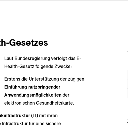
th-Gesetzes
Laut Bundesregierung verfolgt das E-
Health-Gesetz folgende Zwecke:
Erstens die Unterstützung der zügigen
Einführung nutzbringender
Anwendungsmöglichkeiten
der
elektronischen Gesundheitskarte.
kinfrastruktur (TI)
mit ihren
Infrastruktur für eine sichere