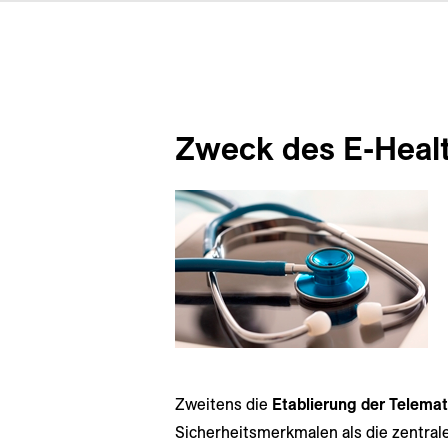
Zweck des E-Heal
Zweitens die
Etablierung der Telemati
Sicherheitsmerkmalen als die zentrale 