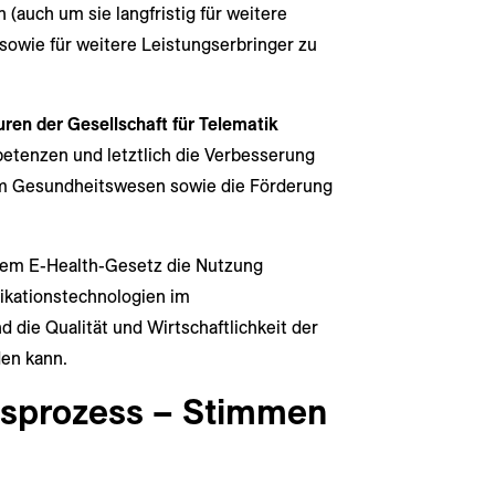
auch um sie langfristig für weitere
wie für weitere Leistungserbringer zu
ren der Gesellschaft für Telematik
petenzen und letztlich die Verbesserung
 im Gesundheitswesen sowie die Förderung
 dem E-Health-Gesetz die Nutzung
kationstechnologien im
die Qualität und Wirtschaftlichkeit der
en kann.
sprozess – Stimmen