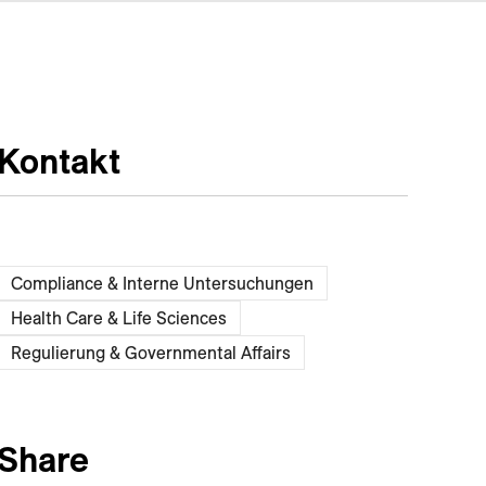
Kontakt
Compliance & Interne Untersuchungen
Health Care & Life Sciences
Regulierung & Governmental Affairs
Share