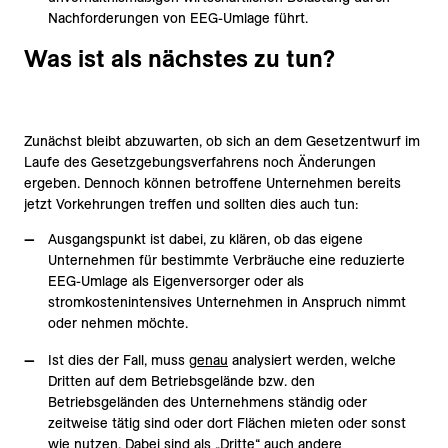
Nachforderungen von EEG-Umlage führt.
Was ist als nächstes zu tun?
Zunächst bleibt abzuwarten, ob sich an dem Gesetzentwurf im
Laufe des Gesetzgebungsverfahrens noch Änderungen
ergeben. Dennoch können betroffene Unternehmen bereits
jetzt Vorkehrungen treffen und sollten dies auch tun:
Ausgangspunkt ist dabei, zu klären, ob das eigene
Unternehmen für bestimmte Verbräuche eine reduzierte
EEG-Umlage als Eigenversorger oder als
stromkostenintensives Unternehmen in Anspruch nimmt
oder nehmen möchte.
Ist dies der Fall, muss
genau
analysiert werden, welche
Dritten auf dem Betriebsgelände bzw. den
Betriebsgeländen des Unternehmens ständig oder
zeitweise tätig sind oder dort Flächen mieten oder sonst
wie nutzen. Dabei sind als „Dritte“ auch andere