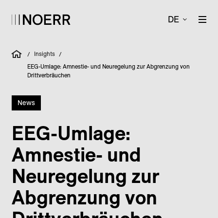
DE
Insights
/
/
EEG-Umlage: Amnestie- und Neuregelung zur Abgrenzung von
Drittverbräuchen
News
EEG-Umlage:
Amnestie- und
Neuregelung zur
Abgrenzung von