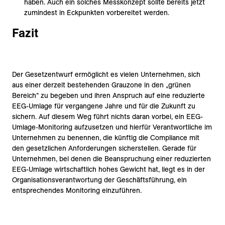
haben. Auch ein solches Messkonzept sollte bereits jetzt
zumindest in Eckpunkten vorbereitet werden.
Fazit
Der Gesetzentwurf ermöglicht es vielen Unternehmen, sich
aus einer derzeit bestehenden Grauzone in den „grünen
Bereich“ zu begeben und ihren Anspruch auf eine reduzierte
EEG-Umlage für vergangene Jahre und für die Zukunft zu
sichern. Auf diesem Weg führt nichts daran vorbei, ein EEG-
Umlage-Monitoring aufzusetzen und hierfür Verantwortliche im
Unternehmen zu benennen, die künftig die Compliance mit
den gesetzlichen Anforderungen sicherstellen. Gerade für
Unternehmen, bei denen die Beanspruchung einer reduzierten
EEG-Umlage wirtschaftlich hohes Gewicht hat, liegt es in der
Organisationsverantwortung der Geschäftsführung, ein
entsprechendes Monitoring einzuführen.