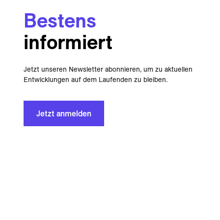
Bestens
informiert
Jetzt unseren Newsletter abonnieren, um zu aktuellen
Entwicklungen auf dem Laufenden zu bleiben.
Jetzt anmelden