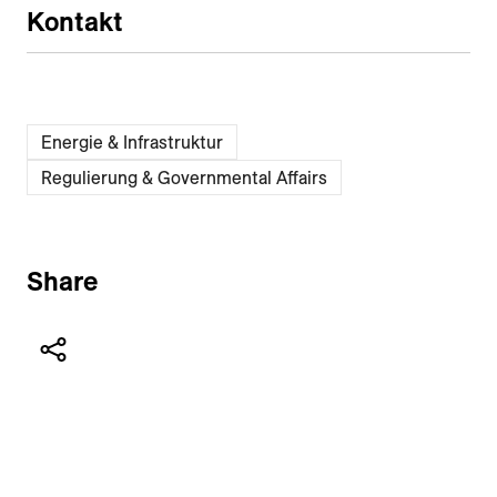
Kontakt
Energie & Infrastruktur
Regulierung & Governmental Affairs
Share