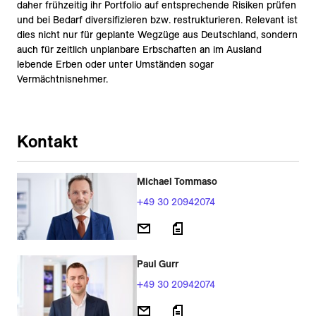
daher frühzeitig ihr Portfolio auf entsprechende Risiken prüfen
und bei Bedarf diversifizieren bzw. restrukturieren. Relevant ist
dies nicht nur für geplante Wegzüge aus Deutschland, sondern
auch für zeitlich unplanbare Erbschaften an im Ausland
lebende Erben oder unter Umständen sogar
Vermächtnisnehmer.
Kontakt
Michael Tommaso
+49 30 20942074
Paul Gurr
+49 30 20942074