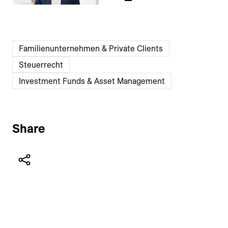
Familienunternehmen & Private Clients
Steuerrecht
Investment Funds & Asset Management
Share