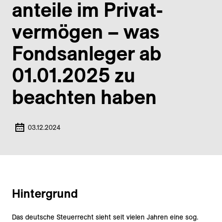
anteile im Privat­
vermögen – was
Fonds­anleger ab
01.01.2025 zu
beachten haben
03.12.2024
Hintergrund
Das deutsche Steuerrecht sieht seit vielen Jahren eine sog.