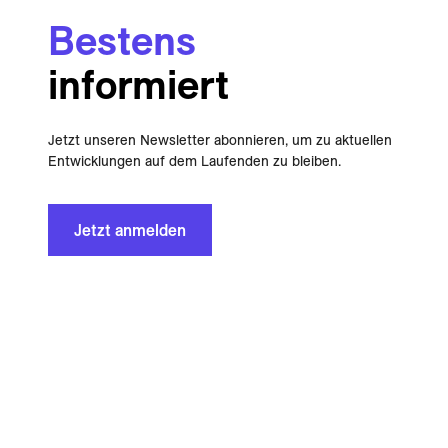
Bestens
informiert
Jetzt unseren Newsletter abonnieren, um zu aktuellen
Entwicklungen auf dem Laufenden zu bleiben.
Jetzt anmelden