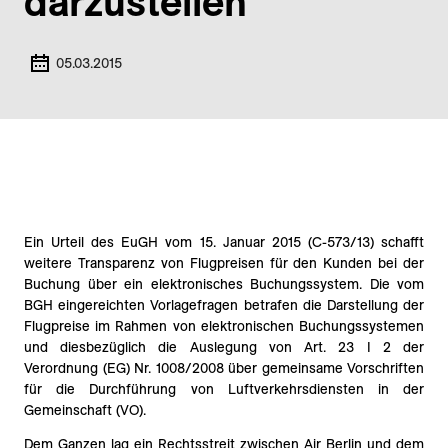
darzustellen
05.03.2015
Ein Urteil des EuGH vom 15. Januar 2015 (C-573/13) schafft
weitere Transparenz von Flugpreisen für den Kunden bei der
Buchung über ein elektronisches Buchungssystem. Die vom
BGH eingereichten Vorlagefragen betrafen die Darstellung der
Flugpreise im Rahmen von elektronischen Buchungssystemen
und diesbezüglich die Auslegung von Art. 23 I 2 der
Verordnung (EG) Nr. 1008/2008 über gemeinsame Vorschriften
für die Durchführung von Luftverkehrsdiensten in der
Gemeinschaft (VO).
Dem Ganzen lag ein Rechtsstreit zwischen Air Berlin und dem