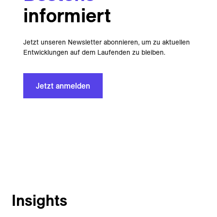
informiert
Jetzt unseren Newsletter abonnieren, um zu aktuellen
Entwicklungen auf dem Laufenden zu bleiben.
Jetzt anmelden
Insights